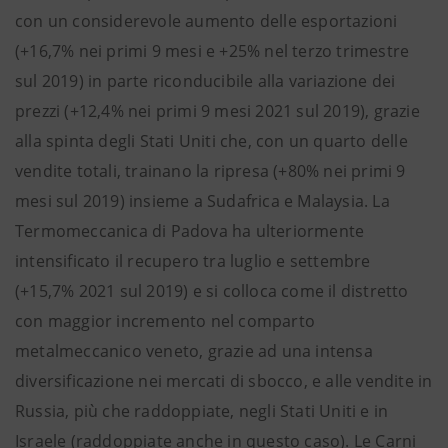
con un considerevole aumento delle esportazioni
(+16,7% nei primi 9 mesi e +25% nel terzo trimestre
sul 2019) in parte riconducibile alla variazione dei
prezzi (+12,4% nei primi 9 mesi 2021 sul 2019), grazie
alla spinta degli Stati Uniti che, con un quarto delle
vendite totali, trainano la ripresa (+80% nei primi 9
mesi sul 2019) insieme a Sudafrica e Malaysia. La
Termomeccanica di Padova ha ulteriormente
intensificato il recupero tra luglio e settembre
(+15,7% 2021 sul 2019) e si colloca come il distretto
con maggior incremento nel comparto
metalmeccanico veneto, grazie ad una intensa
diversificazione nei mercati di sbocco, e alle vendite in
Russia, più che raddoppiate, negli Stati Uniti e in
Israele (raddoppiate anche in questo caso). Le Carni