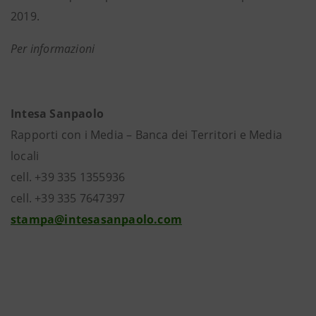
2019.
Per informazioni
Intesa Sanpaolo
Rapporti con i Media – Banca dei Territori e Media
locali
cell. +39 335 1355936
cell. +39 335 7647397
stampa@intesasanpaolo.com