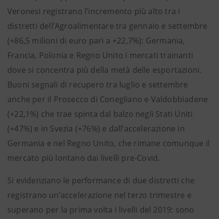
Veronesi registrano l’incremento più alto tra i
distretti dell’Agroalimentare tra gennaio e settembre
(+86,5 milioni di euro pari a +22,7%): Germania,
Francia, Polonia e Regno Unito i mercati trainanti
dove si concentra più della metà delle esportazioni.
Buoni segnali di recupero tra luglio e settembre
anche per il Prosecco di Conegliano e Valdobbiadene
(+22,1%) che trae spinta dal balzo negli Stati Uniti
(+47%) e in Svezia (+76%) e dall’accelerazione in
Germania e nel Regno Unito, che rimane comunque il
mercato più lontano dai livelli pre-Covid.
Si evidenziano le performance di due distretti che
registrano un’accelerazione nel terzo trimestre e
superano per la prima volta i livelli del 2019: sono