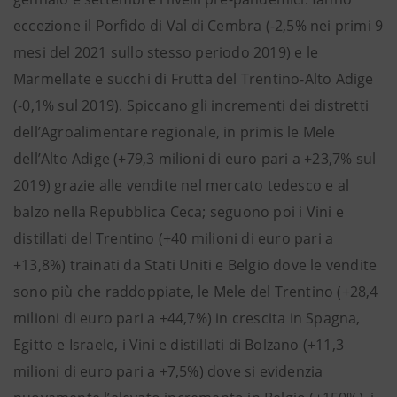
eccezione il Porfido di Val di Cembra (-2,5% nei primi 9
mesi del 2021 sullo stesso periodo 2019) e le
Marmellate e succhi di Frutta del Trentino-Alto Adige
(-0,1% sul 2019). Spiccano gli incrementi dei distretti
dell’Agroalimentare regionale, in primis le Mele
dell’Alto Adige (+79,3 milioni di euro pari a +23,7% sul
2019) grazie alle vendite nel mercato tedesco e al
balzo nella Repubblica Ceca; seguono poi i Vini e
distillati del Trentino (+40 milioni di euro pari a
+13,8%) trainati da Stati Uniti e Belgio dove le vendite
sono più che raddoppiate, le Mele del Trentino (+28,4
milioni di euro pari a +44,7%) in crescita in Spagna,
Egitto e Israele, i Vini e distillati di Bolzano (+11,3
milioni di euro pari a +7,5%) dove si evidenzia