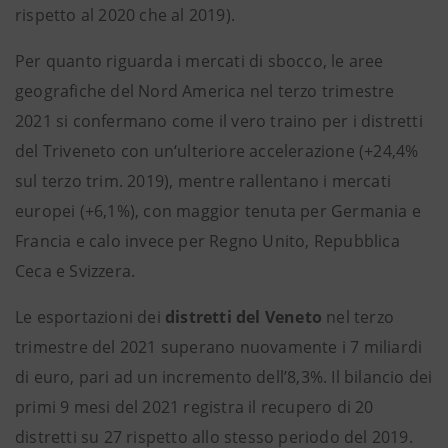
rispetto al 2020 che al 2019).
Per quanto riguarda i mercati di sbocco, le aree
geografiche del Nord America nel terzo trimestre
2021 si confermano come il vero traino per i distretti
del Triveneto con un‘ulteriore accelerazione (+24,4%
sul terzo trim. 2019), mentre rallentano i mercati
europei (+6,1%), con maggior tenuta per Germania e
Francia e calo invece per Regno Unito, Repubblica
Ceca e Svizzera.
Le esportazioni dei
distretti del Veneto
nel terzo
trimestre del 2021 superano nuovamente i 7 miliardi
di euro, pari ad un incremento dell’8,3%. Il bilancio dei
primi 9 mesi del 2021 registra il recupero di 20
distretti su 27 rispetto allo stesso periodo del 2019.