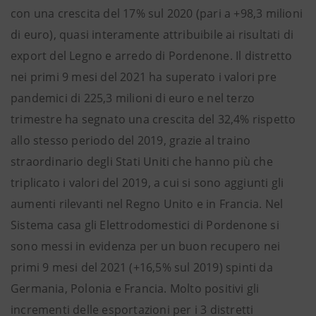
con una crescita del 17% sul 2020 (pari a +98,3 milioni
di euro), quasi interamente attribuibile ai risultati di
export del Legno e arredo di Pordenone. Il distretto
nei primi 9 mesi del 2021 ha superato i valori pre
pandemici di 225,3 milioni di euro e nel terzo
trimestre ha segnato una crescita del 32,4% rispetto
allo stesso periodo del 2019, grazie al traino
straordinario degli Stati Uniti che hanno più che
triplicato i valori del 2019, a cui si sono aggiunti gli
aumenti rilevanti nel Regno Unito e in Francia. Nel
Sistema casa gli Elettrodomestici di Pordenone si
sono messi in evidenza per un buon recupero nei
primi 9 mesi del 2021 (+16,5% sul 2019) spinti da
Germania, Polonia e Francia. Molto positivi gli
incrementi delle esportazioni per i 3 distretti