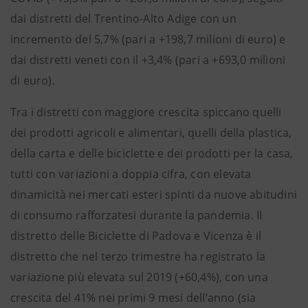
dai distretti del Trentino-Alto Adige con un
incremento del 5,7% (pari a +198,7 milioni di euro) e
dai distretti veneti con il +3,4% (pari a +693,0 milioni
di euro).
Tra i distretti con maggiore crescita spiccano quelli
dei prodotti agricoli e alimentari, quelli della plastica,
della carta e delle biciclette e dei prodotti per la casa,
tutti con variazioni a doppia cifra, con elevata
dinamicità nei mercati esteri spinti da nuove abitudini
di consumo rafforzatesi durante la pandemia. Il
distretto delle Biciclette di Padova e Vicenza è il
distretto che nel terzo trimestre ha registrato la
variazione più elevata sul 2019 (+60,4%), con una
crescita del 41% nei primi 9 mesi dell’anno (sia