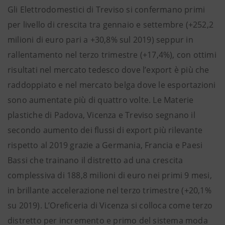
Gli Elettrodomestici di Treviso si confermano primi
per livello di crescita tra gennaio e settembre (+252,2
milioni di euro pari a +30,8% sul 2019) seppur in
rallentamento nel terzo trimestre (+17,4%), con ottimi
risultati nel mercato tedesco dove l’export è più che
raddoppiato e nel mercato belga dove le esportazioni
sono aumentate più di quattro volte. Le Materie
plastiche di Padova, Vicenza e Treviso segnano il
secondo aumento dei flussi di export più rilevante
rispetto al 2019 grazie a Germania, Francia e Paesi
Bassi che trainano il distretto ad una crescita
complessiva di 188,8 milioni di euro nei primi 9 mesi,
in brillante accelerazione nel terzo trimestre (+20,1%
su 2019). L’Oreficeria di Vicenza si colloca come terzo
distretto per incremento e primo del sistema moda