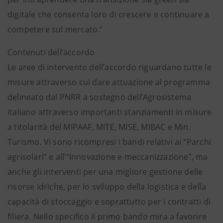
digitale che consenta loro di crescere e continuare a
competere sul mercato.”
Contenuti dell’accordo
Le aree di intervento dell’accordo riguardano tutte le
misure attraverso cui dare attuazione al programma
delineato dal PNRR a sostegno dell’Agrosistema
italiano attraverso importanti stanziamenti in misure
a titolarità del MIPAAF, MITE, MISE, MIBAC e Min.
Turismo. Vi sono ricompresi i bandi relativi ai “Parchi
agrisolari” e all’“Innovazione e meccanizzazione”, ma
anche gli interventi per una migliore gestione delle
risorse idriche, per lo sviluppo della logistica e della
capacità di stoccaggio e soprattutto per i contratti di
filiera. Nello specifico il primo bando mira a favorire