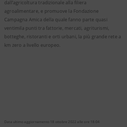
dall’agricoltura tradizionale alla filiera
agroalimentare, e promuove la Fondazione
Campagna Amica della quale fanno parte quasi
ventimila punti tra fattorie, mercati, agriturismi,
botteghe, ristoranti e orti urbani, la più grande rete a
km zero a livello europeo.
Data ultimo aggiornamento 18 ottobre 2022 alle ore 18:04