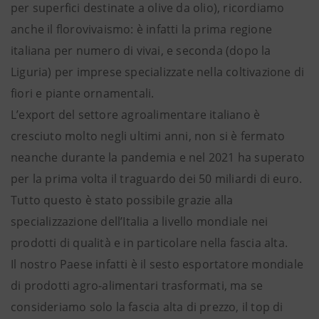
per superfici destinate a olive da olio), ricordiamo
anche il florovivaismo: è infatti la prima regione
italiana per numero di vivai, e seconda (dopo la
Liguria) per imprese specializzate nella coltivazione di
fiori e piante ornamentali.
L’export del settore agroalimentare italiano è
cresciuto molto negli ultimi anni, non si è fermato
neanche durante la pandemia e nel 2021 ha superato
per la prima volta il traguardo dei 50 miliardi di euro.
Tutto questo è stato possibile grazie alla
specializzazione dell’Italia a livello mondiale nei
prodotti di qualità e in particolare nella fascia alta.
Il nostro Paese infatti è il sesto esportatore mondiale
di prodotti agro-alimentari trasformati, ma se
consideriamo solo la fascia alta di prezzo, il top di