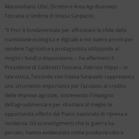
Massimiliano Ulivi, Direttore Area Agribusiness
Toscana e Umbria di Intesa Sanpaolo.
“Il Pnrr è fondamentale per affrontare le sfide della
transizione ecologica e digitale e noi siamo pronti per
rendere l’agricoltura protagonista utilizzando al
meglio i fondi a disposizione. – ha affermato il
Presidente di Coldiretti Toscana, Fabrizio Filippi – In
tale ottica, l’accordo con Intesa Sanpaolo rappresenta
uno strumento importante per l’accesso al credito
delle imprese agricole, sostenendo l’impegno
dell’agroalimentare per sfruttare al meglio le
opportunità offerte dal Piano nazionale di ripresa e
resilienza. Gli sconvolgimenti che la guerra ha
portato, hanno evidenziato come produrre cibo e