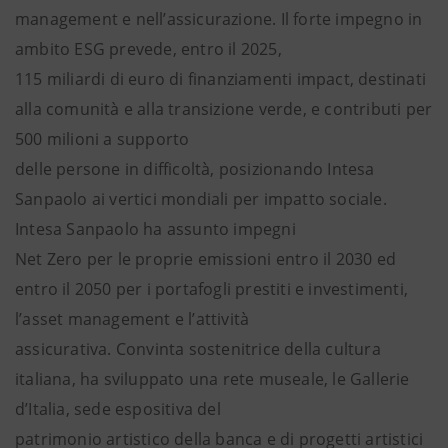
management e nell’assicurazione. Il forte impegno in
ambito ESG prevede, entro il 2025,
115 miliardi di euro di finanziamenti impact, destinati
alla comunità e alla transizione verde, e contributi per
500 milioni a supporto
delle persone in difficoltà, posizionando Intesa
Sanpaolo ai vertici mondiali per impatto sociale.
Intesa Sanpaolo ha assunto impegni
Net Zero per le proprie emissioni entro il 2030 ed
entro il 2050 per i portafogli prestiti e investimenti,
l’asset management e l’attività
assicurativa. Convinta sostenitrice della cultura
italiana, ha sviluppato una rete museale, le Gallerie
d’Italia, sede espositiva del
patrimonio artistico della banca e di progetti artistici