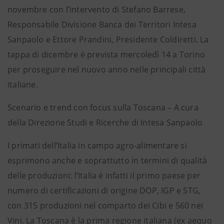
novembre con l’intervento di Stefano Barrese,
Responsabile Divisione Banca dei Territori Intesa
Sanpaolo e Ettore Prandini, Presidente Coldiretti. La
tappa di dicembre è prevista mercoledì 14 a Torino
per proseguire nel nuovo anno nelle principali città
italiane.
Scenario e trend con focus sulla Toscana – A cura
della Direzione Studi e Ricerche di Intesa Sanpaolo
I primati dell’Italia in campo agro-alimentare si
esprimono anche e soprattutto in termini di qualità
delle produzioni: l’Italia è infatti il primo paese per
numero di certificazioni di origine DOP, IGP e STG,
con 315 produzioni nel comparto dei Cibi e 560 nei
Vini. La Toscana è la prima regione italiana (ex aequo