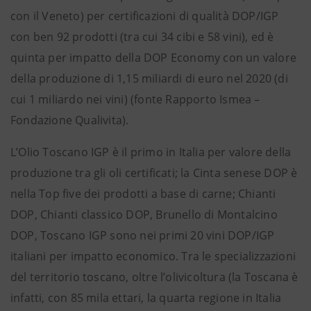
con il Veneto) per certificazioni di qualità DOP/IGP
con ben 92 prodotti (tra cui 34 cibi e 58 vini), ed è
quinta per impatto della DOP Economy con un valore
della produzione di 1,15 miliardi di euro nel 2020 (di
cui 1 miliardo nei vini) (fonte Rapporto Ismea –
Fondazione Qualivita).
L’Olio Toscano IGP è il primo in Italia per valore della
produzione tra gli oli certificati; la Cinta senese DOP è
nella Top five dei prodotti a base di carne; Chianti
DOP, Chianti classico DOP, Brunello di Montalcino
DOP, Toscano IGP sono nei primi 20 vini DOP/IGP
italiani per impatto economico. Tra le specializzazioni
del territorio toscano, oltre l’olivicoltura (la Toscana è
infatti, con 85 mila ettari, la quarta regione in Italia