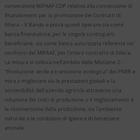
convenzione MIPAAF-CDP relativa alla concessione di
finanziamenti per la promozione dei Contratti di
Filiera – V Bando e potrà quindi operare sia come
banca finanziatrice, per le singole controparti
beneficiarie, sia come banca autorizzata referente nei
confronti del MIPAAF, per l’intero contratto di Filiera.
La misura si colloca nell’ambito della Missione 2 -
“Rivoluzione verde e transizione ecologica” del PNRR e
mira a migliorare sia le prestazioni globali e la
sostenibilità dell’azienda agricola attraverso una
riduzione dei costi di produzione o il miglioramento e
la riconversione della produzione, sia l’ambiente
naturale o le condizioni di igiene e di benessere
animale.