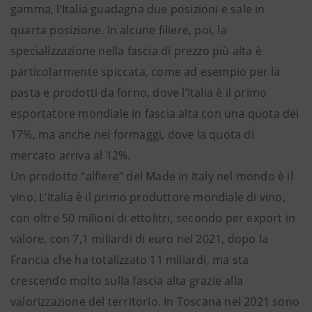
gamma, l’Italia guadagna due posizioni e sale in
quarta posizione. In alcune filiere, poi, la
specializzazione nella fascia di prezzo più alta è
particolarmente spiccata, come ad esempio per la
pasta e prodotti da forno, dove l’Italia è il primo
esportatore mondiale in fascia alta con una quota del
17%, ma anche nei formaggi, dove la quota di
mercato arriva al 12%.
Un prodotto “alfiere” del Made in Italy nel mondo è il
vino. L’Italia è il primo produttore mondiale di vino,
con oltre 50 milioni di ettolitri, secondo per export in
valore, con 7,1 miliardi di euro nel 2021, dopo la
Francia che ha totalizzato 11 miliardi, ma sta
crescendo molto sulla fascia alta grazie alla
valorizzazione del territorio. In Toscana nel 2021 sono