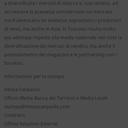
a diversificare i mercati di sbocco e, soprattutto, ad
accrescere la presenza commerciale sul mercato
nord americano (in evidenza soprattutto i produttori
di vino), ma anche in Asia. In Toscana risulta molto
più adottata rispetto alla media nazionale non solo la
diversificazione dei mercati di vendita, ma anche il
potenziamento dei magazzini e le partnership con i
fornitori.
Informazioni per la stampa:
Intesa Sanpaolo
Ufficio Media Banca dei Territori e Media Locali
stampa@intesasanpaolo.com
Coldiretti
Ufficio Relazioni Esterne