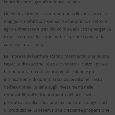
la produzione agro-alimentare italiana.
Questi investimenti assumono una rilevanza ancora
maggiore nell’attuale scenario economico. Il settore
agro-alimentare è tra i più colpiti dalla crisi energetica
e dalla carenza di alcune materie prime causata dal
conflitto in Ucraina.
Le imprese del settore stanno mostrando una buona
capacità di reazione: oltre a rivedere al rialzo i prezzi,
hanno puntato con ancora più decisione e più
intensamente di quanto si sia osservato nel resto
dell’economia italiana sugli investimenti nelle
rinnovabili, sull’efficientamento dei processi
produttivi e sulla riduzione dei consumi e degli scarti
di produzione. Si osserva una crescente propensione