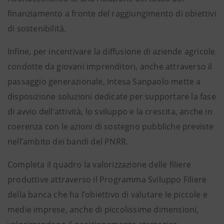
finanziamento a fronte del raggiungimento di obiettivi
di sostenibilità.
Infine, per incentivare la diffusione di aziende agricole
condotte da giovani imprenditori, anche attraverso il
passaggio generazionale, Intesa Sanpaolo mette a
disposizione soluzioni dedicate per supportare la fase
di avvio dell’attività, lo sviluppo e la crescita, anche in
coerenza con le azioni di sostegno pubbliche previste
nell’ambito dei bandi del PNRR.
Completa il quadro la valorizzazione delle filiere
produttive attraverso il Programma Sviluppo Filiere
della banca che ha l’obiettivo di valutare le piccole e
medie imprese, anche di piccolissime dimensioni,