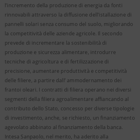
l’incremento della produzione di energia da fonti
rinnovabili attraverso la diffusione dell’istallazione di
pannelli solari senza consumo del suolo, migliorando
la competitività delle aziende agricole. Il secondo
prevede di incrementare la sostenibilità di
produzione e sicurezza alimentare, introdurre
tecniche di agricoltura e di fertilizzazione di
precisione, aumentare produttività e competitività
delle filiere, a partire dall’ ammodernamento dei
frantoi oleari. I contratti di filiera operano nei diversi
segmenti della filiera agroalimentare affiancando al
contributo dello Stato, concesso per diverse tipologie
di investimento, anche, se richiesto, un finanziamento
agevolato abbinato al finanziamento della banca.
Intesa Sanpaolo, nel merito, ha aderito alla