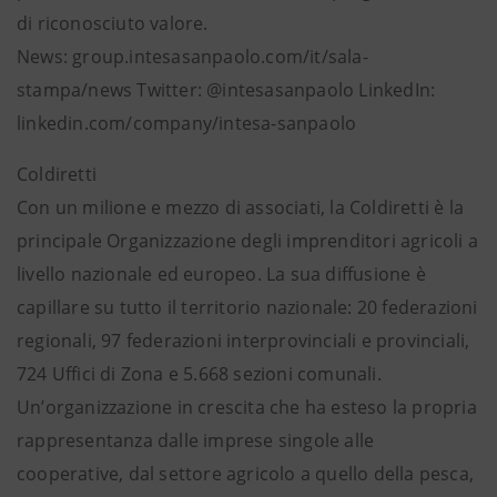
di riconosciuto valore.
News: group.intesasanpaolo.com/it/sala-
stampa/news Twitter: @intesasanpaolo LinkedIn:
linkedin.com/company/intesa-sanpaolo
Coldiretti
Con un milione e mezzo di associati, la Coldiretti è la
principale Organizzazione degli imprenditori agricoli a
livello nazionale ed europeo. La sua diffusione è
capillare su tutto il territorio nazionale: 20 federazioni
regionali, 97 federazioni interprovinciali e provinciali,
724 Uffici di Zona e 5.668 sezioni comunali.
Un’organizzazione in crescita che ha esteso la propria
rappresentanza dalle imprese singole alle
cooperative, dal settore agricolo a quello della pesca,