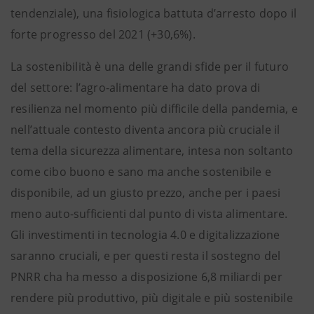
tendenziale), una fisiologica battuta d’arresto dopo il
forte progresso del 2021 (+30,6%).
La sostenibilità è una delle grandi sfide per il futuro
del settore: l’agro-alimentare ha dato prova di
resilienza nel momento più difficile della pandemia, e
nell’attuale contesto diventa ancora più cruciale il
tema della sicurezza alimentare, intesa non soltanto
come cibo buono e sano ma anche sostenibile e
disponibile, ad un giusto prezzo, anche per i paesi
meno auto-sufficienti dal punto di vista alimentare.
Gli investimenti in tecnologia 4.0 e digitalizzazione
saranno cruciali, e per questi resta il sostegno del
PNRR cha ha messo a disposizione 6,8 miliardi per
rendere più produttivo, più digitale e più sostenibile