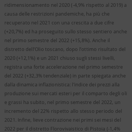
ridimensionamento nel 2020 (-4,9% rispetto al 2019) a
causa delle restrizioni pandemiche, ha più che
recuperato nel 2021 con una crescita a due cifre
(+20,7%) ed ha proseguito sullo stesso sentiero anche
nel primo semestre del 2022 (+15,8%). Anche il
distretto dell’Olio toscano, dopo l’ottimo risultato del
2020 (+12,1%) e un 2021 chiuso sugli stessi livelli,
registra una forte accelerazione nel primo semestre
del 2022 (+32,3% tendenziale) in parte spiegata anche
dalla dinamica inflazionistica: l’indice dei prezzi alla
produzione sui mercati esteri per il comparto degli oli
e grassi ha subito, nel primo semestre del 2022, un
incremento del 22% rispetto allo stesso periodo del
2021. Infine, lieve contrazione nei primi sei mesi del
2022 per il distretto Florovivaistico di Pistoia (-1,4%