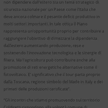
non dipendere dall’estero sia un tema strategico di
sicurezza nazionale per un Paese come l’Italia che
deve ancora colmare il pesante deficit produttivo in
molti settori importanti. In tale ottica il Piano
rappresenta un’opportunità proprio per contribuire a
raggiungere l’obiettivo di dimezzare la dipendenza
dall’estero aumentando produzione, rese e
sostenendo l’innovazione tecnologica e le sinergie di
filiera. Ma l’agricoltura può contribuire anche alla
promozione di reti energetiche alternative come il
fotovoltaico. E’ significativo che il tour parta proprio
dalla Toscana, regione simbolo del Made in Italy e dei
primati delle produzioni certificate”.
“Gli incontri che stiamo promuovendo sul territorio
Coldiretti rispondono alla volontà comune di