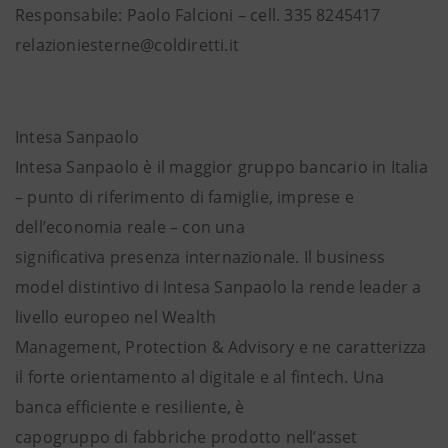
Responsabile: Paolo Falcioni – cell. 335 8245417
relazioniesterne@coldiretti.it
Intesa Sanpaolo
Intesa Sanpaolo è il maggior gruppo bancario in Italia
– punto di riferimento di famiglie, imprese e
dell’economia reale – con una
significativa presenza internazionale. Il business
model distintivo di Intesa Sanpaolo la rende leader a
livello europeo nel Wealth
Management, Protection & Advisory e ne caratterizza
il forte orientamento al digitale e al fintech. Una
banca efficiente e resiliente, è
capogruppo di fabbriche prodotto nell’asset