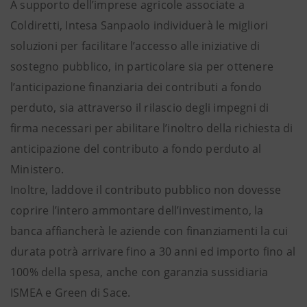
A supporto dell’imprese agricole associate a
Coldiretti, Intesa Sanpaolo individuerà le migliori
soluzioni per facilitare l’accesso alle iniziative di
sostegno pubblico, in particolare sia per ottenere
l’anticipazione finanziaria dei contributi a fondo
perduto, sia attraverso il rilascio degli impegni di
firma necessari per abilitare l’inoltro della richiesta di
anticipazione del contributo a fondo perduto al
Ministero.
Inoltre, laddove il contributo pubblico non dovesse
coprire l’intero ammontare dell’investimento, la
banca affiancherà le aziende con finanziamenti la cui
durata potrà arrivare fino a 30 anni ed importo fino al
100% della spesa, anche con garanzia sussidiaria
ISMEA e Green di Sace.