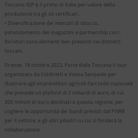
Toscano IGP è il primo in Italia per valore della
produzione tra gli oli certificati.
• Diversificazione dei mercati di sbocco,
potenziamento dei magazzini e partnership con i
fornitori sono elementi ben presenti nei distretti
toscani.
Firenze, 18 ottobre 2022. Parte dalla Toscana il tour
organizzato da Coldiretti e Intesa Sanpaolo per
illustrare agli imprenditori agricoli l’accordo nazionale
che prevede un plafond di 3 miliardi di euro, di cui
200 milioni di euro destinati a questa regione, per
cogliere le opportunità dei bandi previsti dal PNRR
per il settore, e gli altri pilastri su cui si fonderà la
collaborazione.