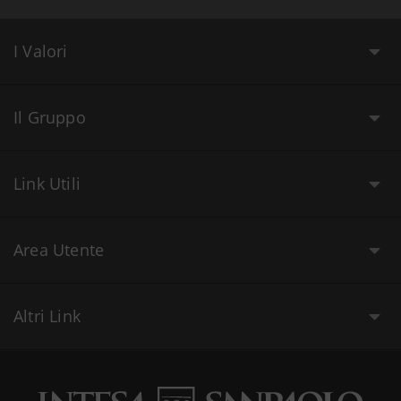
I Valori
Il Gruppo
Link Utili
Area Utente
Altri Link