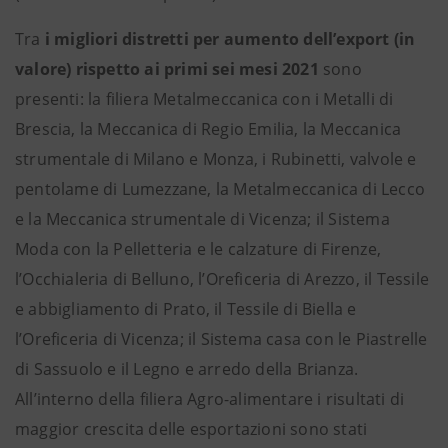
Tra
i migliori distretti per aumento dell’export (in
valore) rispetto ai primi sei mesi 2021
sono
presenti: la filiera Metalmeccanica con i Metalli di
Brescia, la Meccanica di Regio Emilia, la Meccanica
strumentale di Milano e Monza, i Rubinetti, valvole e
pentolame di Lumezzane, la Metalmeccanica di Lecco
e la Meccanica strumentale di Vicenza; il Sistema
Moda con la Pelletteria e le calzature di Firenze,
l’Occhialeria di Belluno, l’Oreficeria di Arezzo, il Tessile
e abbigliamento di Prato, il Tessile di Biella e
l’Oreficeria di Vicenza; il Sistema casa con le Piastrelle
di Sassuolo e il Legno e arredo della Brianza.
All’interno della filiera Agro-alimentare i risultati di
maggior crescita delle esportazioni sono stati