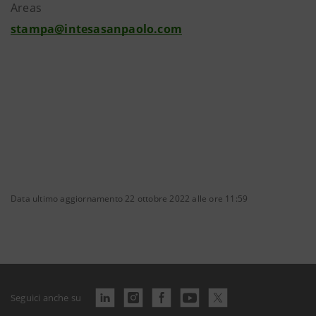
Areas
stampa@intesasanpaolo.com
Data ultimo aggiornamento 22 ottobre 2022 alle ore 11:59
Seguici anche su