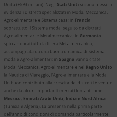
Unito (+593 milioni). Negli
Stati Uniti
si sono messi in
evidenza i distretti specializzati in Moda, Meccanica,
Agro-alimentare e Sistema casa; in
Francia
soprattutto il Sistema moda, seguito da distretti
Agro-alimentari e Metalmeccanica; in
Germania
spicca soprattutto la filiera Metalmeccanica,
accompagnata da una buona dinamica di Sistema
moda e Agro-alimentari; in
Spagna
vanno citate
Moda, Meccanica, Agro-alimentare e nel
Regno Unito
la Nautica di Viareggio, l’Agro-alimentare e la Moda.
Un buon contributo alla crescita dei distretti è venuto
anche da alcuni importanti mercati lontani come
Messico, Emirati Arabi Uniti, India e Nord Africa
(Tunisia e Algeria). La presenza nella prima parte
dell’anno di condizioni di domanda particolarmente