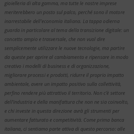
gioielleria di alta gamma, ma tutte le nostre imprese
meriterebbero un posto sul palco, perché sono il motore
inarrestabile dell’economia italiana. La tappa odierna
guarda in particolare al tema della transizione digitale: un
concetto ampio e trasversale, che non vuol dire
semplicemente utilizzare le nuove tecnologie, ma partire
da queste per aprire al cambiamento e ripensare in modo
creativo i modelli di business e di organizzazione,
migliorare processi e prodotti, ridurre il proprio impatto
ambientale, avere un impatto positivo sulla collettività,
perfino rendere più attrattivo il territorio. Non c’è settore
dell’industria e della manifattura che non ne sia coinvolto,
e chi investe in questa direzione avrà gli strumenti per
aumentare fatturato e competitività. Come prima banca
italiana, ci sentiamo parte attiva di questo percorso: alle