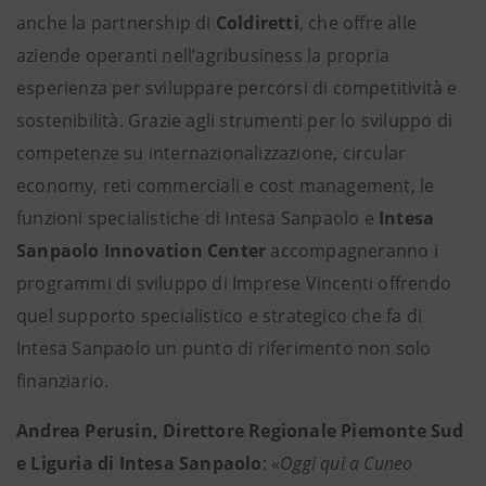
anche la partnership di
Coldiretti
, che offre alle
aziende operanti nell’agribusiness la propria
esperienza per sviluppare percorsi di competitività e
sostenibilità. Grazie agli strumenti per lo sviluppo di
competenze su internazionalizzazione, circular
economy, reti commerciali e cost management, le
funzioni specialistiche di Intesa Sanpaolo e
Intesa
Sanpaolo Innovation Center
accompagneranno i
programmi di sviluppo di Imprese Vincenti offrendo
quel supporto specialistico e strategico che fa di
Intesa Sanpaolo un punto di riferimento non solo
finanziario.
Andrea Perusin, Direttore Regionale Piemonte Sud
e Liguria di Intesa Sanpaolo
: «
Oggi qui a Cuneo