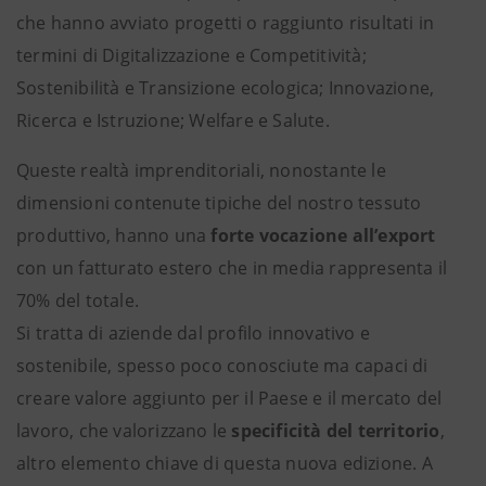
che hanno avviato progetti o raggiunto risultati in
termini di Digitalizzazione e Competitività;
Sostenibilità e Transizione ecologica; Innovazione,
Ricerca e Istruzione; Welfare e Salute.
Queste realtà imprenditoriali, nonostante le
dimensioni contenute tipiche del nostro tessuto
produttivo, hanno una
forte vocazione all’export
con un fatturato estero che in media rappresenta il
70% del totale.
Si tratta di aziende dal profilo innovativo e
sostenibile, spesso poco conosciute ma capaci di
creare valore aggiunto per il Paese e il mercato del
lavoro, che valorizzano le
specificità del territorio
,
altro elemento chiave di questa nuova edizione. A