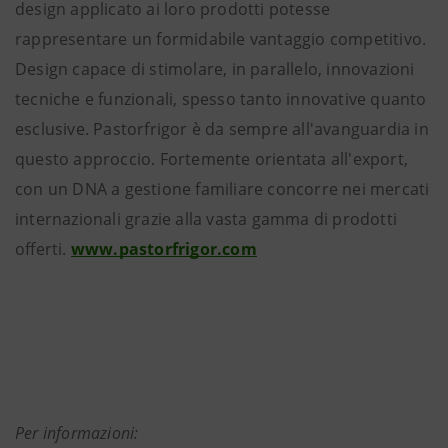
design applicato ai loro prodotti potesse
rappresentare un formidabile vantaggio competitivo.
Design capace di stimolare, in parallelo, innovazioni
tecniche e funzionali, spesso tanto innovative quanto
esclusive. Pastorfrigor è da sempre all'avanguardia in
questo approccio. Fortemente orientata all'export,
con un DNA a gestione familiare concorre nei mercati
internazionali grazie alla vasta gamma di prodotti
offerti.
www.pastorfrigor.com
Per informazioni: