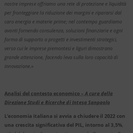
nostre imprese offriamo una rete di protezione e liquidità
per fronteggiare la riduzione dei margini e ripararsi dal
caro energia e materie prime; nel contempo guardiamo
avanti fornendo consulenza, soluzioni finanziarie e ogni
forma di supporto a progetti e investimenti strategici,
verso cui le imprese piemontesi e liguri dimostrano
grande attenzione, facendo leva sulla loro capacità di
innovazione.»
Analisi del contesto economico –
A cura della
Direzione Studi e Ricerche di Intesa Sanpaolo
L’economia italiana si avvia a chiudere il 2022 con
una crescita significativa del PIL, intorno al 3,5%
,