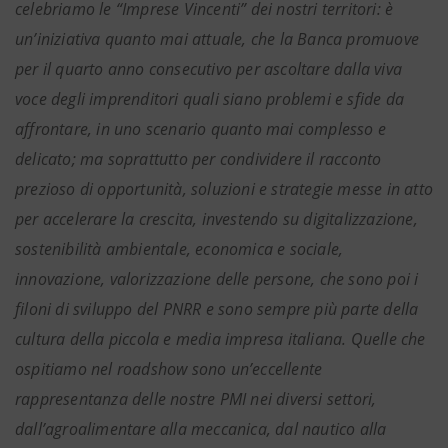
celebriamo le “Imprese Vincenti” dei nostri territori: è
un’iniziativa quanto mai attuale, che la Banca promuove
per il quarto anno consecutivo per ascoltare dalla viva
voce degli imprenditori quali siano problemi e sfide da
affrontare, in uno scenario quanto mai complesso e
delicato; ma soprattutto per condividere il racconto
prezioso di opportunità, soluzioni e strategie messe in atto
per accelerare la crescita, investendo su digitalizzazione,
sostenibilità ambientale, economica e sociale,
innovazione, valorizzazione delle persone, che sono poi i
filoni di sviluppo del PNRR e sono sempre più parte della
cultura della piccola e media impresa italiana. Quelle che
ospitiamo nel roadshow sono un’eccellente
rappresentanza delle nostre PMI nei diversi settori,
dall’agroalimentare alla meccanica, dal nautico alla