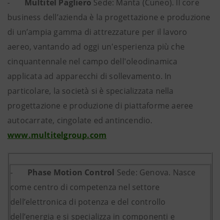
-
Multitel Pagliero
Sede: Manta (Cuneo). Il core
business dell’azienda è la progettazione e produzione
di un’ampia gamma di attrezzature per il lavoro
aereo, vantando ad oggi un'esperienza più che
cinquantennale nel campo dell'oleodinamica
applicata ad apparecchi di sollevamento. In
particolare, la società si è specializzata nella
progettazione e produzione di piattaforme aeree
autocarrate, cingolate ed antincendio.
www.multitelgroup.com
-
Phase Motion Control
Sede: Genova. Nasce
come centro di competenza nel settore
dell’elettronica di potenza e del controllo
dell’energia e si specializza in componenti e