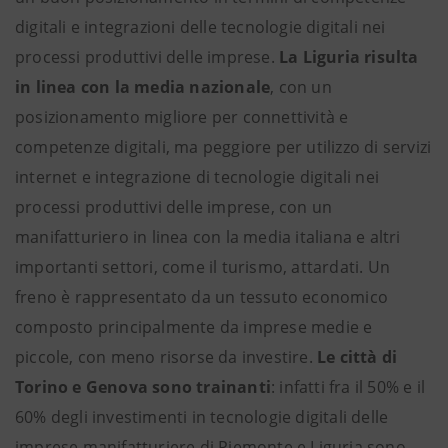
digitali e integrazioni delle tecnologie digitali nei
processi produttivi delle imprese.
La Liguria risulta
in linea con la media nazionale
, con un
posizionamento migliore per connettività e
competenze digitali, ma peggiore per utilizzo di servizi
internet e integrazione di tecnologie digitali nei
processi produttivi delle imprese, con un
manifatturiero in linea con la media italiana e altri
importanti settori, come il turismo, attardati. Un
freno è rappresentato da un tessuto economico
composto principalmente da imprese medie e
piccole, con meno risorse da investire.
Le città di
Torino e Genova sono trainanti
: infatti fra il 50% e il
60% degli investimenti in tecnologie digitali delle
imprese manifatturiere di Piemonte e Liguria sono