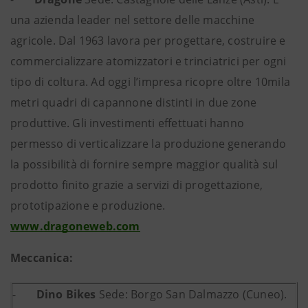
una azienda leader nel settore delle macchine
agricole. Dal 1963 lavora per progettare, costruire e
commercializzare atomizzatori e trinciatrici per ogni
tipo di coltura. Ad oggi l’impresa ricopre oltre 10mila
metri quadri di capannone distinti in due zone
produttive. Gli investimenti effettuati hanno
permesso di verticalizzare la produzione generando
la possibilità di fornire sempre maggior qualità sul
prodotto finito grazie a servizi di progettazione,
prototipazione e produzione.
www.dragoneweb.com
Meccanica:
-
Dino Bikes
Sede: Borgo San Dalmazzo (Cuneo).