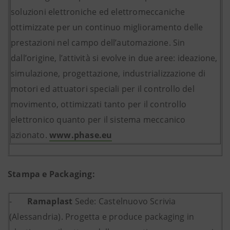
soluzioni elettroniche ed elettromeccaniche
ottimizzate per un continuo miglioramento delle
prestazioni nel campo dell’automazione. Sin
dall’origine, l’attività si evolve in due aree: ideazione,
simulazione, progettazione, industrializzazione di
motori ed attuatori speciali per il controllo del
movimento, ottimizzati tanto per il controllo
elettronico quanto per il sistema meccanico
azionato.
www.phase.eu
Stampa e Packaging:
-
Ramaplast
Sede: Castelnuovo Scrivia
(Alessandria). Progetta e produce packaging in