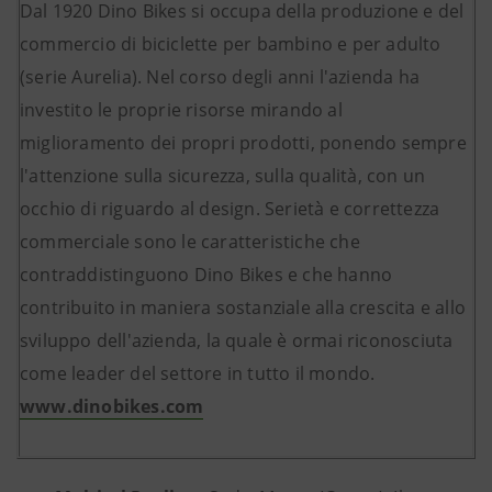
Dal 1920 Dino Bikes si occupa della produzione e del
commercio di biciclette per bambino e per adulto
(serie Aurelia). Nel corso degli anni l'azienda ha
investito le proprie risorse mirando al
miglioramento dei propri prodotti, ponendo sempre
l'attenzione sulla sicurezza, sulla qualità, con un
occhio di riguardo al design. Serietà e correttezza
commerciale sono le caratteristiche che
contraddistinguono Dino Bikes e che hanno
contribuito in maniera sostanziale alla crescita e allo
sviluppo dell'azienda, la quale è ormai riconosciuta
come leader del settore in tutto il mondo.
www.dinobikes.com