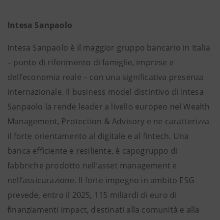
Intesa Sanpaolo
Intesa Sanpaolo è il maggior gruppo bancario in Italia
– punto di riferimento di famiglie, imprese e
dell’economia reale – con una significativa presenza
internazionale. Il business model distintivo di Intesa
Sanpaolo la rende leader a livello europeo nel Wealth
Management, Protection & Advisory e ne caratterizza
il forte orientamento al digitale e al fintech. Una
banca efficiente e resiliente, è capogruppo di
fabbriche prodotto nell’asset management e
nell’assicurazione. Il forte impegno in ambito ESG
prevede, entro il 2025, 115 miliardi di euro di
finanziamenti impact, destinati alla comunità e alla