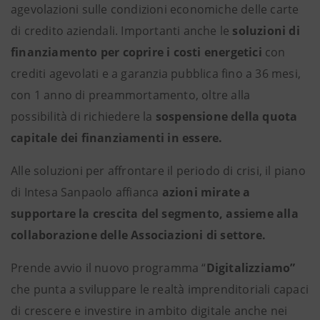
agevolazioni sulle condizioni economiche delle carte
di credito aziendali. Importanti anche le
soluzioni di
finanziamento per coprire i costi energetici
con
crediti agevolati e a garanzia pubblica
fino a 36 mesi,
con 1 anno di preammortamento, oltre alla
possibilità di richiedere la
sospensione della quota
capitale dei finanziamenti in essere.
Alle soluzioni per affrontare il periodo di crisi, il piano
di Intesa Sanpaolo affianca
azioni mirate a
supportare la crescita del segmento, assieme alla
collaborazione delle Associazioni di settore.
Prende avvio il nuovo programma “
Digitalizziamo”
che punta a sviluppare le realtà imprenditoriali capaci
di crescere e investire in ambito digitale anche nei