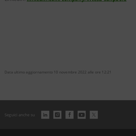
Data ultimo aggiornamento 10 novembre 2022 alle ore 12:21
Seguici anche su