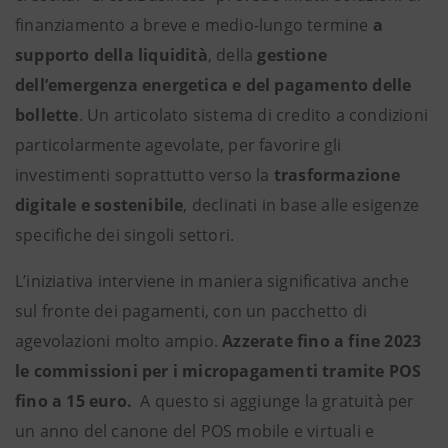
finanziamento a breve e medio-lungo termine
a
supporto della liquidità
, della
gestione
dell’emergenza energetica e del pagamento delle
bollette
. Un articolato sistema di credito a condizioni
particolarmente agevolate, per favorire gli
investimenti soprattutto verso la
trasformazione
digitale e sostenibile
, declinati in base alle esigenze
specifiche dei singoli settori.
L’iniziativa interviene in maniera significativa anche
sul fronte dei pagamenti, con un pacchetto di
agevolazioni molto ampio.
Azzerate fino a fine 2023
le commissioni per i micropagamenti tramite POS
fino a 15 euro.
A questo si aggiunge la gratuità per
un anno del canone del POS mobile e virtuali e