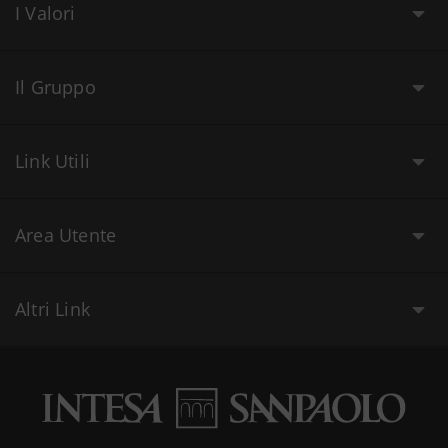
I Valori
Il Gruppo
Link Utili
Area Utente
Altri Link