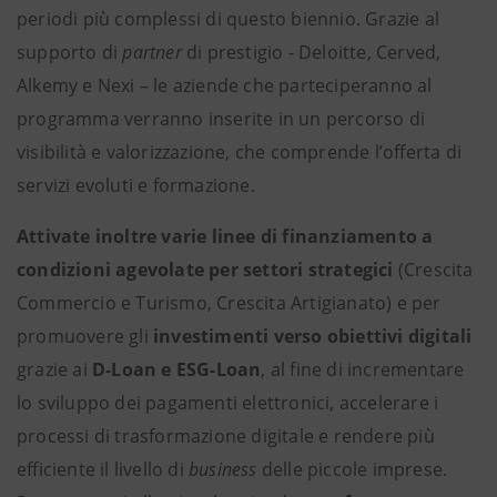
periodi più complessi di questo biennio. Grazie al
supporto di
partner
di prestigio - Deloitte, Cerved,
Alkemy e Nexi – le aziende che parteciperanno al
programma verranno inserite in un percorso di
visibilità e valorizzazione, che comprende l’offerta di
servizi evoluti e formazione.
Attivate inoltre varie linee di finanziamento a
condizioni agevolate
per settori strategici
(Crescita
Commercio e Turismo, Crescita Artigianato) e per
promuovere gli
investimenti verso obiettivi digitali
grazie ai
D-Loan e ESG-Loan
, al fine di incrementare
lo sviluppo dei pagamenti elettronici, accelerare i
processi di trasformazione digitale e rendere più
efficiente il livello di
business
delle piccole imprese.