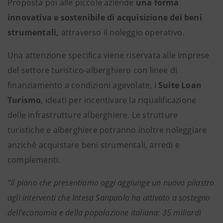
Proposta poi alle piccole aziende
una forma
innovativa e sostenibile di acquisizione dei beni
strumentali,
attraverso il noleggio operativo.
Una attenzione specifica viene riservata alle imprese
del settore turistico-alberghiero con linee di
finanziamento a condizioni agevolate, i
Suite Loan
Turismo
, ideati per incentivare la riqualificazione
delle infrastrutture alberghiere. Le strutture
turistiche e alberghiere potranno inoltre noleggiare
anziché acquistare beni strumentali, arredi e
complementi.
“Il piano che presentiamo oggi aggiunge un nuovo pilastro
agli interventi che Intesa Sanpaolo ha attivato a sostegno
dell’economia e della popolazione italiana: 35 miliardi