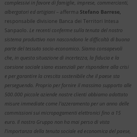
complessivi in favore di famiglie, imprese, commercianti,
albergatori ed artigiani
– afferma
Stefano Barrese,
responsabile divisione Banca dei Territori Intesa
Sanpaolo.
Le recenti conferme sulla tenuta del nostro
sistema produttivo non nascondono le difficoltà di buona
parte del tessuto socio-economico. Siamo consapevoli
che, in questa situazione di incertezza, la fiducia e la
coesione sociale siano essenziali per rispondere alla crisi
e per garantire la crescita sostenibile che il paese sta
perseguendo. Proprio per fornire il massimo supporto alle
500.000 piccole aziende nostre clienti abbiamo adottato
misure immediate come l’azzeramento per un anno delle
commissioni sui micropagamenti elettronici fino a 15
euro. Il nostro Gruppo non ha mai perso di vista
l’importanza della tenuta sociale ed economica del paese,