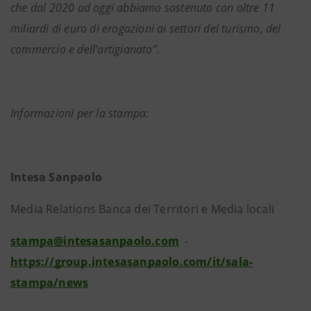
che dal 2020 ad oggi abbiamo sostenuto con oltre 11
miliardi di euro di erogazioni ai settori del turismo, del
commercio e dell’artigianato”.
Informazioni per la stampa:
Intesa Sanpaolo
Media Relations Banca dei Territori e Media locali
stampa@intesasanpaolo.com
-
https://group.intesasanpaolo.com/it/sala-
stampa/news