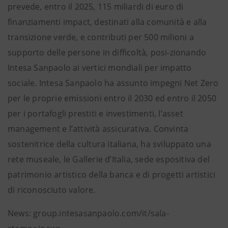
prevede, entro il 2025, 115 miliardi di euro di
finanziamenti impact, destinati alla comunità e alla
transizione verde, e contributi per 500 milioni a
supporto delle persone in difficoltà, posi-zionando
Intesa Sanpaolo ai vertici mondiali per impatto
sociale. Intesa Sanpaolo ha assunto impegni Net Zero
per le proprie emissioni entro il 2030 ed entro il 2050
per i portafogli prestiti e investimenti, l’asset
management e l’attività assicurativa. Convinta
sostenitrice della cultura italiana, ha sviluppato una
rete museale, le Gallerie d’Italia, sede espositiva del
patrimonio artistico della banca e di progetti artistici
di riconosciuto valore.
News: group.intesasanpaolo.com/it/sala-