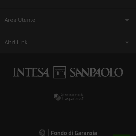
Area Utente
Altri Link