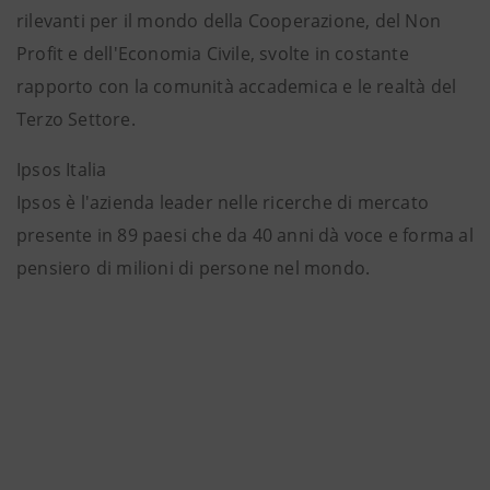
rilevanti per il mondo della Cooperazione, del Non
Profit e dell'Economia Civile, svolte in costante
rapporto con la comunità accademica e le realtà del
Terzo Settore.
Ipsos Italia
Ipsos è l'azienda leader nelle ricerche di mercato
presente in 89 paesi che da 40 anni dà voce e forma al
pensiero di milioni di persone nel mondo.