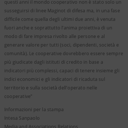
questi anni il mondo cooperativo non è stato solo un
susseguirsi di linee Maginot di difesa ma, in una fase
difficile come quella degli ultimi due anni, è venuta
fuori anche e soprattutto l’anima proiettiva di un
modo di fare impresa rivolto alle persone e al
generare valore per tutti (soci, dipendenti, società e
comunità). Le cooperative dovrebbero essere sempre
più giudicate dagli istituti di credito in base a
indicatori più complessi, capaci di tenere insieme gli
indici economici e gli indicatori di ricaduta sul
territorio e sulla società dell'operato nelle
cooperative”
Informazioni per la stampa
Intesa Sanpaolo
Media and Associations Relations