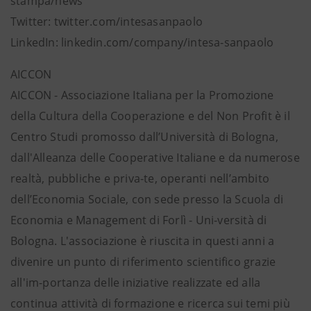
stampa/news
Twitter: twitter.com/intesasanpaolo
LinkedIn: linkedin.com/company/intesa-sanpaolo
AICCON
AICCON - Associazione Italiana per la Promozione
della Cultura della Cooperazione e del Non Profit è il
Centro Studi promosso dall’Università di Bologna,
dall'Alleanza delle Cooperative Italiane e da numerose
realtà, pubbliche e priva-te, operanti nell’ambito
dell’Economia Sociale, con sede presso la Scuola di
Economia e Management di Forlì - Uni-versità di
Bologna. L'associazione è riuscita in questi anni a
divenire un punto di riferimento scientifico grazie
all'im-portanza delle iniziative realizzate ed alla
continua attività di formazione e ricerca sui temi più