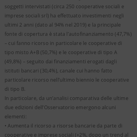
soggetti intervistati (circa 250 cooperative sociali e
imprese sociali srl) ha effettuato investimenti negli
ultimi 2 anni (dato al 94% nel 2019) e la principale
fonte di copertura è stata l’autofinanziamento (47,7%)
– cui fanno ricorso in particolare le cooperative di
tipo misto A+B (50,7%) e le cooperative di tipo A
(49,8%) – seguito dai finanziamenti erogati dagli
istituti bancari (30,4%), canale cui hanno fatto
particolare ricorso nell’ultimo biennio le cooperative
di tipo B.
In particolare, da un’analisi comparativa delle ultime
due edizioni dell’Osservatorio emergono alcuni
elementi:
• Aumenta il ricorso a risorse bancarie da parte di
cooperative e imprese sociali (+2%, dopo un trend al