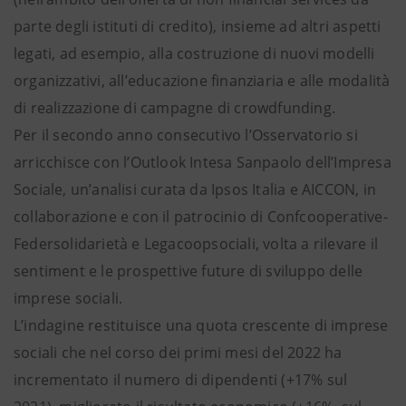
parte degli istituti di credito), insieme ad altri aspetti
legati, ad esempio, alla costruzione di nuovi modelli
organizzativi, all’educazione finanziaria e alle modalità
di realizzazione di campagne di crowdfunding.
Per il secondo anno consecutivo l’Osservatorio si
arricchisce con l’Outlook Intesa Sanpaolo dell’Impresa
Sociale, un’analisi curata da Ipsos Italia e AICCON, in
collaborazione e con il patrocinio di Confcooperative-
Federsolidarietà e Legacoopsociali, volta a rilevare il
sentiment e le prospettive future di sviluppo delle
imprese sociali.
L’indagine restituisce una quota crescente di imprese
sociali che nel corso dei primi mesi del 2022 ha
incrementato il numero di dipendenti (+17% sul