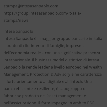
stampa@intesasanpaolo.com
https://group.intesasanpaolo.com/it/sala-
stampa/news
Intesa Sanpaolo
Intesa Sanpaolo è il maggior gruppo bancario in Italia
– punto di riferimento di famiglie, imprese e
dell’economia rea-le – con una significativa presenza
internazionale. Il business model distintivo di Intesa
Sanpaolo la rende leader a livello europeo nel Wealth
Management, Protection & Advisory e ne caratterizza
il forte orientamento al digitale e al fintech. Una
banca efficiente e resiliente, è capogruppo di
fabbriche prodotto nell’asset management e
nell’assicurazione. Il forte impegno in ambito ESG