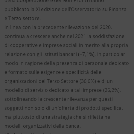
della Cooperazione e del Non Profit) hanno
pubblicato la XI edizione dell’Osservatorio su Finanza
e Terzo settore.
In linea con la precedente rilevazione del 2020,
continua a crescere anche nel 2021 la soddisfazione
di cooperative e imprese sociali in merito alla propria
relazione con gli istituti bancari (+7,1%), in particolar
modo in ragione della presenza di personale dedicato
e formato sulle esigenze e specificità delle
organizzazioni del Terzo Settore (36,6%) e di un
modello di servizio dedicato a tali imprese (26,2%),
sottolineando la crescente rilevanza per questi
soggetti non solo di un’offerta di prodotti specifica,
ma piuttosto di una strategia che si rifletta nei
modelli organizzativi della banca.