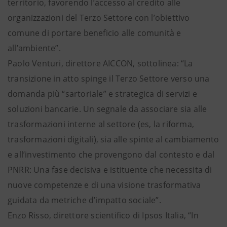
territorio, favorendo l’accesso al credito alle
organizzazioni del Terzo Settore con l’obiettivo
comune di portare beneficio alle comunità e
all’ambiente”.
Paolo Venturi, direttore AICCON, sottolinea: “La
transizione in atto spinge il Terzo Settore verso una
domanda più “sartoriale” e strategica di servizi e
soluzioni bancarie. Un segnale da associare sia alle
trasformazioni interne al settore (es, la riforma,
trasformazioni digitali), sia alle spinte al cambiamento
e all’investimento che provengono dal contesto e dal
PNRR: Una fase decisiva e istituente che necessita di
nuove competenze e di una visione trasformativa
guidata da metriche d’impatto sociale”.
Enzo Risso, direttore scientifico di Ipsos Italia, “In