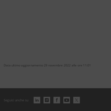
Data ultimo aggiornamento 29 novembre 2022 alle ore 11:01
Seguici anche su