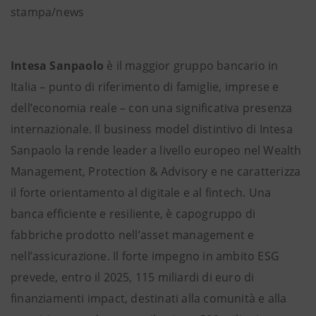
stampa/news
Intesa Sanpaolo
è il maggior gruppo bancario in
Italia – punto di riferimento di famiglie, imprese e
dell’economia reale – con una significativa presenza
internazionale. Il business model distintivo di Intesa
Sanpaolo la rende leader a livello europeo nel Wealth
Management, Protection & Advisory e ne caratterizza
il forte orientamento al digitale e al fintech. Una
banca efficiente e resiliente, è capogruppo di
fabbriche prodotto nell’asset management e
nell’assicurazione. Il forte impegno in ambito ESG
prevede, entro il 2025, 115 miliardi di euro di
finanziamenti impact, destinati alla comunità e alla