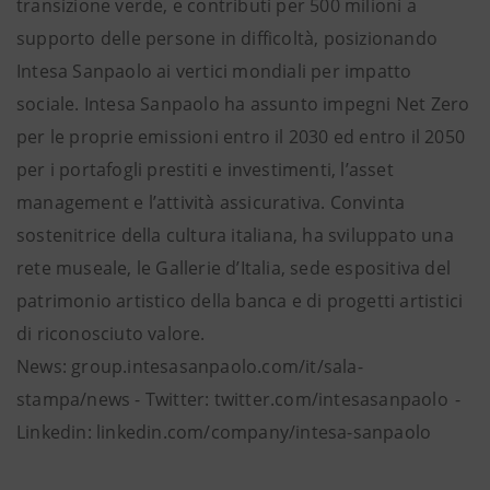
transizione verde, e contributi per 500 milioni a
supporto delle persone in difficoltà, posizionando
Intesa Sanpaolo ai vertici mondiali per impatto
sociale. Intesa Sanpaolo ha assunto impegni Net Zero
per le proprie emissioni entro il 2030 ed entro il 2050
per i portafogli prestiti e investimenti, l’asset
management e l’attività assicurativa. Convinta
sostenitrice della cultura italiana, ha sviluppato una
rete museale, le Gallerie d’Italia, sede espositiva del
patrimonio artistico della banca e di progetti artistici
di riconosciuto valore.
News: group.intesasanpaolo.com/it/sala-
stampa/news - Twitter: twitter.com/intesasanpaolo -
Linkedin: linkedin.com/company/intesa-sanpaolo