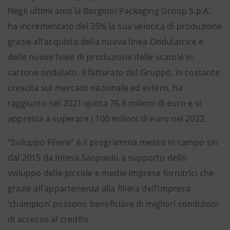
Negli ultimi anni la Borgioni Packaging Group S.p.A.
ha incrementato del 35% la sua velocita di produzione
grazie all’acquisto della nuova linea Ondulatrice e
delle nuove linee di produzione delle scatole in
cartone ondulato. Il fatturato del Gruppo, in costante
crescita sul mercato nazionale ed estero, ha
raggiunto nel 2021 quota 76,6 milioni di euro e si
appresta a superare i 100 milioni di euro nel 2022.
“Sviluppo Filiere” è il programma messo in campo sin
dal 2015 da Intesa Sanpaolo a supporto dello
sviluppo delle piccole e medie imprese fornitrici che
grazie all’appartenenza alla filiera dell’impresa
‘champion’ possono beneficiare di migliori condizioni
di accesso al credito.