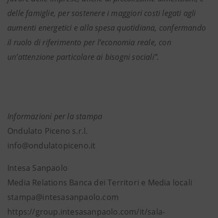
delle famiglie, per sostenere i maggiori costi legati agli
aumenti energetici e alla spesa quotidiana, confermando
il ruolo di riferimento per l’economia reale, con
un’attenzione particolare ai bisogni sociali”.
Informazioni per la stampa
Ondulato Piceno s.r.l.
info@ondulatopiceno.it
Intesa Sanpaolo
Media Relations Banca dei Territori e Media locali
stampa@intesasanpaolo.com
https://group.intesasanpaolo.com/it/sala-