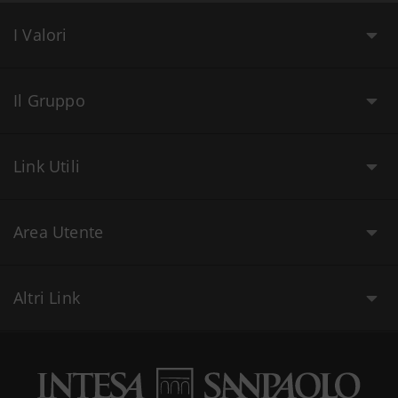
I Valori
Il Gruppo
Link Utili
Area Utente
Altri Link