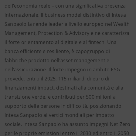
dell’economia reale – con una significativa presenza
internazionale. Il business model distintivo di Intesa
Sanpaolo la rende leader a livello europeo nel Wealth
Management, Protection & Advisory e ne caratterizza
il forte orientamento al digitale e al fintech. Una
banca efficiente e resiliente, è capogruppo di
fabbriche prodotto nell’asset management e
nell’assicurazione. Il forte impegno in ambito ESG
prevede, entro il 2025, 115 miliardi di euro di
finanziamenti impact, destinati alla comunità e alla
transizione verde, e contributi per 500 milioni a
supporto delle persone in difficoltà, posizionando
Intesa Sanpaolo ai vertici mondiali per impatto
sociale. Intesa Sanpaolo ha assunto impegni Net Zero
per le proprie emissioni entro il 2030 ed entro il 2050