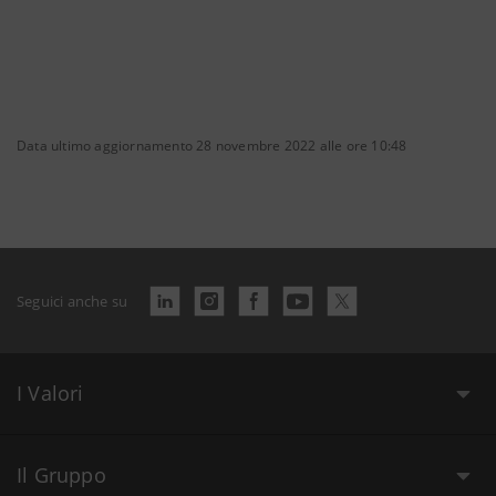
Data ultimo aggiornamento 28 novembre 2022 alle ore 10:48
Seguici anche su
I Valori
Il Gruppo