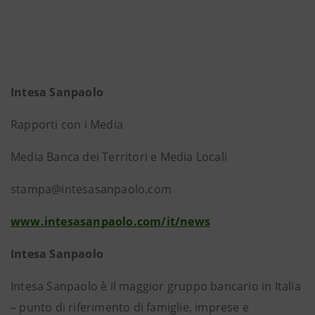
Intesa Sanpaolo
Rapporti con i Media
Media Banca dei Territori e Media Locali
stampa@intesasanpaolo.com
www.intesasanpaolo.com/it/news
Intesa Sanpaolo
Intesa Sanpaolo è il maggior gruppo bancario in Italia
– punto di riferimento di famiglie, imprese e