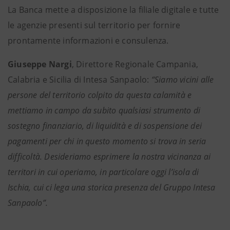
La Banca mette a disposizione la filiale digitale e tutte
le agenzie presenti sul territorio per fornire
prontamente informazioni e consulenza.
Giuseppe Nargi
, Direttore Regionale Campania,
Calabria e Sicilia di Intesa Sanpaolo:
“Siamo vicini alle
persone del territorio colpito da questa calamità e
mettiamo in campo da subito qualsiasi strumento di
sostegno finanziario, di liquidità e di sospensione dei
pagamenti per chi in questo momento si trova in seria
difficoltà. Desideriamo esprimere la nostra vicinanza ai
territori in cui operiamo, in particolare oggi l’isola di
Ischia, cui ci lega una storica presenza del Gruppo Intesa
Sanpaolo”.