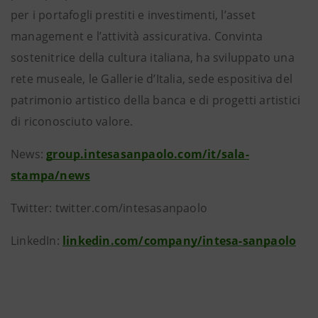
per i portafogli prestiti e investimenti, l’asset
management e l’attività assicurativa. Convinta
sostenitrice della cultura italiana, ha sviluppato una
rete museale, le Gallerie d’Italia, sede espositiva del
patrimonio artistico della banca e di progetti artistici
di riconosciuto valore.
News:
group.intesasanpaolo.com/it/sala-
stampa/news
Twitter: twitter.com/intesasanpaolo
LinkedIn:
linkedin.com/company/intesa-sanpaolo