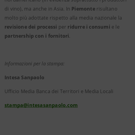
di vino), ma anche in Asia. In
Piemonte
risultano
molto più adottate rispetto alla media nazionale la
revisione
dei
processi
per
ridurre i consumi
e le
partnership
con i fornitori
.
Informazioni per la stampa:
Intesa Sanpaolo
Ufficio Media Banca dei Territori e Media Locali
stampa@intesasanpaolo.com