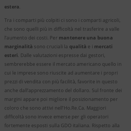
estera
.
Tra i comparti più colpiti ci sono i comparti agricoli,
che sono quelli più in difficoltà nel trasferire a valle
l’aumento dei costi. Per
mantenere una buona
marginalità
sono cruciali la
qualità
e i
mercati
esteri
. Dalle valutazioni espresse dai gestori,
sembrerebbe essere il mercato americano quello in
cui le imprese sono riuscite ad aumentare i propri
prezzi di vendita con più facilità, favorite in questo
anche dall’apprezzamento del dollaro. Sul fronte dei
margini appare poi migliore il posizionamento per
coloro che sono attivi nell’Ho.Re.Ca. Maggiori
difficoltà sono invece emerse per gli operatori
fortemente esposti sulla GDO italiana. Rispetto alla