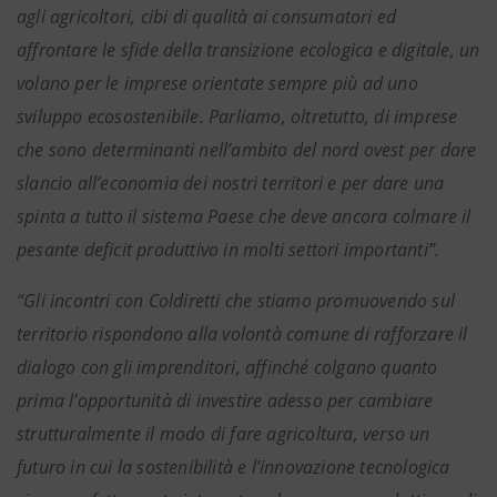
agli agricoltori, cibi di qualità ai consumatori ed
affrontare le sfide della transizione ecologica e digitale, un
volano per le imprese orientate sempre più ad uno
sviluppo ecosostenibile. Parliamo, oltretutto, di imprese
che sono determinanti nell’ambito del nord ovest per dare
slancio all’economia dei nostri territori e per dare una
spinta a tutto il sistema Paese che deve ancora colmare il
pesante deficit produttivo in molti settori importanti”.
“Gli incontri con Coldiretti che stiamo promuovendo sul
territorio rispondono alla volontà comune di rafforzare il
dialogo con gli imprenditori, affinché colgano quanto
prima l’opportunità di investire adesso per cambiare
strutturalmente il modo di fare agricoltura, verso un
futuro in cui la sostenibilità e l’innovazione tecnologica