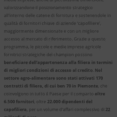
valorizzandone il posizionamento strategico
all’interno delle catene di fornitura e sostenendole in
qualità di fornitori chiave di aziende ‘capofiliere’,
maggiormente dimensionate e con un migliore
accesso al mercato di riferimento. Grazie a questo
programma, le piccole e medie imprese agricole
fornitrici strategiche del champion possono
beneficiare dell’appartenenza alla filiera in termini
di migliori condizioni di accesso al credito
.
Nel
settore agro-alimentare sono stati attivati 170
contratti di filiera, di cui ben 70 in Piemonte
, che
coinvolgono in tutto il Paese per il comparto
oltre
6.500 fornitori
, oltre
22.000 dipendenti del
capofiliera
, per un volume d’affari complessivo di
22