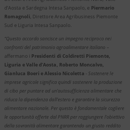
d’Aosta e Sardegna Intesa Sanpaolo, e
Piermario
Romagnoli
, Direttore Area Agribusiness Piemonte
Sud e Liguria Intesa Sanpaolo.
“Questo accordo sancisce un impegno reciproco nei
confronti del patrimonio agroalimentare italiano –
affermano i
Presidenti di Coldiretti Piemonte,
Liguria e Valle d’Aosta, Roberto Moncalvo,
Gianluca Boeri e Alessio Nicoletta
- Sostenere le
imprese agricole significa quindi sostenere la produzione
di cibo per puntare ad un’autosufficienza alimentare che
riduca la dipendenza dall’estero e garantire la sicurezza
alimentare nazionale. Per questo è fondamentale cogliere
le opportunità offerte dal PNRR per raggiungere l'obiettivo
della sovranità alimentare garantendo un giusto reddito