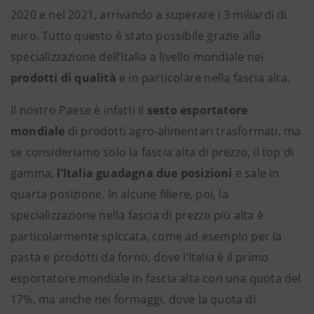
2020 e nel 2021, arrivando a superare i 3 miliardi di
euro. Tutto questo è stato possibile grazie alla
specializzazione dell’Italia a livello mondiale nei
prodotti di qualità
e in particolare nella fascia alta.
Il nostro Paese è infatti il
sesto esportatore
mondiale
di prodotti agro-alimentari trasformati, ma
se consideriamo solo la fascia alta di prezzo, il top di
gamma,
l’Italia guadagna due posizioni
e sale in
quarta posizione. In alcune filiere, poi, la
specializzazione nella fascia di prezzo più alta è
particolarmente spiccata, come ad esempio per la
pasta e prodotti da forno, dove l’Italia è il primo
esportatore mondiale in fascia alta con una quota del
17%, ma anche nei formaggi, dove la quota di