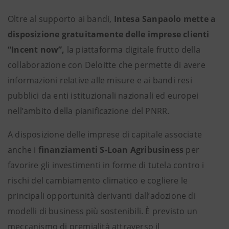
Oltre al supporto ai bandi,
Intesa Sanpaolo mette a
disposizione gratuitamente delle imprese clienti
“Incent now”,
la piattaforma digitale frutto della
collaborazione con Deloitte che permette di avere
informazioni relative alle misure e ai bandi resi
pubblici da enti istituzionali nazionali ed europei
nell’ambito della pianificazione del PNRR.
A disposizione delle imprese di capitale associate
anche i
finanziamenti S-Loan Agribusiness
per
favorire gli investimenti in forme di tutela contro i
rischi del cambiamento climatico e cogliere le
principali opportunità derivanti dall’adozione di
modelli di business più sostenibili. È previsto un
meccanismo di premialità attraverso il