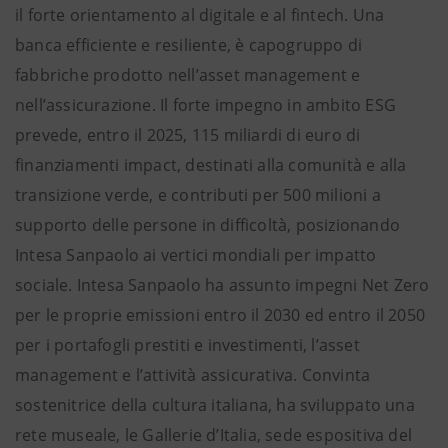
il forte orientamento al digitale e al fintech. Una
banca efficiente e resiliente, è capogruppo di
fabbriche prodotto nell’asset management e
nell’assicurazione. Il forte impegno in ambito ESG
prevede, entro il 2025, 115 miliardi di euro di
finanziamenti impact, destinati alla comunità e alla
transizione verde, e contributi per 500 milioni a
supporto delle persone in difficoltà, posizionando
Intesa Sanpaolo ai vertici mondiali per impatto
sociale. Intesa Sanpaolo ha assunto impegni Net Zero
per le proprie emissioni entro il 2030 ed entro il 2050
per i portafogli prestiti e investimenti, l’asset
management e l’attività assicurativa. Convinta
sostenitrice della cultura italiana, ha sviluppato una
rete museale, le Gallerie d’Italia, sede espositiva del