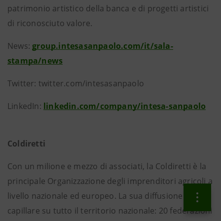
patrimonio artistico della banca e di progetti artistici
di riconosciuto valore.
News:
group.intesasanpaolo.com/it/sala-
stampa/news
Twitter: twitter.com/intesasanpaolo
LinkedIn:
linkedin.com/company/intesa-sanpaolo
Coldiretti
Con un milione e mezzo di associati, la Coldiretti è la
principale Organizzazione degli imprenditori agricoli a
livello nazionale ed europeo. La sua diffusione è
capillare su tutto il territorio nazionale: 20 federazioni