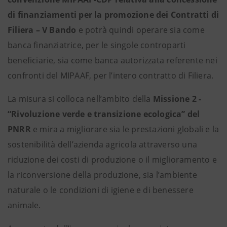
di finanziamenti per la promozione dei Contratti di
Filiera – V Bando
e potrà quindi operare sia come
banca finanziatrice, per le singole controparti
beneficiarie, sia come banca autorizzata referente nei
confronti del MIPAAF, per l’intero contratto di Filiera.
La misura si colloca nell’ambito della
Missione 2 -
“Rivoluzione verde e transizione ecologica” del
PNRR
e mira a migliorare sia le prestazioni globali e la
sostenibilità dell’azienda agricola attraverso una
riduzione dei costi di produzione o il miglioramento e
la riconversione della produzione, sia l’ambiente
naturale o le condizioni di igiene e di benessere
animale.