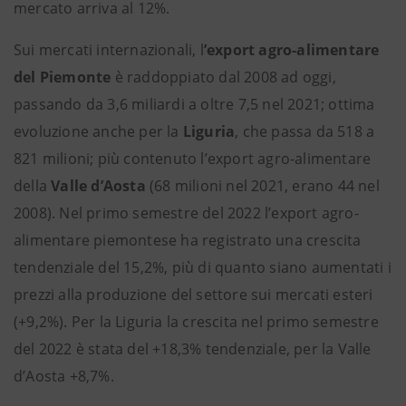
mercato arriva al 12%.
Sui mercati internazionali, l
’export agro-alimentare
del Piemonte
è raddoppiato dal 2008 ad oggi,
passando da 3,6 miliardi a oltre 7,5 nel 2021; ottima
evoluzione anche per la
Liguria
, che passa da 518 a
821 milioni; più contenuto l’export agro-alimentare
della
Valle
d’Aosta
(68 milioni nel 2021, erano 44 nel
2008). Nel primo semestre del 2022 l’export agro-
alimentare piemontese ha registrato una crescita
tendenziale del 15,2%, più di quanto siano aumentati i
prezzi alla produzione del settore sui mercati esteri
(+9,2%). Per la Liguria la crescita nel primo semestre
del 2022 è stata del +18,3% tendenziale, per la Valle
d’Aosta +8,7%.