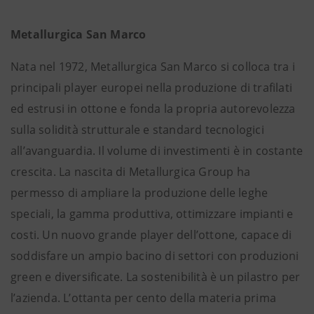
Metallurgica San Marco
Nata nel 1972, Metallurgica San Marco si colloca tra i
principali player europei nella produzione di trafilati
ed estrusi in ottone e fonda la propria autorevolezza
sulla solidità strutturale e standard tecnologici
all’avanguardia. Il volume di investimenti è in costante
crescita. La nascita di Metallurgica Group ha
permesso di ampliare la produzione delle leghe
speciali, la gamma produttiva, ottimizzare impianti e
costi. Un nuovo grande player dell’ottone, capace di
soddisfare un ampio bacino di settori con produzioni
green e diversificate. La sostenibilità è un pilastro per
l’azienda. L’ottanta per cento della materia prima