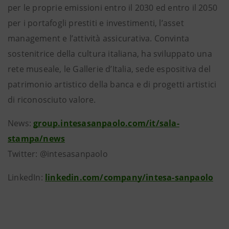
per le proprie emissioni entro il 2030 ed entro il 2050
per i portafogli prestiti e investimenti, l’asset
management e l’attività assicurativa. Convinta
sostenitrice della cultura italiana, ha sviluppato una
rete museale, le Gallerie d’Italia, sede espositiva del
patrimonio artistico della banca e di progetti artistici
di riconosciuto valore.
News:
group.intesasanpaolo.com/it/sala-
stampa/news
Twitter: @intesasanpaolo
LinkedIn:
linkedin.com/company/intesa-sanpaolo