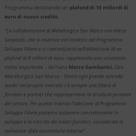
Programma destinando un
plafond di 10 miliardi di
euro di nuovo credito
.
“La collaborazione di Metallurgica San Marco con Intesa
Sanpaolo, che si inserisce nel contesto del Programma
Sviluppo Filiere e si concretizzerà nell’attivazione di un
plafond di 8 milioni di euro, rappresenta uno strumento
molto importante. -
dichiara
Marco Gambarini
, Ceo
Metallurgica San Marco
- Dietro ogni grande azienda
leader
nel proprio mercato c’è sempre una filiera di
fornitori e partner che rappresentano la struttura portante
del settore. Per questo tramite l’adesione al Programma
Sviluppo Filiere potremo sostenere concretamente lo
sviluppo e la crescita dei nostri fornitori, considerate le
numerose sfide economiche odierne”.