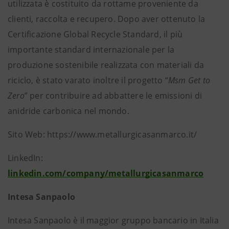
utilizzata è costituito da rottame proveniente da
clienti, raccolta e recupero. Dopo aver ottenuto la
Certificazione Global Recycle Standard, il più
importante standard internazionale per la
produzione sostenibile realizzata con materiali da
riciclo, è stato varato inoltre il progetto “
Msm Get to
Zero
” per contribuire ad abbattere le emissioni di
anidride carbonica nel mondo.
Sito Web: https://www.metallurgicasanmarco.it/
LinkedIn:
linkedin.com/company/metallurgicasanmarco
Intesa Sanpaolo
Intesa Sanpaolo è il maggior gruppo bancario in Italia