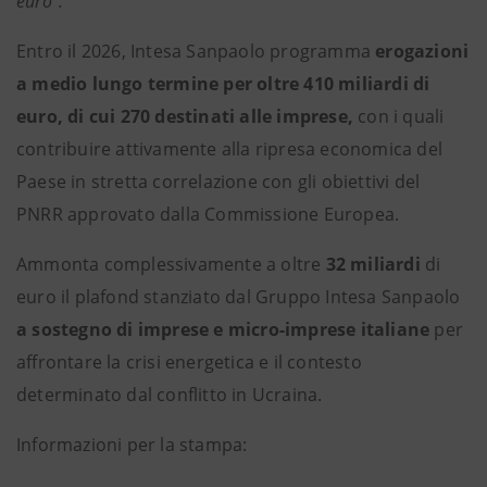
euro”.
Entro il 2026, Intesa Sanpaolo programma
erogazioni
a medio lungo termine per oltre 410 miliardi di
euro, di cui 270 destinati alle imprese,
con i quali
contribuire attivamente alla ripresa economica del
Paese in stretta correlazione con gli obiettivi del
PNRR approvato dalla Commissione Europea.
Ammonta complessivamente a oltre
32 miliardi
di
euro il plafond stanziato dal Gruppo Intesa Sanpaolo
a sostegno di imprese e micro-imprese italiane
per
affrontare la crisi energetica e il contesto
determinato dal conflitto in Ucraina.
Informazioni per la stampa: