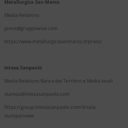
Metallurgica San Marco
Media Relations
press@gruppowise.com
https://www.metallurgicasanmarco.it/press/
Intesa Sanpaolo
Media Relations Banca dei Territori e Media locali
stampa@intesasanpaolo.com
https://group.intesasanpaolo.com/it/sala-
stampa/news