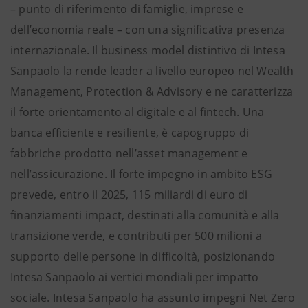
– punto di riferimento di famiglie, imprese e
dell’economia reale – con una significativa presenza
internazionale. Il business model distintivo di Intesa
Sanpaolo la rende leader a livello europeo nel Wealth
Management, Protection & Advisory e ne caratterizza
il forte orientamento al digitale e al fintech. Una
banca efficiente e resiliente, è capogruppo di
fabbriche prodotto nell’asset management e
nell’assicurazione. Il forte impegno in ambito ESG
prevede, entro il 2025, 115 miliardi di euro di
finanziamenti impact, destinati alla comunità e alla
transizione verde, e contributi per 500 milioni a
supporto delle persone in difficoltà, posizionando
Intesa Sanpaolo ai vertici mondiali per impatto
sociale. Intesa Sanpaolo ha assunto impegni Net Zero