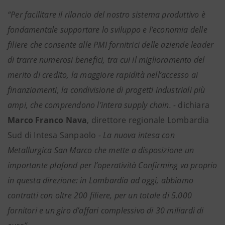
“Per facilitare il rilancio del nostro sistema produttivo è
fondamentale supportare lo sviluppo e l’economia delle
filiere che consente alle PMI
fornitrici delle aziende leader
di trarre numerosi benefici, tra cui il miglioramento del
merito di credito, la maggiore rapidità nell’accesso ai
finanziamenti, la condivisione di progetti industriali più
ampi, che comprendono l’intera supply chain. -
dichiara
Marco Franco Nava
, direttore regionale Lombardia
Sud di Intesa Sanpaolo
- La nuova intesa con
Metallurgica San Marco che mette a disposizione un
importante plafond per l’operatività Confirming va proprio
in questa direzione: in Lombardia ad oggi, abbiamo
contratti con oltre 200 filiere, per un totale di 5.000
fornitori e un giro d’affari complessivo di 30 miliardi di