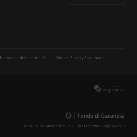
hiarazione di Accessibilità
Modern Slavery Statement
per le PMI del Ministero dello Sviluppo Economico (Legge 662/96 )