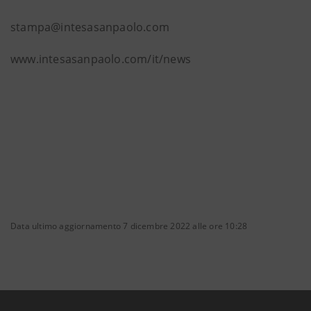
stampa@intesasanpaolo.com
www.intesasanpaolo.com/it/news
Data ultimo aggiornamento 7 dicembre 2022 alle ore 10:28