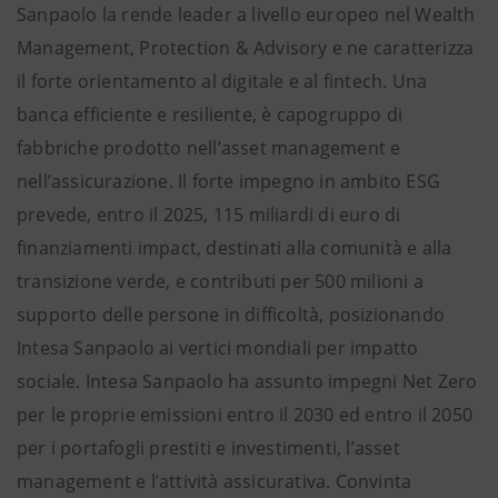
Sanpaolo la rende leader a livello europeo nel Wealth
Management, Protection & Advisory e ne caratterizza
il forte orientamento al digitale e al fintech. Una
banca efficiente e resiliente, è capogruppo di
fabbriche prodotto nell’asset management e
nell’assicurazione. Il forte impegno in ambito ESG
prevede, entro il 2025, 115 miliardi di euro di
finanziamenti impact, destinati alla comunità e alla
transizione verde, e contributi per 500 milioni a
supporto delle persone in difficoltà, posizionando
Intesa Sanpaolo ai vertici mondiali per impatto
sociale. Intesa Sanpaolo ha assunto impegni Net Zero
per le proprie emissioni entro il 2030 ed entro il 2050
per i portafogli prestiti e investimenti, l’asset
management e l’attività assicurativa. Convinta