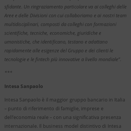
sfidante. Un ringraziamento particolare va ai colleghi delle
Aree e delle Divisioni con cui collaboriamo e ai nostri team
multidisciplinari, composti da colleghi con formazioni
scientifiche, tecniche, economiche, giuridiche e
umanistiche, che identificano, testano e adattano
rapidamente alle esigenze del Gruppo e dei clienti le
tecnologie e le fintech più innovative a livello mondiale”.
***
Intesa Sanpaolo
Intesa Sanpaolo è il maggior gruppo bancario in Italia
– punto di riferimento di famiglie, imprese e
dell’economia reale – con una significativa presenza
internazionale. Il business model distintivo di Intesa