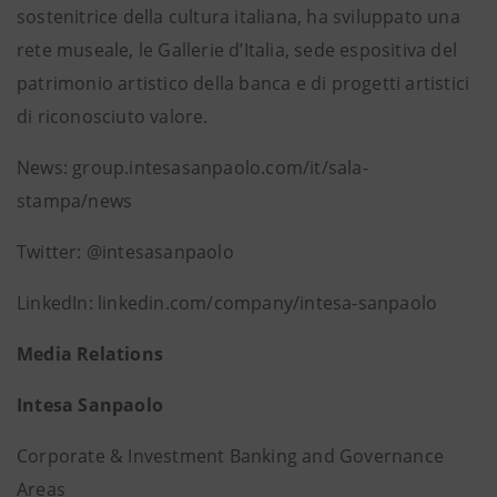
sostenitrice della cultura italiana, ha sviluppato una
rete museale, le Gallerie d’Italia, sede espositiva del
patrimonio artistico della banca e di progetti artistici
di riconosciuto valore.
News: group.intesasanpaolo.com/it/sala-
stampa/news
Twitter: @intesasanpaolo
LinkedIn: linkedin.com/company/intesa-sanpaolo
Media Relations
Intesa Sanpaolo
Corporate & Investment Banking and Governance
Areas