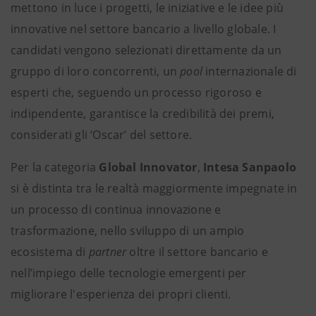
mettono in luce i progetti, le iniziative e le idee più
innovative nel settore bancario a livello globale. I
candidati vengono selezionati direttamente da un
gruppo di loro concorrenti, un
pool
internazionale di
esperti che, seguendo un processo rigoroso e
indipendente, garantisce la credibilità dei premi,
considerati gli ‘Oscar’ del settore.
Per la categoria
Global Innovator
,
Intesa Sanpaolo
si è distinta tra le realtà maggiormente impegnate in
un processo di continua innovazione e
trasformazione, nello sviluppo di un ampio
ecosistema di
partner
oltre il settore bancario e
nell’impiego delle tecnologie emergenti per
migliorare l'esperienza dei propri clienti.