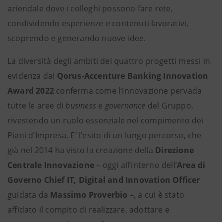
aziendale dove i colleghi possono fare rete,
condividendo esperienze e contenuti lavorativi,
scoprendo e generando nuove idee.
La diversità degli ambiti dei quattro progetti messi in
evidenza dai
Qorus-Accenture Banking Innovation
Award 2022
conferma come l’innovazione pervada
tutte le aree di
business
e
governance
del Gruppo,
rivestendo un ruolo essenziale nel compimento dei
Piani d’Impresa. E’ l’esito di un lungo percorso, che
già nel 2014 ha visto la creazione della
Direzione
Centrale Innovazione
– oggi all’interno dell’
Area di
Governo Chief IT, Digital and Innovation Officer
guidata da
Massimo Proverbio
–, a cui è stato
affidato il compito di realizzare, adottare e