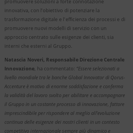
promuovere soluzioni a forte connotazione
innovativa, con l’obiettivo di potenziare la
trasformazione digitale e l'efficienza dei processi e di
promuovere nuovi modelli di servizio con un
approccio centrato sulle esigenze dei clienti, sia
interni che esterni al Gruppo.
Natascia Noveri, Responsabile Direzione Centrale
Innovazione
, ha commentato:
“Essere selezionati a
livello mondiale tra le banche Global Innovator di Qorus-
Accenture è motivo di enorme soddisfazione e conferma
la validità del lavoro svolto per abilitare e accompagnare
il Gruppo in un costante processo di innovazione, fattore
imprescindibile per rispondere al meglio all’evoluzione
continua delle esigenze dei nostri clienti in un contesto
competitivo internazionale sempre più dinamico e