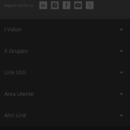
Seguici anche su
I Valori
Il Gruppo
Link Utili
Area Utente
Altri Link