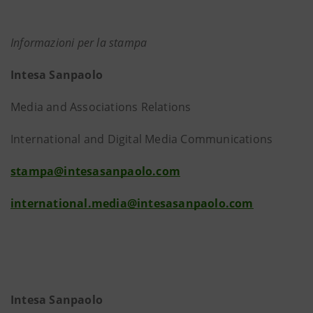
Informazioni per la stampa
Intesa Sanpaolo
Media and Associations Relations
International and Digital Media Communications
stampa@intesasanpaolo.com
international.media@intesasanpaolo.com
Intesa Sanpaolo