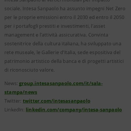
sociale. Intesa Sanpaolo ha assunto impegni Net Zero
per le proprie emissioni entro il 2030 ed entro il 2050
per i portafogli prestiti e investimenti, l’asset
management e l’attività assicurativa. Convinta
sostenitrice della cultura italiana, ha sviluppato una
rete museale, le Gallerie d’Italia, sede espositiva del
patrimonio artistico della banca e di progetti artistici
di riconosciuto valore.
News:
group.intesasanpaolo.com/it/sala-
stampa/news
Twitter:
twitter.com/intesasanpaolo
LinkedIn:
linkedin.com/company/intesa-sanpaolo