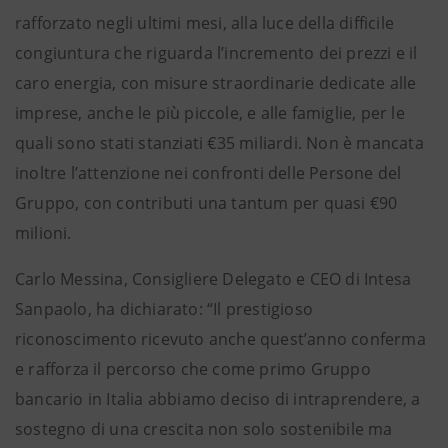
rafforzato negli ultimi mesi, alla luce della difficile
congiuntura che riguarda l’incremento dei prezzi e il
caro energia, con misure straordinarie dedicate alle
imprese, anche le più piccole, e alle famiglie, per le
quali sono stati stanziati €35 miliardi. Non è mancata
inoltre l’attenzione nei confronti delle Persone del
Gruppo, con contributi una tantum per quasi €90
milioni.
Carlo Messina, Consigliere Delegato e CEO di Intesa
Sanpaolo, ha dichiarato: “Il prestigioso
riconoscimento ricevuto anche quest’anno conferma
e rafforza il percorso che come primo Gruppo
bancario in Italia abbiamo deciso di intraprendere, a
sostegno di una crescita non solo sostenibile ma