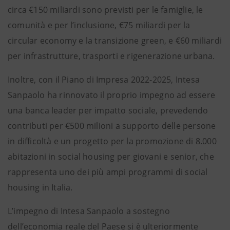
circa €150 miliardi sono previsti per le famiglie, le
comunità e per l’inclusione, €75 miliardi per la
circular economy e la transizione green, e €60 miliardi
per infrastrutture, trasporti e rigenerazione urbana.
Inoltre, con il Piano di Impresa 2022-2025, Intesa
Sanpaolo ha rinnovato il proprio impegno ad essere
una banca leader per impatto sociale, prevedendo
contributi per €500 milioni a supporto delle persone
in difficoltà e un progetto per la promozione di 8.000
abitazioni in social housing per giovani e senior, che
rappresenta uno dei più ampi programmi di social
housing in Italia.
L’impegno di Intesa Sanpaolo a sostegno
dell’economia reale del Paese si è ulteriormente