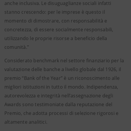
anche inclusiva. Le disuguaglianze sociali infatti
stanno crescendo: per le imprese è questo il
momento di dimostrare, con responsabilità e
concretezza, di essere socialmente responsabili,
utilizzando le proprie risorse a beneficio della
comunità.”
Considerato benchmark nel settore finanziario per la
valutazione delle banche a livello globale dal 1926, il
premio “Bank of the Year” è un riconoscimento alle
migliori istituzioni in tutto il mondo. Indipendenza,
autorevolezza e integrità nell’assegnazione degli
Awards sono testimoniate dalla reputazione del
Premio, che adotta processi di selezione rigorosi e
altamente analitici.