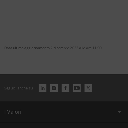
Data ultimo aggiornamento 2 dicembre 2022 alle ore 11:00
Seguici anche su
I Valori