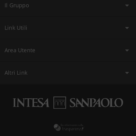
Il Gruppo
Link Utili
Area Utente
Altri Link