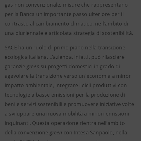
gas non convenzionale, misure che rappresentano
per la Banca un importante passo ulteriore per il
contrasto al cambiamento climatico, nell’ambito di
una pluriennale e articolata strategia di sostenibilità.
SACE ha un ruolo di primo piano nella transizione
ecologica italiana. L’azienda, infatti, può rilasciare
garanzie
green
su progetti domestici in grado di
agevolare la transizione verso un'economia a minor
impatto ambientale, integrare i cicli produttivi con
tecnologie a basse emissioni per la produzione di
beni e servizi sostenibili e promuovere iniziative volte
a sviluppare una nuova mobilità a minori emissioni
inquinanti. Questa operazione rientra nell’ambito
della convenzione
green
con Intesa Sanpaolo, nella