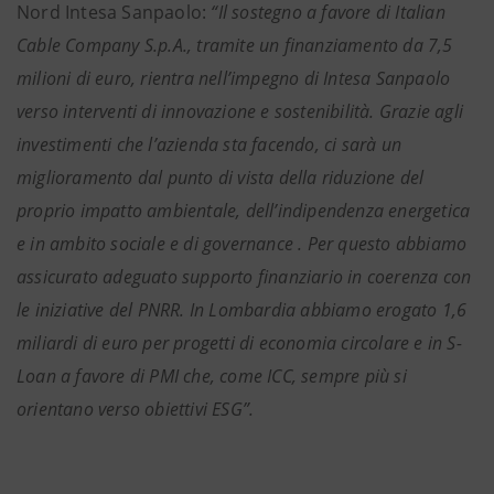
Nord Intesa Sanpaolo:
“Il sostegno a favore di Italian
Cable Company S.p.A., tramite un finanziamento da 7,5
milioni di euro, rientra nell’impegno di Intesa Sanpaolo
verso interventi di innovazione e sostenibilità. Grazie agli
investimenti che l’azienda sta facendo, ci sarà un
miglioramento dal punto di vista della riduzione del
proprio impatto ambientale, dell’indipendenza energetica
e in ambito sociale e di governance . Per questo abbiamo
assicurato adeguato supporto finanziario in coerenza con
le iniziative del PNRR. In Lombardia abbiamo erogato 1,6
miliardi di euro per progetti di economia circolare e in S-
Loan a favore di PMI che, come ICC, sempre più si
orientano verso obiettivi ESG”.