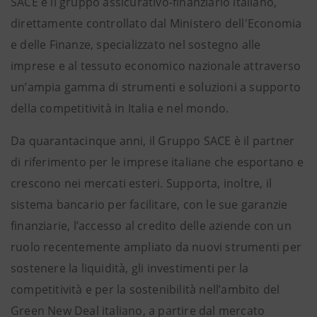
SACE è il gruppo assicurativo-finanziario italiano,
direttamente controllato dal Ministero dell'Economia
e delle Finanze, specializzato nel sostegno alle
imprese e al tessuto economico nazionale attraverso
un’ampia gamma di strumenti e soluzioni a supporto
della competitività in Italia e nel mondo.
Da quarantacinque anni, il Gruppo SACE è il partner
di riferimento per le imprese italiane che esportano e
crescono nei mercati esteri. Supporta, inoltre, il
sistema bancario per facilitare, con le sue garanzie
finanziarie, l’accesso al credito delle aziende con un
ruolo recentemente ampliato da nuovi strumenti per
sostenere la liquidità, gli investimenti per la
competitività e per la sostenibilità nell’ambito del
Green New Deal italiano, a partire dal mercato