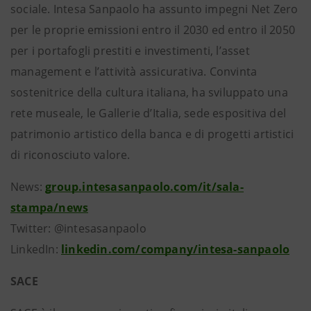
sociale. Intesa Sanpaolo ha assunto impegni Net Zero
per le proprie emissioni entro il 2030 ed entro il 2050
per i portafogli prestiti e investimenti, l’asset
management e l’attività assicurativa. Convinta
sostenitrice della cultura italiana, ha sviluppato una
rete museale, le Gallerie d’Italia, sede espositiva del
patrimonio artistico della banca e di progetti artistici
di riconosciuto valore.
News:
group.intesasanpaolo.com/it/sala-
stampa/news
Twitter: @intesasanpaolo
LinkedIn:
linkedin.com/company/intesa-sanpaolo
SACE