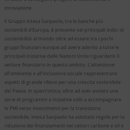
innovazione.
Il Gruppo Intesa Sanpaolo, tra le banche più
sostenibili d’Europa, è presente nei principali indici di
sostenibilità al mondo oltre ad essere tra i pochi
gruppi finanziari europei ad avere aderito a tutte le
principali iniziative delle Nazioni Unite riguardanti il
settore finanziario in questo ambito. L’attenzione
all’ambiente e all’inclusione sociale rappresentano
aspetti di grande rilievo per una crescita sostenibile
del Paese. In quest’ottica, oltre ad aver avviato una
serie di programmi e iniziative volti a accompagnare
le PMI verso investimenti per la transizione
sostenibile, Intesa Sanpaolo ha adottato regole per la
riduzione dei finanziamenti nei settori carbone e oil e