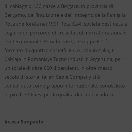
di cablaggio. ICC nasce a Bolgare, in provincia di
Bergamo, dall’intuizione e dall’impegno della Famiglia
Rota che fonda nel 1961 Rota Cavi, società destinata a
seguire un percorso di crescita sul mercato nazionale
e internazionale. Attualmente, il Gruppo ICC è
formato da quattro società: ICC e CMR in Italia, E-
Cablaje in Romania,e Tecno Indusil in Argentina, per
un totale di oltre 600 dipendenti. In oltre mezzo
secolo di storia Italian Cable Company si è
consolidato come gruppo internazionale, conosciuto
in più di 70 Paesi per la qualità dei suoi prodotti.
Intesa Sanpaolo