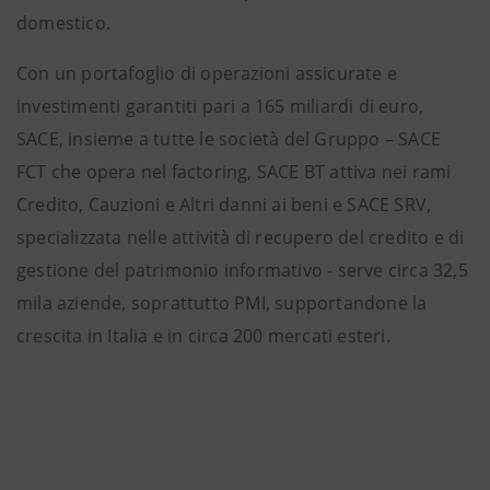
domestico.
Con un portafoglio di operazioni assicurate e
investimenti garantiti pari a 165 miliardi di euro,
SACE, insieme a tutte le società del Gruppo – SACE
FCT che opera nel factoring, SACE BT attiva nei rami
Credito, Cauzioni e Altri danni ai beni e SACE SRV,
specializzata nelle attività di recupero del credito e di
gestione del patrimonio informativo - serve circa 32,5
mila aziende, soprattutto PMI, supportandone la
crescita in Italia e in circa 200 mercati esteri.