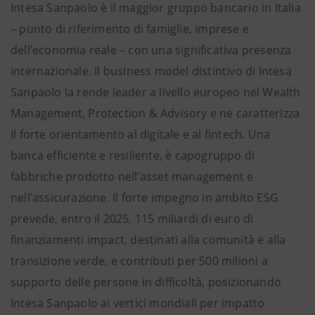
Intesa Sanpaolo è il maggior gruppo bancario in Italia
– punto di riferimento di famiglie, imprese e
dell’economia reale – con una significativa presenza
internazionale. Il business model distintivo di Intesa
Sanpaolo la rende leader a livello europeo nel Wealth
Management, Protection & Advisory e ne caratterizza
il forte orientamento al digitale e al fintech. Una
banca efficiente e resiliente, è capogruppo di
fabbriche prodotto nell’asset management e
nell’assicurazione. Il forte impegno in ambito ESG
prevede, entro il 2025, 115 miliardi di euro di
finanziamenti impact, destinati alla comunità e alla
transizione verde, e contributi per 500 milioni a
supporto delle persone in difficoltà, posizionando
Intesa Sanpaolo ai vertici mondiali per impatto