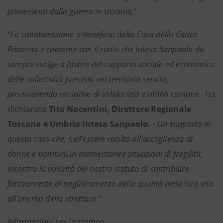
provenienti dalla guerra in Ucraina.
”
“La collaborazione a beneficio della Casa della Carità
Fraterna è coerente con il ruolo che Intesa Sanpaolo da
sempre svolge a favore del supporto sociale ed economico
delle collettività presenti nel territorio servito,
promuovendo iniziative di solidarietà e utilità comune
- ha
dichiarato
Tito Nocentini, Direttore Regionale
Toscana e Umbria Intesa Sanpaolo.
-
Un supporto in
questo caso che, nell’essere rivolto all’accoglienza di
donne e bambini in momentanee situazioni di fragilità,
incontra la volontà del nostro istituto di contribuire
fattivamente al miglioramento della qualità della loro vita
all’interno della struttura.”
Informazioni per la stampa