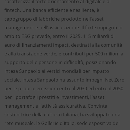
caratterizza il forte orientamento al digitale e al
fintech. Una banca efficiente e resiliente, è
capogruppo di fabbriche prodotto nell’asset
management e nell’assicurazione. Il forte impegno in
ambito ESG prevede, entro il 2025, 115 miliardi di
euro di finanziamenti impact, destinati alla comunità
e alla transizione verde, e contributi per 500 milioni a
supporto delle persone in difficoltà, posizionando
Intesa Sanpaolo ai vertici mondiali per impatto
sociale. Intesa Sanpaolo ha assunto impegni Net Zero
per le proprie emissioni entro il 2030 ed entro il 2050
per i portafogli prestiti e investimenti, l’asset
management e l’attività assicurativa. Convinta
sostenitrice della cultura italiana, ha sviluppato una
rete museale, le Gallerie d’Italia, sede espositiva del