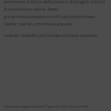
patrimonio artistico della banca e di progetti artistici
di riconosciuto valore. News:
group.intesasanpaolo.com/it/sala-stampa/news -
Twitter: twitter.com/intesasanpaolo
Linkedin: linkedin.com/company/intesa-sanpaolo
Data ultimo aggiornamento 27 gennaio 2023 alle ore 10:44