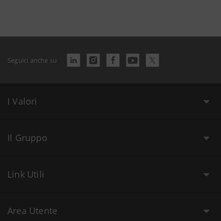
Seguici anche su
I Valori
Il Gruppo
Link Utili
Area Utente