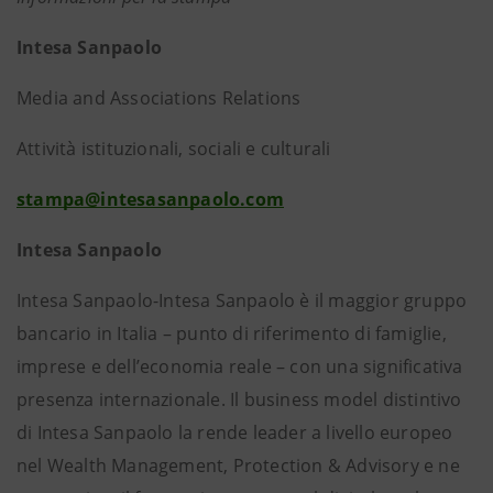
Intesa Sanpaolo
Media and Associations Relations
Attività istituzionali, sociali e culturali
stampa@intesasanpaolo.com
Intesa Sanpaolo
Intesa Sanpaolo-Intesa Sanpaolo è il maggior gruppo
bancario in Italia – punto di riferimento di famiglie,
imprese e dell’economia reale – con una significativa
presenza internazionale. Il business model distintivo
di Intesa Sanpaolo la rende leader a livello europeo
nel Wealth Management, Protection & Advisory e ne