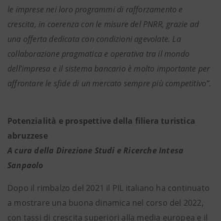
le imprese nei loro programmi di rafforzamento e
crescita, in coerenza con le misure del PNRR, grazie ad
una offerta dedicata con condizioni agevolate. La
collaborazione pragmatica e operativa tra il mondo
dell’impresa e il sistema bancario è molto importante per
affrontare le sfide di un mercato sempre più competitivo”.
Potenzialità e prospettive della filiera turistica
abruzzese
A cura della Direzione Studi e Ricerche Intesa
Sanpaolo
Dopo il rimbalzo del 2021 il PIL italiano ha continuato
a mostrare una buona dinamica nel corso del 2022,
con tassi di crescita superiori alla media europea e il