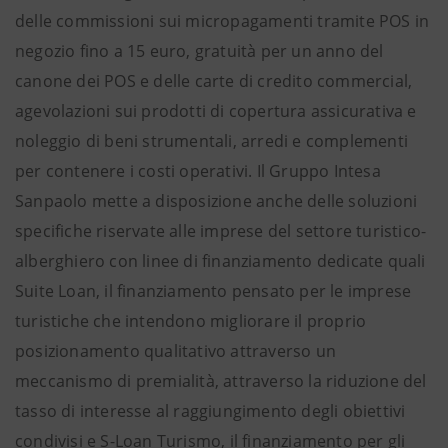
delle commissioni sui micropagamenti tramite POS in
negozio fino a 15 euro, gratuità per un anno del
canone dei POS e delle carte di credito commercial,
agevolazioni sui prodotti di copertura assicurativa e
noleggio di beni strumentali, arredi e complementi
per contenere i costi operativi. Il Gruppo Intesa
Sanpaolo mette a disposizione anche delle soluzioni
specifiche riservate alle imprese del settore turistico-
alberghiero con linee di finanziamento dedicate quali
Suite Loan, il finanziamento pensato per le imprese
turistiche che intendono migliorare il proprio
posizionamento qualitativo attraverso un
meccanismo di premialità, attraverso la riduzione del
tasso di interesse al raggiungimento degli obiettivi
condivisi e S-Loan Turismo, il finanziamento per gli