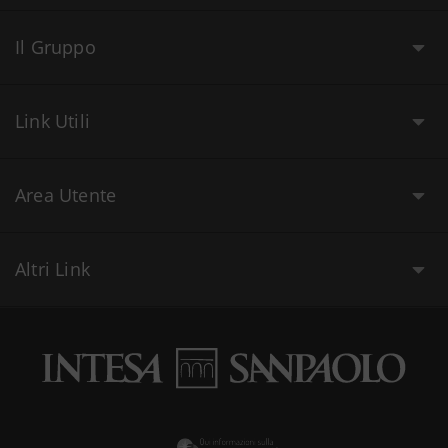
Il Gruppo
Link Utili
Area Utente
Altri Link