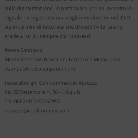
sulla digitalizzazione. In particolare, chi ha investito in
digitale ha registrato una miglior evoluzione nel 2021
sia in termini di fatturato che di redditività, anche
grazie a turisti sempre più ‘connessi’.
Intesa Sanpaolo
Media Relations Banca dei Territori e Media locali
stampa@intesasanpaolo.com
Federalberghi Confcommercio Abruzzo
Via XX Settembre n. 36 - L'Aquila
Tel. 0862/413450/62952
abruzzo@confcommercio.it