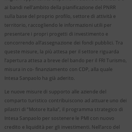
ai bandi nell’ambito della pianificazione del PNRR
sulla base del proprio profilo, settore di attività e
territorio, raccogliendo le informazioni utili per
presentare i propri progetti di investimento e
concorrendo all’assegnazione dei fondi pubblici. Tra
queste misure, la più attesa per il settore riguarda
l’apertura attesa a breve del bando per il FRI Turismo,
misura in co- finanziamento con CDP, alla quale
Intesa Sanpaolo ha già aderito.
Le nuove misure di supporto alle aziende del
comparto turistico contribuiscono ad attuare uno dei
pilastri di “Motore Italia”, il programma strategico di
Intesa Sanpaolo per sostenere le PMI con nuovo
credito e liquidità per gli investimenti. Nell’arco del