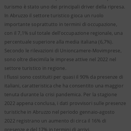
turismo è stato uno dei principali driver della ripresa.
In Abruzzo il settore turistico gioca un ruolo
importante soprattutto in termini di occupazione,
con il 7,1% sul totale dell’occupazione regionale, una
percentuale superiore alla media italiana (6,7%).
Secondo le rilevazioni di Unioncamere-Movimprese,
sono oltre diecimila le imprese attive nel 2022 nel
settore turistico in regione.
I flussi sono costituiti per quasi il 90% da presenze di
italiani, caratteristica che ha consentito una maggior
tenuta durante la crisi pandemica. Per la stagione
2022 appena conclusa, i dati provvisori sulle presenze
turistiche in Abruzzo nel periodo gennaio-agosto
2022 registrano un aumento di circa il 16% di
presenze e del 17% in termini di arrivi.