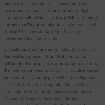
misure per accompagnare gli investimenti che
favoriscano la riqualificazione e l’aumento degli
standard qualitativi delle strutture, l’efficientamento
energetico e l’impatto ambientale in coerenza con i
principi ESG, oltre a iniziative per favorire gli
investimenti in digitalizzazione.
Una collaborazione presentata nel dettaglio oggi a
Montesilvano presso il Grand Hotel Adriatico,
nell’ambito di uno specifico appuntamento sul tema
“Il nuovo scenario economico per le piccole imprese”.
Ad introdurre i lavori da parte il Direttore Regionale
Lazio e Abruzzo Intesa Sanpaolo, Roberto Gabrielli, e
il Presidente Federalberghi Abruzzo, Giammarco
Giovannelli. A seguire Rosa Maria Vitulano,