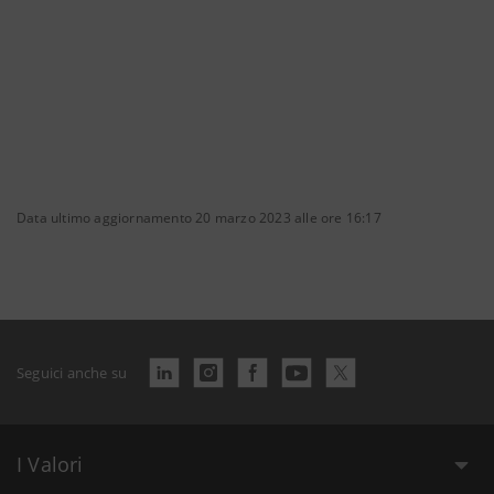
Data ultimo aggiornamento 20 marzo 2023 alle ore 16:17
Seguici anche su
I Valori