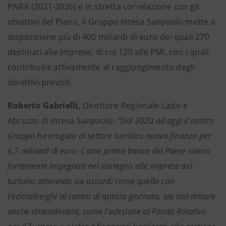
PNRR (2021-2026) e in stretta correlazione con gli
obiettivi del Piano, il Gruppo Intesa Sanpaolo mette a
disposizione più di 400 miliardi di euro dei quali 270
destinati alle imprese, di cui 120 alle PMI, con i quali
contribuire attivamente al raggiungimento degli
obiettivi previsti.
Roberto Gabrielli,
Direttore Regionale Lazio e
Abruzzo di Intesa Sanpaolo:
“Dal 2020 ad oggi il nostro
Gruppo ha erogato al settore turistico nuova finanza per
6,7 miliardi di euro. Come prima banca del Paese siamo
fortemente impegnati nel sostegno alle imprese del
turismo attivando sia accordi come quello con
Federalberghi al centro di questa giornata, sia con misure
anche straordinarie, come l’adesione al Fondo Rotativo