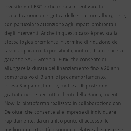
investimenti ESG e che mira a incentivare la
riqualificazione energetica delle strutture alberghiere,
con particolare attenzione agli impatti ambientali
degli interventi. Anche in questo caso è prevista la
stessa logica premiante in termine di riduzione del
tasso applicato e la possibilità, inoltre, di abbinare la
garanzia SACE Green all’80%, che consente di
allungare la durata del finanziamento fino a 20 anni,
comprensivo di 3 anni di preammortamento.
Intesa Sanpaolo, inoltre, mette a disposizione
gratuitamente per tutti i clienti della Banca, Incent
Now, la piattaforma realizzata in collaborazione con
Deloitte, che consente alle imprese di individuare
rapidamente, da un unico punto di accesso, le
migliori opportunità disponibili relative alle misure e