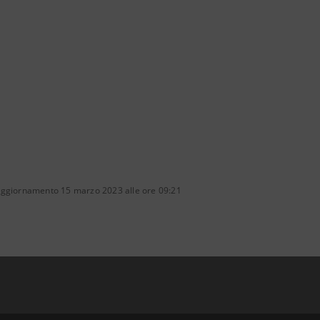
aggiornamento 15 marzo 2023 alle ore 09:21