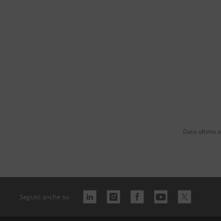
Data ultimo 
Seguici anche su