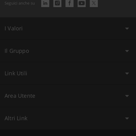
Seguici anche su
I Valori
Il Gruppo
Link Utili
Area Utente
Altri Link