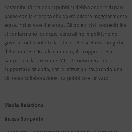
sostenibilità dei debiti pubblici debba andare di pari
passo con la crescita che dovrà essere maggiormente
equa, inclusiva e duratura. Gli obiettivi di sostenibilità
si confermano, dunque, centrali nelle politiche dei
governi, nei piani di rilancio e nelle scelte strategiche
delle imprese. In tale contesto, il Gruppo Intesa
Sanpaolo e la Divisione IMI CIB continueranno a
supportare aziende, enti e istituzioni favorendo una
virtuosa collaborazione tra pubblico e privato.
Media Relations
Intesa Sanpaolo