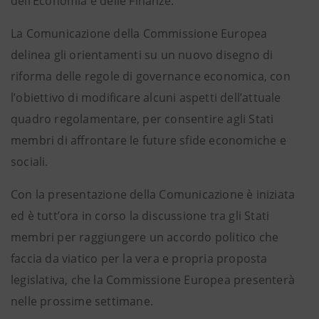
dell’Economia e delle Finanze.
La Comunicazione della Commissione Europea
delinea gli orientamenti su un nuovo disegno di
riforma delle regole di governance economica, con
l’obiettivo di modificare alcuni aspetti dell’attuale
quadro regolamentare, per consentire agli Stati
membri di affrontare le future sfide economiche e
sociali.
Con la presentazione della Comunicazione è iniziata
ed è tutt’ora in corso la discussione tra gli Stati
membri per raggiungere un accordo politico che
faccia da viatico per la vera e propria proposta
legislativa, che la Commissione Europea presenterà
nelle prossime settimane.