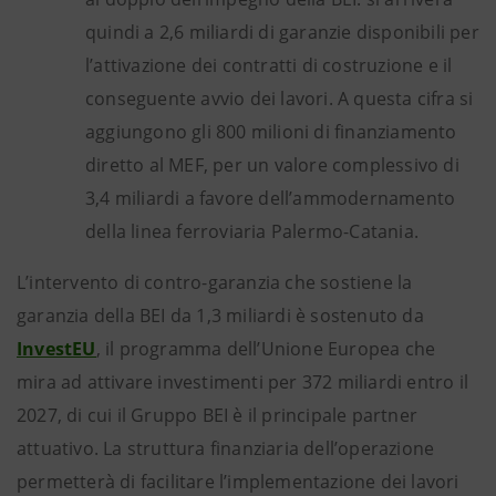
quindi a 2,6 miliardi di garanzie disponibili per
l’attivazione dei contratti di costruzione e il
conseguente avvio dei lavori. A questa cifra si
aggiungono gli 800 milioni di finanziamento
diretto al MEF, per un valore complessivo di
3,4 miliardi a favore dell’ammodernamento
della linea ferroviaria Palermo-Catania.
L’intervento di contro-garanzia che sostiene la
garanzia della BEI da 1,3 miliardi è sostenuto da
InvestEU
, il programma dell’Unione Europea che
mira ad attivare investimenti per 372 miliardi entro il
2027, di cui il Gruppo BEI è il principale partner
attuativo. La struttura finanziaria dell’operazione
permetterà di facilitare l’implementazione dei lavori