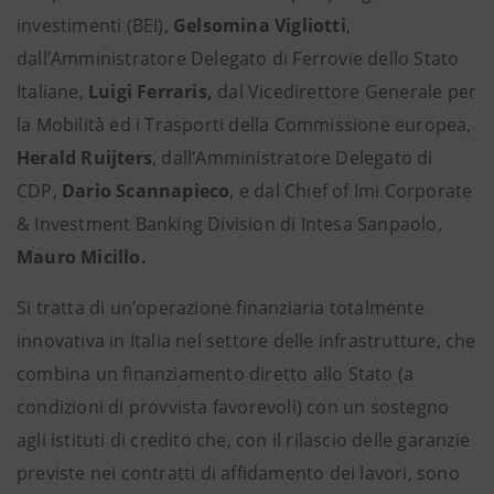
investimenti (BEI),
Gelsomina Vigliotti
,
dall’Amministratore Delegato di Ferrovie dello Stato
Italiane,
Luigi Ferraris,
dal Vicedirettore Generale per
la Mobilità
ed i Trasporti della Commissione europea,
Herald Ruijters
, dall’Amministratore Delegato di
CDP,
Dario Scannapieco
, e dal Chief of Imi Corporate
& Investment Banking Division di Intesa Sanpaolo,
Mauro Micillo.
Si tratta di un’operazione finanziaria totalmente
innovativa in Italia nel settore delle infrastrutture, che
combina un finanziamento diretto allo Stato (a
condizioni di provvista favorevoli) con un sostegno
agli istituti di credito che, con il rilascio delle garanzie
previste nei contratti di affidamento dei lavori, sono