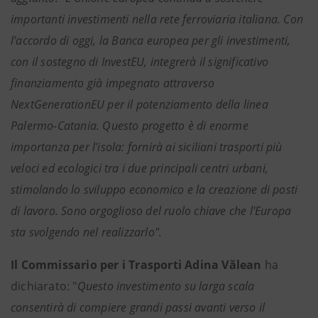
importanti investimenti nella rete ferroviaria italiana. Con
l'accordo di oggi, la Banca europea per gli investimenti,
con il sostegno di InvestEU, integrerà il significativo
finanziamento già impegnato attraverso
NextGenerationEU per il potenziamento della linea
Palermo-Catania. Questo progetto è di enorme
importanza per l'isola: fornirà ai siciliani trasporti più
veloci ed ecologici tra i due principali centri urbani,
stimolando lo sviluppo economico e la creazione di posti
di lavoro. Sono orgoglioso del ruolo chiave che l'Europa
sta svolgendo nel realizzarlo".
Il Commissario per i Trasporti Adina Vălean
ha
dichiarato: "
Questo investimento su larga scala
consentirà di compiere grandi passi avanti verso il