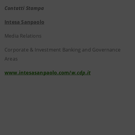
Contatti Stampa
Intesa Sanpaolo
Media Relations
Corporate & Investment Banking and Governance
Areas
www.intesasanpaolo.com/
w.cdp.it