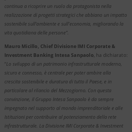
continua a ricoprire un ruolo da protagonista nella
realizzazione di progetti strategici che abbiano un impatto
sostenibile sull’ambiente e sull’economia, migliorando la
vita quotidiana delle persone”.
Mauro Micillo, Chief Divisione IMI Corporate &
Investment Banking Intesa Sanpaolo
, ha dichiarato:
“
Lo sviluppo di un patrimonio infrastrutturale moderno,
sicuro e connesso, è centrale per poter ambire alla
crescita sostenibile e duratura di tutto il Paese, e in
particolare al rilancio del Mezzogiorno. Con questa
convinzione, il Gruppo Intesa Sanpaolo è da sempre
impegnato nel supporto al mondo imprenditoriale e alle
Istituzioni per contribuire al potenziamento della rete
infrastrutturale. La Divisione IMI Corporate & Investment