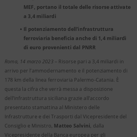
MEF, portano il totale delle risorse attivate
a 3,4 miliardi
Il potenziamento dell’infrastruttura
ferroviaria beneficia anche di 1,4 miliardi
di euro provenienti dal PNRR
Roma, 14 marzo 2023
– Risorse pari a 3,4 miliardi in
arrivo per l’ammodernamento e il potenziamento di
178 km della linea ferroviaria Palermo-Catania. È
questa la cifra che verrà messa a disposizione
dell’infrastruttura siciliana grazie all’accordo
presentato stamattina al Ministero delle
Infrastrutture e dei Trasporti dal Vicepresidente del
Consiglio e Ministro,
Matteo Salvini
, dalla
Vicepresidente della Banca europea per gli