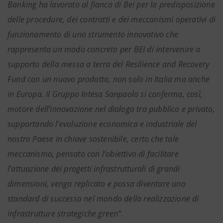
Banking ha lavorato al fianco di Bei per la predisposizione
delle procedure, dei contratti e dei meccanismi operativi di
funzionamento di uno strumento innovativo che
rappresenta un modo concreto per BEI di intervenire a
supporto della messa a terra del Resilience and Recovery
Fund con un nuovo prodotto, non solo in Italia ma anche
in Europa. Il Gruppo Intesa Sanpaolo si conferma, così,
motore dell’innovazione nel dialogo tra pubblico e privato,
supportando l’evoluzione economica e industriale del
nostro Paese in chiave sostenibile, certo che tale
meccanismo, pensato con l’obiettivo di facilitare
l’attuazione dei progetti infrastrutturali di grandi
dimensioni, venga replicato e possa diventare uno
standard di successo nel mondo della realizzazione di
infrastrutture strategiche green”.