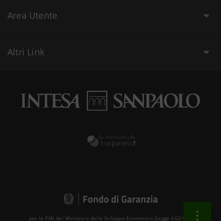
Area Utente
Altri Link
per le PMI del Ministero dello Sviluppo Economico (Legge 662/96 )