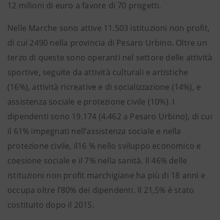
12 milioni di euro a favore di 70 progetti.
Nelle Marche sono attive 11.503 istituzioni non profit,
di cui 2490 nella provincia di Pesaro Urbino. Oltre un
terzo di queste sono operanti nel settore delle attività
sportive, seguite da attività culturali e artistiche
(16%), attività ricreative e di socializzazione (14%), e
assistenza sociale e protezione civile (10%). I
dipendenti sono 19.174 (4.462 a Pesaro Urbino), di cui
il 61% impegnati nell’assistenza sociale e nella
protezione civile, il16 % nello sviluppo economico e
coesione sociale e il 7% nella sanità. Il 46% delle
istituzioni non profit marchigiane ha più di 18 anni e
occupa oltre l’80% dei dipendenti. Il 21,5% è stato
costituito dopo il 2015.