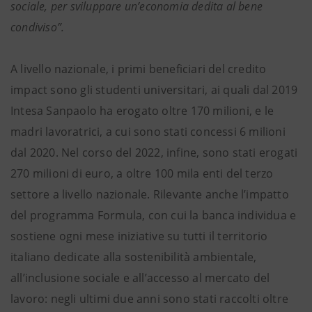
sociale, per sviluppare un’economia dedita al bene
condiviso”.
A livello nazionale, i primi beneficiari del credito
impact sono gli studenti universitari, ai quali dal 2019
Intesa Sanpaolo ha erogato oltre 170 milioni, e le
madri lavoratrici, a cui sono stati concessi 6 milioni
dal 2020. Nel corso del 2022, infine, sono stati erogati
270 milioni di euro, a oltre 100 mila enti del terzo
settore a livello nazionale. Rilevante anche l’impatto
del programma Formula, con cui la banca individua e
sostiene ogni mese iniziative su tutti il territorio
italiano dedicate alla sostenibilità ambientale,
all’inclusione sociale e all’accesso al mercato del
lavoro: negli ultimi due anni sono stati raccolti oltre