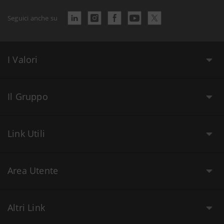
Seguici anche su
I Valori
Il Gruppo
Link Utili
Area Utente
Altri Link