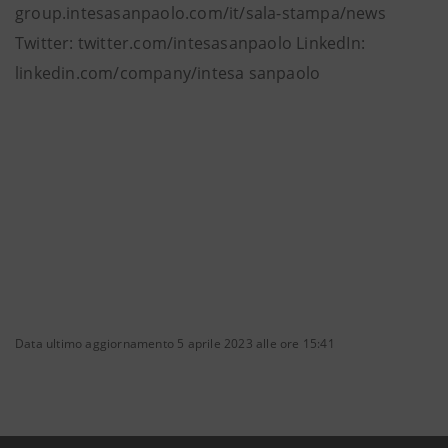
group.intesasanpaolo.com/it/sala-stampa/news
Twitter: twitter.com/intesasanpaolo LinkedIn:
linkedin.com/company/intesa sanpaolo
Data ultimo aggiornamento 5 aprile 2023 alle ore 15:41