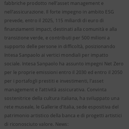
fabbriche prodotto nell’asset management e
nell’assicurazione. Il forte impegno in ambito ESG
prevede, entro il 2025, 115 miliardi di euro di
finanziamenti impact, destinati alla comunità e alla
transizione verde, e contributi per 500 milioni a
supporto delle persone in difficoltà, posizionando
Intesa Sanpaolo ai vertici mondiali per impatto
sociale. Intesa Sanpaolo ha assunto impegni Net Zero
per le proprie emissioni entro il 2030 ed entro il 2050
per i portafogli prestiti e investimenti, l’asset
management e l’attività assicurativa. Convinta
sostenitrice della cultura italiana, ha sviluppato una
rete museale, le Gallerie d’Italia, sede espositiva del
patrimonio artistico della banca e di progetti artistici
di riconosciuto valore. News: