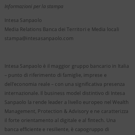
Informazioni per la stampa
Intesa Sanpaolo
Media Relations Banca dei Territori e Media locali
stampa@intesasanpaolo.com
Intesa Sanpaolo è il maggior gruppo bancario in Italia
– punto di riferimento di famiglie, imprese e
dell’economia reale – con una significativa presenza
internazionale. Il business model distintivo di Intesa
Sanpaolo la rende leader a livello europeo nel Wealth
Management, Protection & Advisory e ne caratterizza
il forte orientamento al digitale e al fintech. Una
banca efficiente e resiliente, è capogruppo di