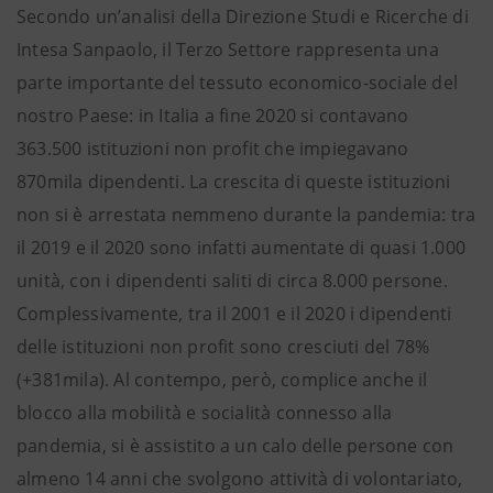
Secondo un’analisi della Direzione Studi e Ricerche di
Intesa Sanpaolo, il Terzo Settore rappresenta una
parte importante del tessuto economico-sociale del
nostro Paese: in Italia a fine 2020 si contavano
363.500 istituzioni non profit che impiegavano
870mila dipendenti. La crescita di queste istituzioni
non si è arrestata nemmeno durante la pandemia: tra
il 2019 e il 2020 sono infatti aumentate di quasi 1.000
unità, con i dipendenti saliti di circa 8.000 persone.
Complessivamente, tra il 2001 e il 2020 i dipendenti
delle istituzioni non profit sono cresciuti del 78%
(+381mila). Al contempo, però, complice anche il
blocco alla mobilità e socialità connesso alla
pandemia, si è assistito a un calo delle persone con
almeno 14 anni che svolgono attività di volontariato,