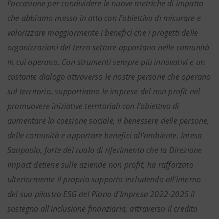
l’occasione per condividere le nuove metriche di impatto
che abbiamo messo in atto con l’obiettivo di misurare e
valorizzare maggiormente i benefici che i progetti delle
organizzazioni del terzo settore apportano nelle comunità
in cui operano. Con strumenti sempre più innovativi e un
costante dialogo attraverso le nostre persone che operano
sul territorio, supportiamo le imprese del non profit nel
promuovere iniziative territoriali con l’obiettivo di
aumentare la coesione sociale, il benessere delle persone,
delle comunità e apportare benefici all’ambiente. Intesa
Sanpaolo, forte del ruolo di riferimento che la Direzione
Impact detiene sulle aziende non profit, ha rafforzato
ulteriormente il proprio supporto includendo all'interno
del suo pilastro ESG del Piano d'Impresa 2022-2025 il
sostegno all'inclusione finanziaria, attraverso il credito