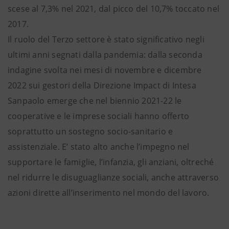
scese al 7,3% nel 2021, dal picco del 10,7% toccato nel
2017.
Il ruolo del Terzo settore è stato significativo negli
ultimi anni segnati dalla pandemia: dalla seconda
indagine svolta nei mesi di novembre e dicembre
2022 sui gestori della Direzione Impact di Intesa
Sanpaolo emerge che nel biennio 2021-22 le
cooperative e le imprese sociali hanno offerto
soprattutto un sostegno socio-sanitario e
assistenziale. E’ stato alto anche l’impegno nel
supportare le famiglie, l’infanzia, gli anziani, oltreché
nel ridurre le disuguaglianze sociali, anche attraverso
azioni dirette all’inserimento nel mondo del lavoro.