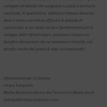
collegate all’attività che svolgiamo su tutto il territorio
nazionale. In quest’ottica, abbiamo ritenuto doveroso
dare il nostro contributo affinché le aziende di
costruzione, a noi molto vicine e fondamentali per lo
sviluppo delle infrastrutture, potessero ricevere un
beneficio finanziario che ne sostenesse l’attività, con
benefici anche dal punto di vista occupazionale”.
Informazioni per la stampa
Intesa Sanpaolo
Media Relations Banca dei Territori e Media locali
stampa@intesasanpaolo.com