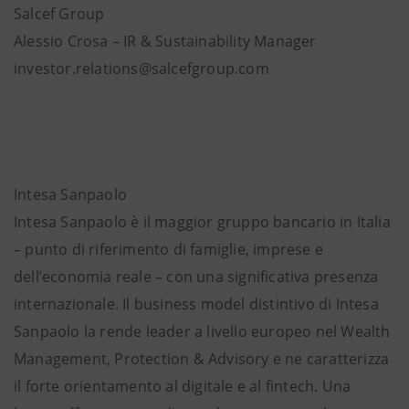
Salcef Group
Alessio Crosa – IR & Sustainability Manager
investor.relations@salcefgroup.com
Intesa Sanpaolo
Intesa Sanpaolo è il maggior gruppo bancario in Italia
– punto di riferimento di famiglie, imprese e
dell’economia reale – con una significativa presenza
internazionale. Il business model distintivo di Intesa
Sanpaolo la rende leader a livello europeo nel Wealth
Management, Protection & Advisory e ne caratterizza
il forte orientamento al digitale e al fintech. Una