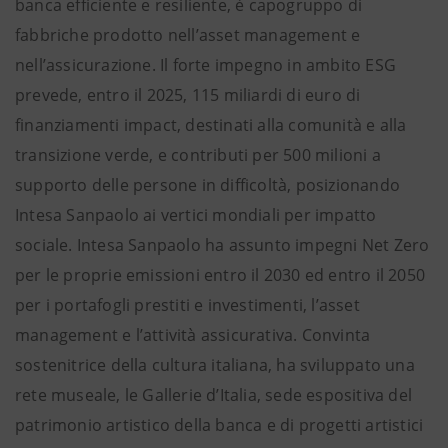
banca efficiente e resiliente, è capogruppo di
fabbriche prodotto nell’asset management e
nell’assicurazione. Il forte impegno in ambito ESG
prevede, entro il 2025, 115 miliardi di euro di
finanziamenti impact, destinati alla comunità e alla
transizione verde, e contributi per 500 milioni a
supporto delle persone in difficoltà, posizionando
Intesa Sanpaolo ai vertici mondiali per impatto
sociale. Intesa Sanpaolo ha assunto impegni Net Zero
per le proprie emissioni entro il 2030 ed entro il 2050
per i portafogli prestiti e investimenti, l’asset
management e l’attività assicurativa. Convinta
sostenitrice della cultura italiana, ha sviluppato una
rete museale, le Gallerie d’Italia, sede espositiva del
patrimonio artistico della banca e di progetti artistici