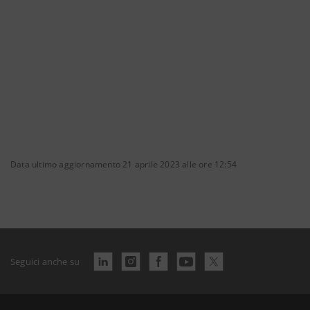
Data ultimo aggiornamento 21 aprile 2023 alle ore 12:54
Seguici anche su