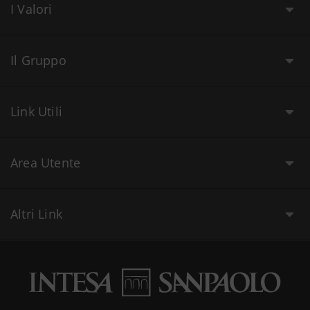
I Valori
Il Gruppo
Link Utili
Area Utente
Altri Link