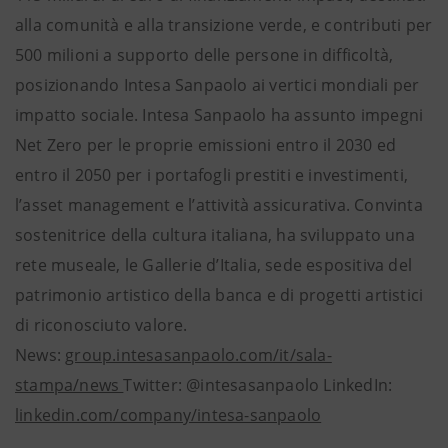
alla comunità e alla transizione verde, e contributi per
500 milioni a supporto delle persone in difficoltà,
posizionando Intesa Sanpaolo ai vertici mondiali per
impatto sociale. Intesa Sanpaolo ha assunto impegni
Net Zero per le proprie emissioni entro il 2030 ed
entro il 2050 per i portafogli prestiti e investimenti,
l’asset management e l’attività assicurativa. Convinta
sostenitrice della cultura italiana, ha sviluppato una
rete museale, le Gallerie d’Italia, sede espositiva del
patrimonio artistico della banca e di progetti artistici
di riconosciuto valore.
News:
group.intesasanpaolo.com/it/sala-
stampa/news
Twitter: @intesasanpaolo LinkedIn:
linkedin.com/company/intesa-sanpaolo