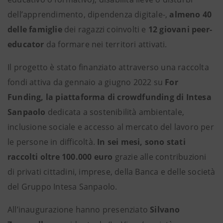
dell’apprendimento, dipendenza digitale-,
almeno 40
delle famiglie
dei ragazzi coinvolti e
12 giovani peer-
educator
da formare nei territori attivati.
Il progetto è stato finanziato attraverso una raccolta
fondi attiva da gennaio a giugno 2022 su
For
Funding, la piattaforma di crowdfunding di Intesa
Sanpaolo
dedicata a sostenibilità ambientale,
inclusione sociale e accesso al mercato del lavoro per
le persone in difficoltà.
In sei mesi, sono stati
raccolti oltre 100.000 euro
grazie alle contribuzioni
di privati cittadini, imprese, della Banca e delle società
del Gruppo Intesa Sanpaolo.
All’inaugurazione hanno presenziato
Silvano