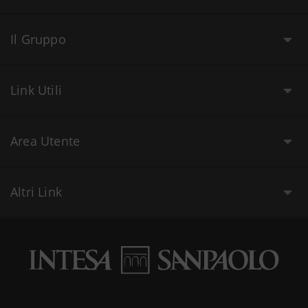
Il Gruppo
Link Utili
Area Utente
Altri Link