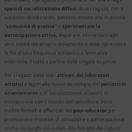
spazi di socializzazione diffusi
dove i ragazzi, con il
supporto di educatori, possano incontrarsi in piccole
"comunità di pratica"
e
sperimentare la
partecipazione attiva,
imparare, connettersi agli
altri, uscire dal proprio isolamento e dove riprendere
le fila di una frequenza scolastica o lavorativa
interrotta. Il tutto a partire dalle singole esigenze.
Per i ragazzi sono stati
attivati dei laboratori
artistici
e legati alle nuove tecnologie, dei
percorsi di
orientamento
e di socializzazione al lavoro in
connessione con il mondo dell’apicoltura. Sono
inoltre formati e affiancati dei
peer-educator
per
promuovere iniziative di attivazione e partecipazione
anche nei luoghi più isolati. Alle famiglie dei ragazzi