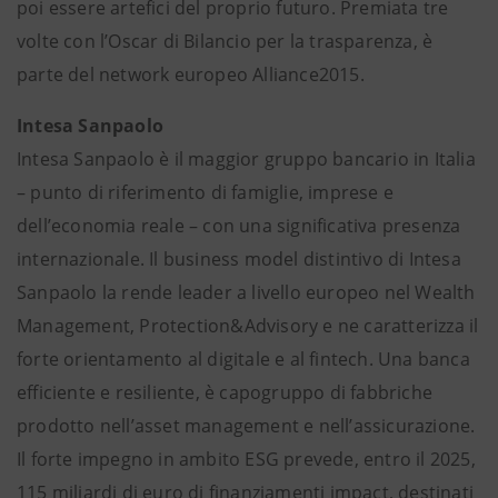
poi essere artefici del proprio futuro. Premiata tre
volte con l’Oscar di Bilancio per la trasparenza, è
parte del network europeo Alliance2015.
Intesa Sanpaolo
Intesa Sanpaolo è il maggior gruppo bancario in Italia
– punto di riferimento di famiglie, imprese e
dell’economia reale – con una significativa presenza
internazionale. Il business model distintivo di Intesa
Sanpaolo la rende leader a livello europeo nel Wealth
Management, Protection&Advisory e ne caratterizza il
forte orientamento al digitale e al fintech. Una banca
efficiente e resiliente, è capogruppo di fabbriche
prodotto nell’asset management e nell’assicurazione.
Il forte impegno in ambito ESG prevede, entro il 2025,
115 miliardi di euro di finanziamenti impact, destinati