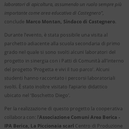
laboratori di apicoltura, assumendo un ruolo sempre più
importante come area educativa di Castegnero”
,
conclude
Marco Montan, Sindaco di Castegnero
.
Durante l’evento, è stata possibile una visita al
parchetto adiacente alla scuola secondaria di primo
grado nel quale si sono svolti alcuni laboratori del
progetto in sinergia con i Patti di Comunità all’interno
del progetto ‘Progetta e vivi il tuo parco’. Alcuni
studenti hanno raccontato i percorsi laboratoriali
svolti. È stato inoltre visitato l’apiario didattico
ubicato nel ‘Boschetto Diego’.
Per la realizzazione di questo progetto la cooperativa
collabora con: l’
Associazione Comuni Area Berica -
IPA Berica, La Piccionaia scarl
Centro di Produzione