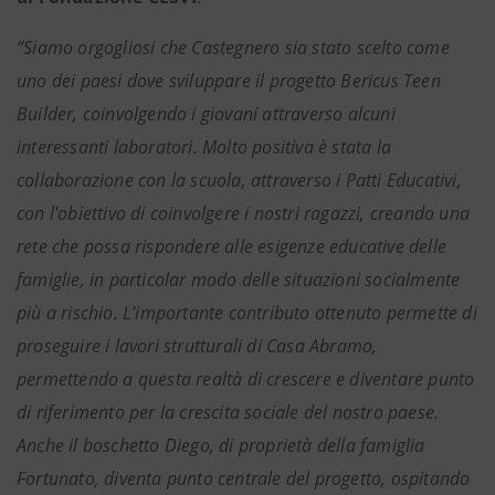
“Siamo orgogliosi che Castegnero sia stato scelto come
uno dei paesi dove sviluppare il progetto Bericus Teen
Builder, coinvolgendo i giovani attraverso alcuni
interessanti laboratori. Molto positiva è stata la
collaborazione con la scuola, attraverso i Patti Educativi,
con l'obiettivo di coinvolgere i nostri ragazzi, creando una
rete che possa rispondere alle esigenze educative delle
famiglie, in particolar modo delle situazioni socialmente
più a rischio. L'importante contributo ottenuto permette di
proseguire i lavori strutturali di Casa Abramo,
permettendo a questa realtà di crescere e diventare punto
di riferimento per la crescita sociale del nostro paese.
Anche il boschetto Diego, di proprietà della famiglia
Fortunato, diventa punto centrale del progetto, ospitando