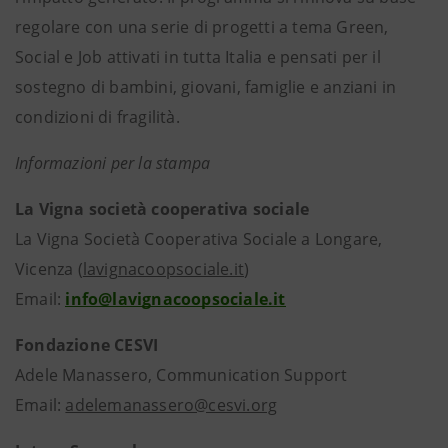
regolare con una serie di progetti a tema Green,
Social e Job attivati in tutta Italia e pensati per il
sostegno di bambini, giovani, famiglie e anziani in
condizioni di fragilità.
Informazioni per la stampa
La Vigna società cooperativa sociale
La Vigna Società Cooperativa Sociale a Longare,
Vicenza (
lavignacoopsociale.it
)
Email:
info@lavignacoopsociale.it
Fondazione CESVI
Adele Manassero, Communication Support
Email:
adelemanassero@cesvi.org