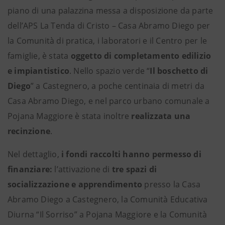
piano di una palazzina messa a disposizione da parte
dell’APS La Tenda di Cristo – Casa Abramo Diego per
la Comunità di pratica, i laboratori e il Centro per le
famiglie, è stata
oggetto di
completamento edilizio
e impiantistico
. Nello spazio verde “
Il boschetto di
Diego
” a Castegnero, a poche centinaia di metri da
Casa Abramo Diego, e nel parco urbano comunale a
Pojana Maggiore è stata inoltre
realizzata una
recinzione
.
Nel dettaglio,
i fondi raccolti hanno permesso di
finanziare:
l’attivazione di
tre spazi di
socializzazione e apprendimento
presso la Casa
Abramo Diego a Castegnero, la Comunità Educativa
Diurna “Il Sorriso” a Pojana Maggiore e la Comunità