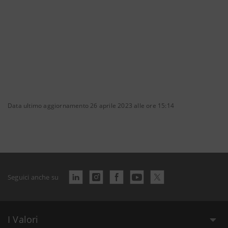
Data ultimo aggiornamento 26 aprile 2023 alle ore 15:14
Seguici anche su
I Valori