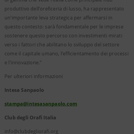
produttivo dell’oreficeria di lusso, ha rappresentato
un’importante leva strategica per affermarsi in
questo contesto: sarà fondamentale per le imprese
sostenere questo percorso con investimenti mirati
verso i fattori che abilitano lo sviluppo del settore
come il capitale umano, l’efficientamento dei processi
e l’innovazione.”
Per ulteriori informazioni
Intesa Sanpaolo
stampa@intesasanpaolo.com
Club degli Orafi Italia
info@clubdegliorafi.org