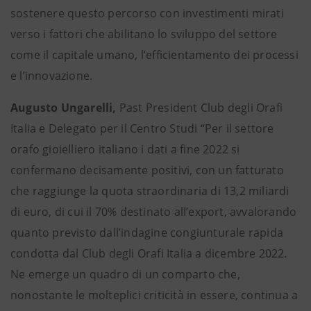
sostenere questo percorso con investimenti mirati
verso i fattori che abilitano lo sviluppo del settore
come il capitale umano, l’efficientamento dei processi
e l’innovazione.
Augusto Ungarelli,
Past President Club degli Orafi
Italia e Delegato per il Centro Studi “Per il settore
orafo gioielliero italiano i dati a fine 2022 si
confermano decisamente positivi, con un fatturato
che raggiunge la quota straordinaria di 13,2 miliardi
di euro, di cui il 70% destinato all’export, avvalorando
quanto previsto dall’indagine congiunturale rapida
condotta dal Club degli Orafi Italia a dicembre 2022.
Ne emerge un quadro di un comparto che,
nonostante le molteplici criticità in essere, continua a