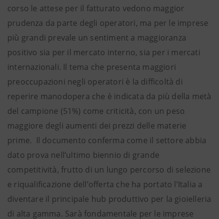
corso le attese per il fatturato vedono maggior
prudenza da parte degli operatori, ma per le imprese
più grandi prevale un sentiment a maggioranza
positivo sia per il mercato interno, sia per i mercati
internazionali. Il tema che presenta maggiori
preoccupazioni negli operatori è la difficoltà di
reperire manodopera che è indicata da più della metà
del campione (51%) come criticità, con un peso
maggiore degli aumenti dei prezzi delle materie
prime. Il documento conferma come il settore abbia
dato prova nell’ultimo biennio di grande
competitività, frutto di un lungo percorso di selezione
e riqualificazione dell’offerta che ha portato l’Italia a
diventare il principale hub produttivo per la gioielleria
di alta gamma. Sarà fondamentale per le imprese