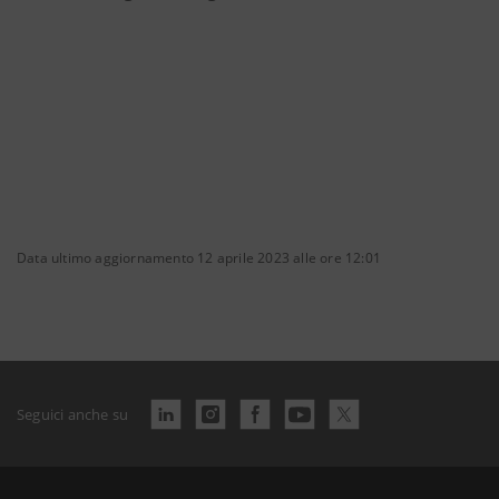
Data ultimo aggiornamento 12 aprile 2023 alle ore 12:01
Seguici anche su