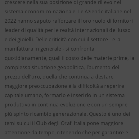
crescere nella sua posizione di grande rilievo nel
sistema economico nazionale. Le Aziende italiane nel
2022 hanno saputo rafforzare il loro ruolo di fornitori
leader di qualità per le realtà internazionali del lusso
e dei gioielli. Delle criticità con cui il settore - e la
manifattura in generale - si confronta
quotidianamente, quali il costo delle materie prime, la
complessa situazione geopolitica, l’aumento del
prezzo dell’oro, quella che continua a destare
maggiore preoccupazione è la difficoltà a reperire
capitale umano, formarlo e inserirlo in un sistema
produttivo in continua evoluzione e con un sempre
più spinto ricambio generazionale. Questo è uno dei
temi su cui il Club degli Orafi Italia pone maggiore
attenzione da tempo, ritenendo che per garantire e