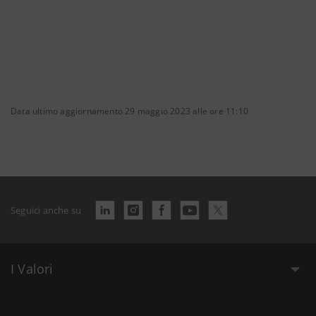
Data ultimo aggiornamento 29 maggio 2023 alle ore 11:10
Seguici anche su
I Valori