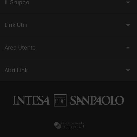
Il Gruppo
Link Utili
Area Utente
Altri Link