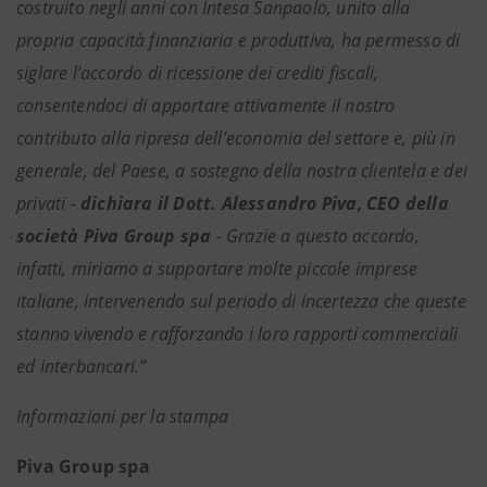
costruito negli anni con Intesa Sanpaolo, unito alla
propria capacità finanziaria e produttiva, ha permesso di
siglare l’accordo di ricessione dei crediti fiscali,
consentendoci di apportare attivamente il nostro
contributo alla ripresa dell’economia del settore e, più in
generale, del Paese, a sostegno della nostra clientela e dei
privati -
dichiara il Dott. Alessandro Piva, CEO della
società Piva Group spa
- Grazie a questo accordo,
infatti, miriamo a supportare molte piccole imprese
italiane, intervenendo sul periodo di incertezza che queste
stanno vivendo e rafforzando i loro rapporti commerciali
ed interbancari.”
Informazioni per la stampa
Piva Group spa