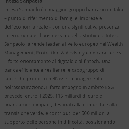
Intesa Sanpaolo
Intesa Sanpaolo è il maggior gruppo bancario in Italia
– punto di riferimento di famiglie, imprese e
dell’economia reale – con una significativa presenza
internazionale. Il business model distintivo di Intesa
Sanpaolo la rende leader a livello europeo nel Wealth
Management, Protection & Advisory e ne caratterizza
il forte orientamento al digitale e al fintech. Una
banca efficiente e resiliente, è capogruppo di
fabbriche prodotto nell’asset management e
nell’assicurazione. Il forte impegno in ambito ESG
prevede, entro il 2025, 115 miliardi di euro di
finanziamenti impact, destinati alla comunità e alla
transizione verde, e contributi per 500 milioni a
supporto delle persone in difficoltà, posizionando