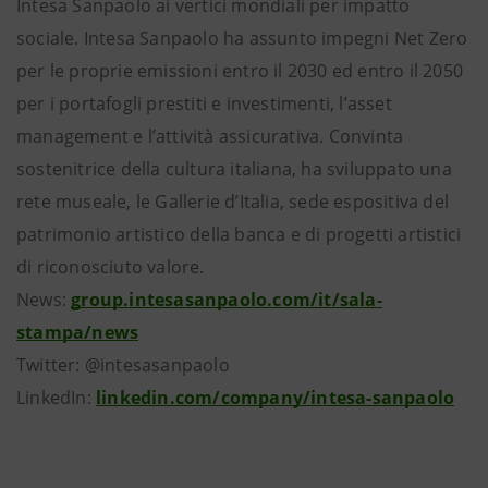
Intesa Sanpaolo ai vertici mondiali per impatto
sociale. Intesa Sanpaolo ha assunto impegni Net Zero
per le proprie emissioni entro il 2030 ed entro il 2050
per i portafogli prestiti e investimenti, l’asset
management e l’attività assicurativa. Convinta
sostenitrice della cultura italiana, ha sviluppato una
rete museale, le Gallerie d’Italia, sede espositiva del
patrimonio artistico della banca e di progetti artistici
di riconosciuto valore.
News:
group.intesasanpaolo.com/it/sala-
stampa/news
Twitter: @intesasanpaolo
LinkedIn:
linkedin.com/company/intesa-sanpaolo