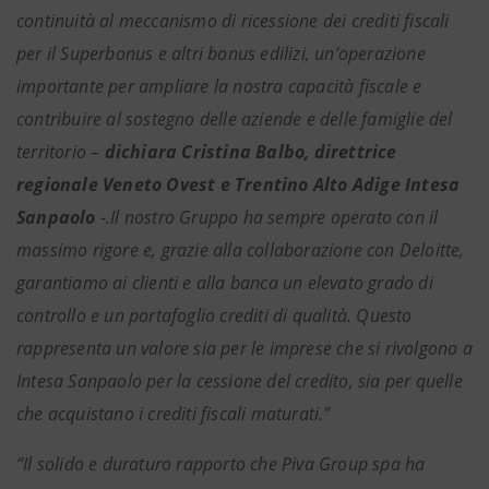
continuità al meccanismo di ricessione dei crediti fiscali
per il Superbonus e altri bonus edilizi, un’operazione
importante per ampliare la nostra capacità fiscale e
contribuire al sostegno delle aziende e delle famiglie del
territorio –
dichiara Cristina Balbo, direttrice
regionale Veneto Ovest e Trentino Alto Adige Intesa
Sanpaolo
-.Il nostro Gruppo ha sempre operato con il
massimo rigore e, grazie alla collaborazione con Deloitte,
garantiamo ai clienti e alla banca un elevato grado di
controllo e un portafoglio crediti di qualità. Questo
rappresenta un valore sia per le imprese che si rivolgono a
Intesa Sanpaolo per la cessione del credito, sia per quelle
che acquistano i crediti fiscali maturati.”
“Il solido e duraturo rapporto che Piva Group spa ha