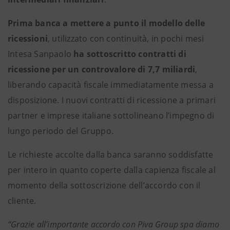
Prima banca a mettere a punto il modello delle
ricessioni
, utilizzato con continuità, in pochi mesi
Intesa Sanpaolo
ha sottoscritto contratti di
ricessione per un controvalore di 7,7 miliardi
,
liberando capacità fiscale immediatamente messa a
disposizione. I nuovi contratti di ricessione a primari
partner e imprese italiane sottolineano l’impegno di
lungo periodo del Gruppo.
Le richieste accolte dalla banca saranno soddisfatte
per intero in quanto coperte dalla capienza fiscale al
momento della sottoscrizione dell’accordo con il
cliente.
“Grazie all’importante accordo con Piva Group spa diamo