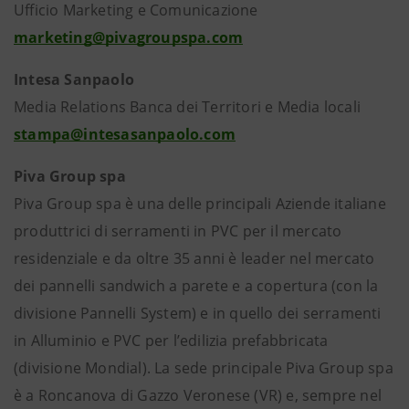
Ufficio Marketing e Comunicazione
marketing@pivagroupspa.com
Intesa Sanpaolo
Media Relations Banca dei Territori e Media locali
stampa@intesasanpaolo.com
Piva Group spa
Piva Group spa è una delle principali Aziende italiane
produttrici di serramenti in PVC per il mercato
residenziale e da oltre 35 anni è leader nel mercato
dei pannelli sandwich a parete e a copertura (con la
divisione Pannelli System) e in quello dei serramenti
in Alluminio e PVC per l’edilizia prefabbricata
(divisione Mondial). La sede principale Piva Group spa
è a Roncanova di Gazzo Veronese (VR) e, sempre nel