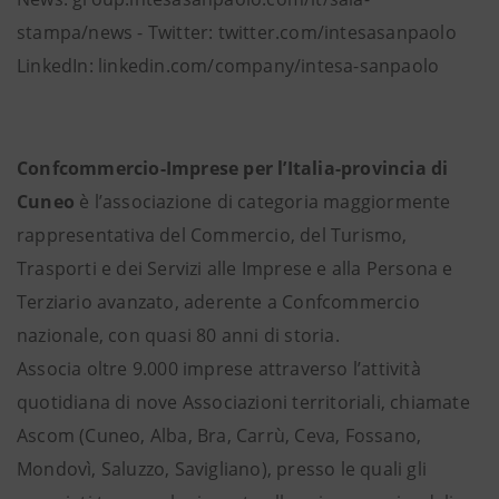
stampa/news - Twitter: twitter.com/intesasanpaolo
LinkedIn: linkedin.com/company/intesa-sanpaolo
Confcommercio-Imprese per l’Italia-provincia di
Cuneo
è l’associazione di categoria maggiormente
rappresentativa del Commercio, del Turismo,
Trasporti e dei Servizi alle Imprese e alla Persona e
Terziario avanzato, aderente a Confcommercio
nazionale, con quasi 80 anni di storia.
Associa oltre 9.000 imprese attraverso l’attività
quotidiana di nove Associazioni territoriali, chiamate
Ascom (Cuneo, Alba, Bra, Carrù, Ceva, Fossano,
Mondovì, Saluzzo, Savigliano), presso le quali gli