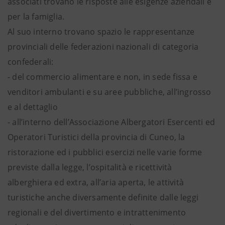
associati trovano le risposte alle esigenze aziendali e
per la famiglia.
Al suo interno trovano spazio le rappresentanze
provinciali delle federazioni nazionali di categoria
confederali:
- del commercio alimentare e non, in sede fissa e
venditori ambulanti e su aree pubbliche, all’ingrosso
e al dettaglio
- all’interno dell’Associazione Albergatori Esercenti ed
Operatori Turistici della provincia di Cuneo, la
ristorazione ed i pubblici esercizi nelle varie forme
previste dalla legge, l’ospitalità e ricettività
alberghiera ed extra, all’aria aperta, le attività
turistiche anche diversamente definite dalle leggi
regionali e del divertimento e intrattenimento