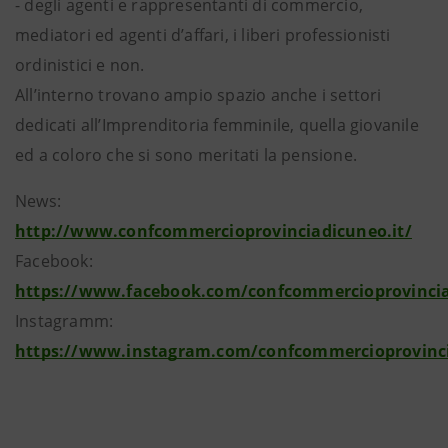
- degli agenti e rappresentanti di commercio,
mediatori ed agenti d’affari, i liberi professionisti
ordinistici e non.
All’interno trovano ampio spazio anche i settori
dedicati all’Imprenditoria femminile, quella giovanile
ed a coloro che si sono meritati la pensione.
News:
http://www.confcommercioprovinciadicuneo.it/
Facebook:
https://www.facebook.com/confcommercioprovinci
Instagramm:
https://www.instagram.com/confcommercioprovinc