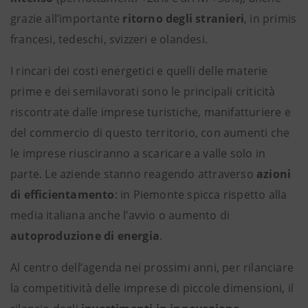
grazie all’importante
ritorno degli stranieri
, in primis
francesi, tedeschi, svizzeri e olandesi.
I rincari dei costi energetici e quelli delle materie
prime e dei semilavorati sono le principali criticità
riscontrate dalle imprese turistiche, manifatturiere e
del commercio di questo territorio, con aumenti che
le imprese riusciranno a scaricare a valle solo in
parte. Le aziende stanno reagendo attraverso
azioni
di efficientamento
: in Piemonte spicca rispetto alla
media italiana anche l’avvio o aumento di
autoproduzione di energia
.
Al centro dell’agenda nei prossimi anni, per rilanciare
la competitività delle imprese di piccole dimensioni, il