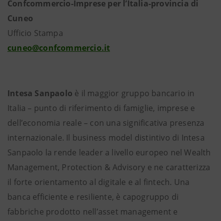
Confcommercio-Imprese per l’Italia-provincia di
Cuneo
Ufficio Stampa
cuneo@confcommercio.it
Intesa Sanpaolo
è il maggior gruppo bancario in
Italia – punto di riferimento di famiglie, imprese e
dell’economia reale – con una significativa presenza
internazionale. Il business model distintivo di Intesa
Sanpaolo la rende leader a livello europeo nel Wealth
Management, Protection & Advisory e ne caratterizza
il forte orientamento al digitale e al fintech. Una
banca efficiente e resiliente, è capogruppo di
fabbriche prodotto nell’asset management e