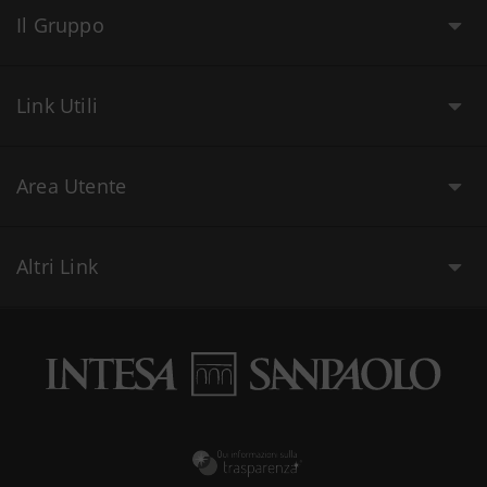
Il Gruppo
Link Utili
Area Utente
Altri Link