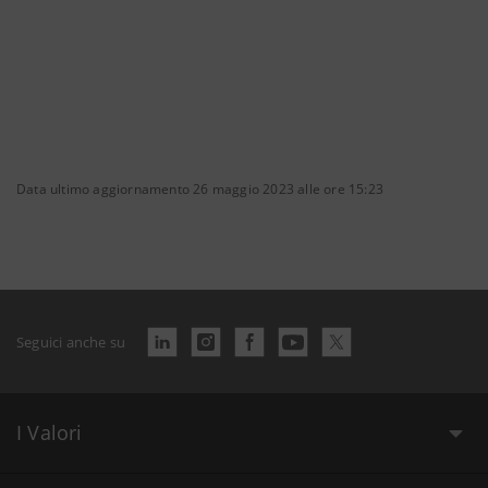
Data ultimo aggiornamento 26 maggio 2023 alle ore 15:23
Seguici anche su
I Valori