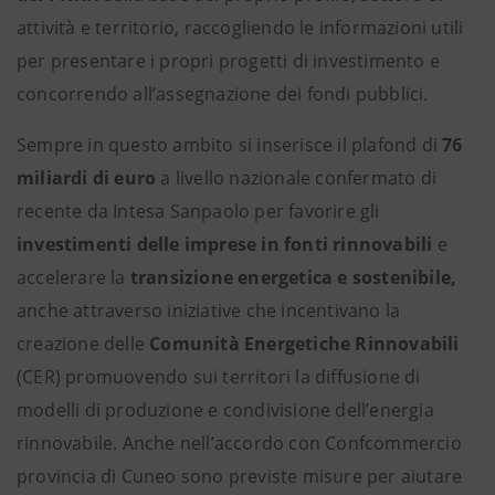
attività e territorio, raccogliendo le informazioni utili
per presentare i propri progetti di investimento e
concorrendo all’assegnazione dei fondi pubblici.
Sempre in questo ambito si inserisce il plafond di
76
miliardi di euro
a livello nazionale confermato di
recente da Intesa Sanpaolo per favorire gli
investimenti delle imprese in fonti rinnovabili
e
accelerare la
transizione energetica e sostenibile,
anche attraverso iniziative
che incentivano la
creazione delle
Comunità Energetiche Rinnovabili
(CER) promuovendo sui territori la diffusione di
modelli di produzione e condivisione dell’energia
rinnovabile. Anche nell’accordo con Confcommercio
provincia di Cuneo sono previste misure per aiutare