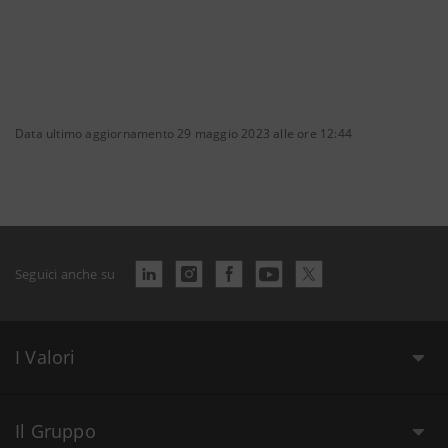
Data ultimo aggiornamento 29 maggio 2023 alle ore 12:44
Seguici anche su
I Valori
Il Gruppo