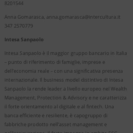
8201544
Anna Gomarasca, anna.gomarasca@intercultura.it
347 2570779
Intesa Sanpaolo
Intesa Sanpaolo è il maggior gruppo bancario in Italia
– punto di riferimento di famiglie, imprese e
dell’economia reale – con una significativa presenza
internazionale. Il business model distintivo di Intesa
Sanpaolo la rende leader a livello europeo nel Wealth
Management, Protection & Advisory e ne caratterizza
il forte orientamento al digitale e al fintech. Una
banca efficiente e resiliente, è capogruppo di
fabbriche prodotto nell’asset management e