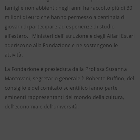
famiglie non abbienti: negli anni ha raccolto più di 30
milioni di euro che hanno permesso a centinaia di
giovani di partecipare ad esperienze di studio
all’estero. I Ministeri dell’Istruzione e degli Affari Esteri
aderiscono alla Fondazione e ne sostengono le
attività.
La Fondazione è presieduta dalla Prof.ssa Susanna
Mantovani; segretario generale è Roberto Ruffino; del
consiglio e del comitato scientifico fanno parte
eminenti rappresentanti del mondo della cultura,
dell’economia e dell’università.