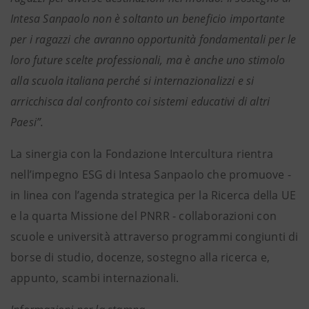
Intesa Sanpaolo non è soltanto un beneficio importante
per i ragazzi che avranno opportunità fondamentali per le
loro future scelte professionali, ma è anche uno stimolo
alla scuola italiana perché si internazionalizzi e si
arricchisca dal confronto coi sistemi educativi di altri
Paesi”.
La sinergia con la Fondazione Intercultura rientra
nell’impegno ESG di Intesa Sanpaolo che promuove -
in linea con l’agenda strategica per la Ricerca della UE
e la quarta Missione del PNRR - collaborazioni con
scuole e università attraverso programmi congiunti di
borse di studio, docenze, sostegno alla ricerca e,
appunto, scambi internazionali.