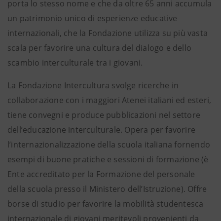
porta lo stesso nome e che da oltre 65 anni accumula
un patrimonio unico di esperienze educative
internazionali, che la Fondazione utilizza su più vasta
scala per favorire una cultura del dialogo e dello
scambio interculturale tra i giovani.
La Fondazione Intercultura svolge ricerche in
collaborazione con i maggiori Atenei italiani ed esteri,
tiene convegni e produce pubblicazioni nel settore
dell’educazione interculturale. Opera per favorire
l’internazionalizzazione della scuola italiana fornendo
esempi di buone pratiche e sessioni di formazione (è
Ente accreditato per la Formazione del personale
della scuola presso il Ministero dell’Istruzione). Offre
borse di studio per favorire la mobilità studentesca
internazionale di giovani meritevoli provenienti da