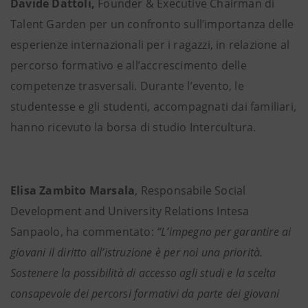
Davide Dattoli,
Founder & Executive Chairman di
Talent Garden per un confronto sull’importanza delle
esperienze internazionali per i ragazzi, in relazione al
percorso formativo e all’accrescimento delle
competenze trasversali. Durante l’evento, le
studentesse e gli studenti, accompagnati dai familiari,
hanno ricevuto la borsa di studio Intercultura.
Elisa Zambito Marsala
, Responsabile Social
Development and University Relations Intesa
Sanpaolo, ha commentato:
“L’impegno per garantire ai
giovani il diritto all’istruzione è per noi una priorità.
Sostenere la possibilità di accesso agli studi e la scelta
consapevole dei percorsi formativi da parte dei giovani