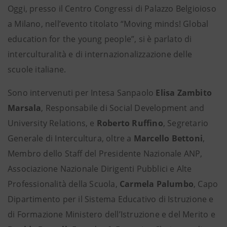
Oggi, presso il Centro Congressi di Palazzo Belgioioso
a Milano, nell’evento titolato “Moving minds! Global
education for the young people”, si è parlato di
interculturalità e di internazionalizzazione delle
scuole italiane.
Sono intervenuti per Intesa Sanpaolo
Elisa Zambito
Marsala
, Responsabile di Social Development and
University Relations, e
Roberto Ruffino
, Segretario
Generale di Intercultura, oltre a
Marcello Bettoni
,
Membro dello Staff del Presidente Nazionale ANP,
Associazione Nazionale Dirigenti Pubblici e Alte
Professionalità della Scuola,
Carmela Palumbo
, Capo
Dipartimento per il Sistema Educativo di Istruzione e
di Formazione Ministero dell’Istruzione e del Merito e