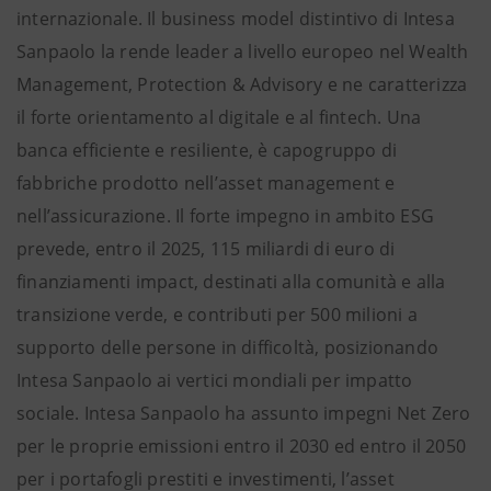
internazionale. Il business model distintivo di Intesa
Sanpaolo la rende leader a livello europeo nel Wealth
Management, Protection & Advisory e ne caratterizza
il forte orientamento al digitale e al fintech. Una
banca efficiente e resiliente, è capogruppo di
fabbriche prodotto nell’asset management e
nell’assicurazione. Il forte impegno in ambito ESG
prevede, entro il 2025, 115 miliardi di euro di
finanziamenti impact, destinati alla comunità e alla
transizione verde, e contributi per 500 milioni a
supporto delle persone in difficoltà, posizionando
Intesa Sanpaolo ai vertici mondiali per impatto
sociale. Intesa Sanpaolo ha assunto impegni Net Zero
per le proprie emissioni entro il 2030 ed entro il 2050
per i portafogli prestiti e investimenti, l’asset