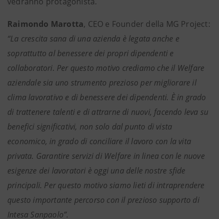
vedranno protagonista.
Raimondo Marotta
, CEO e Founder della MG Project:
“La crescita sana di una azienda è legata anche e
soprattutto al benessere dei propri dipendenti e
collaboratori. Per questo motivo crediamo che il Welfare
aziendale sia uno strumento prezioso per migliorare il
clima lavorativo e di benessere dei dipendenti. È in grado
di trattenere talenti e di attrarne di nuovi, facendo leva su
benefici significativi, non solo dal punto di vista
economico, in grado di conciliare il lavoro con la vita
privata. Garantire servizi di Welfare in linea con le nuove
esigenze dei lavoratori è oggi una delle nostre sfide
principali. Per questo motivo siamo lieti di intraprendere
questo importante percorso con il prezioso supporto di
Intesa Sanpaolo”.