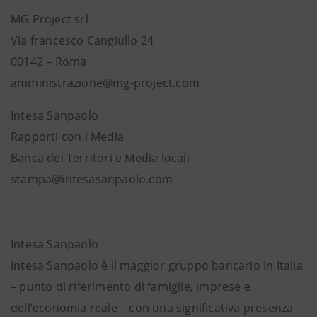
MG Project srl
Via francesco Cangiullo 24
00142 – Roma
amministrazione@mg-project.com
Intesa Sanpaolo
Rapporti con i Media
Banca dei Territori e Media locali
stampa@intesasanpaolo.com
Intesa Sanpaolo
Intesa Sanpaolo è il maggior gruppo bancario in Italia
– punto di riferimento di famiglie, imprese e
dell’economia reale – con una significativa presenza