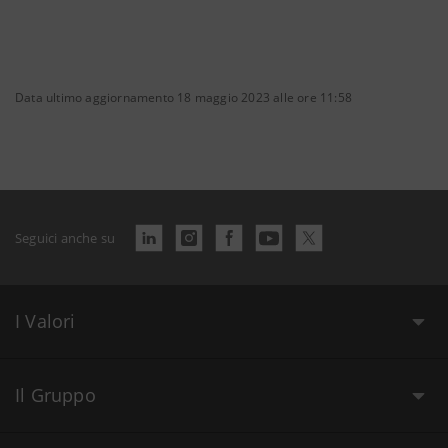
Data ultimo aggiornamento 18 maggio 2023 alle ore 11:58
Seguici anche su
I Valori
Il Gruppo