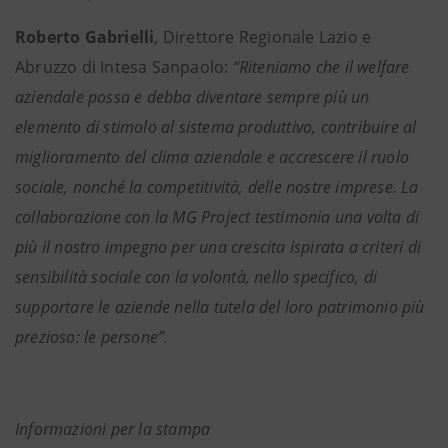
Roberto Gabrielli
, Direttore Regionale Lazio e
Abruzzo di Intesa Sanpaolo:
“Riteniamo che il welfare
aziendale possa e debba diventare sempre più un
elemento di stimolo al sistema produttivo, contribuire al
miglioramento del clima aziendale e accrescere il ruolo
sociale, nonché la competitività, delle nostre imprese. La
collaborazione con la MG Project testimonia una volta di
più il nostro impegno per una crescita ispirata a criteri di
sensibilità sociale con la volontà, nello specifico, di
supportare le aziende nella tutela del loro patrimonio più
prezioso: le persone”.
Informazioni per la stampa