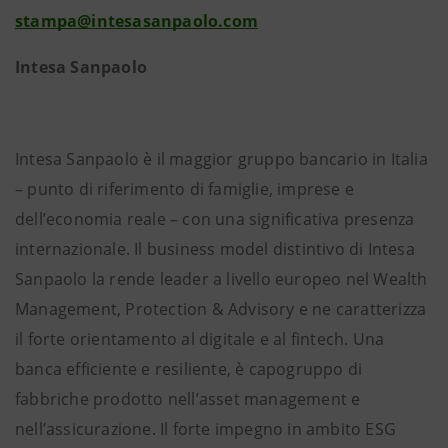
stampa@intesasanpaolo.com
Intesa Sanpaolo
Intesa Sanpaolo è il maggior gruppo bancario in Italia
– punto di riferimento di famiglie, imprese e
dell’economia reale – con una significativa presenza
internazionale. Il business model distintivo di Intesa
Sanpaolo la rende leader a livello europeo nel Wealth
Management, Protection & Advisory e ne caratterizza
il forte orientamento al digitale e al fintech. Una
banca efficiente e resiliente, è capogruppo di
fabbriche prodotto nell’asset management e
nell’assicurazione. Il forte impegno in ambito ESG