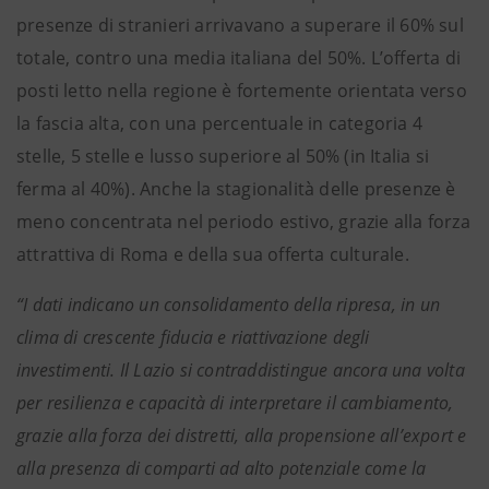
presenze di stranieri arrivavano a superare il 60% sul
totale, contro una media italiana del 50%. L’offerta di
posti letto nella regione è fortemente orientata verso
la fascia alta, con una percentuale in categoria 4
stelle, 5 stelle e lusso superiore al 50% (in Italia si
ferma al 40%). Anche la stagionalità delle presenze è
meno concentrata nel periodo estivo, grazie alla forza
attrattiva di Roma e della sua offerta culturale.
“I dati indicano un consolidamento della ripresa, in un
clima di crescente fiducia e riattivazione degli
investimenti.
Il Lazio si contraddistingue ancora una volta
per resilienza e capacità di interpretare il cambiamento,
grazie alla forza dei distretti, alla propensione all’export e
alla presenza di comparti ad alto potenziale come la