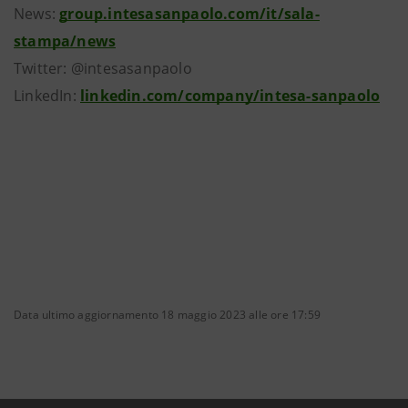
News:
group.intesasanpaolo.com/it/sala-
stampa/news
Twitter: @intesasanpaolo
LinkedIn:
linkedin.com/company/intesa-sanpaolo
Data ultimo aggiornamento 18 maggio 2023 alle ore 17:59