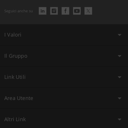
Seguici anche su
I Valori
Il Gruppo
Link Utili
Area Utente
Altri Link