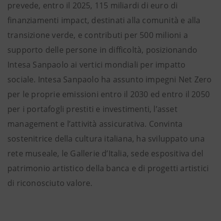
prevede, entro il 2025, 115 miliardi di euro di
finanziamenti impact, destinati alla comunità e alla
transizione verde, e contributi per 500 milioni a
supporto delle persone in difficoltà, posizionando
Intesa Sanpaolo ai vertici mondiali per impatto
sociale. Intesa Sanpaolo ha assunto impegni Net Zero
per le proprie emissioni entro il 2030 ed entro il 2050
per i portafogli prestiti e investimenti, l’asset
management e l’attività assicurativa. Convinta
sostenitrice della cultura italiana, ha sviluppato una
rete museale, le Gallerie d’Italia, sede espositiva del
patrimonio artistico della banca e di progetti artistici
di riconosciuto valore.