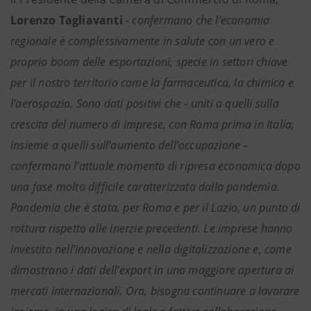
Lorenzo Tagliavanti
- confermano che l’economia
regionale è complessivamente in salute con un vero e
proprio boom delle esportazioni, specie in settori chiave
per il nostro territorio come la farmaceutica, la chimica e
l’aerospazio. Sono dati positivi che - uniti a quelli sulla
crescita del numero di imprese, con Roma prima in Italia,
insieme a quelli sull’aumento dell’occupazione –
confermano l’attuale momento di ripresa economica dopo
una fase molto difficile caratterizzata dalla pandemia.
Pandemia che è stata, per Roma e per il Lazio, un punto di
rottura rispetto alle inerzie precedenti. Le imprese hanno
investito nell’innovazione e nella digitalizzazione e, come
dimostrano i dati dell’export in una maggiore apertura ai
mercati internazionali. Ora, bisogna continuare a lavorare