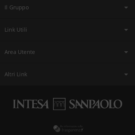
Il Gruppo
Link Utili
Area Utente
Altri Link