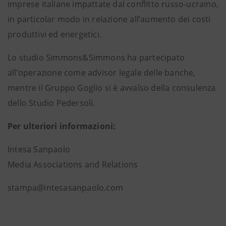
imprese italiane impattate dal conflitto russo-ucraino,
in particolar modo in relazione all’aumento dei costi
produttivi ed energetici.
Lo studio Simmons&Simmons ha partecipato
all’operazione come advisor legale delle banche,
mentre il Gruppo Goglio si è avvalso della consulenza
dello Studio Pedersoli.
Per ulteriori informazioni:
Intesa Sanpaolo
Media Associations and Relations
stampa@intesasanpaolo.com