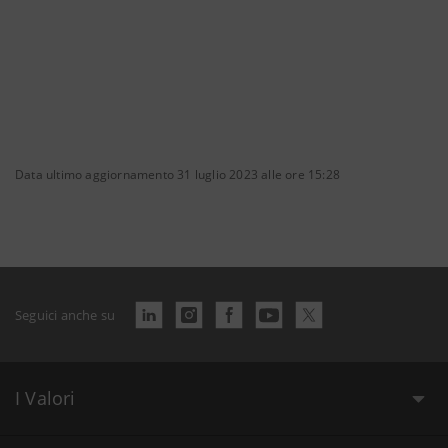
Data ultimo aggiornamento 31 luglio 2023 alle ore 15:28
Seguici anche su
I Valori