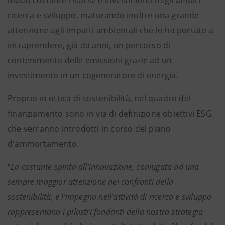
modo costante risorse e investimenti negli ambiti
ricerca e sviluppo, maturando inoltre una grande
attenzione agli impatti ambientali che lo ha portato a
intraprendere, già da anni, un percorso di
contenimento delle emissioni grazie ad un
investimento in un cogeneratore di energia.
Proprio in ottica di sostenibilità, nel quadro del
finanziamento sono in via di definizione obiettivi ESG
che verranno introdotti in corso del piano
d'ammortamento.
“
La costante spinta all’innovazione, coniugata ad una
sempre maggior attenzione nei confronti della
sostenibilità, e l’impegno nell’attività di ricerca e sviluppo
rappresentano i pilastri fondanti della nostra strategia