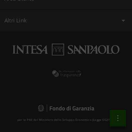
Altri Link
per le PMI del Ministero dello Sviluppo Economico (Legge 662/96 )