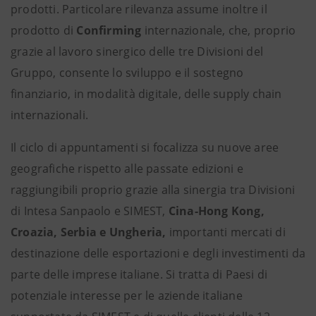
prodotti. Particolare rilevanza assume inoltre il
prodotto di
Confirming
internazionale, che, proprio
grazie al lavoro sinergico delle tre Divisioni del
Gruppo, consente lo sviluppo e il sostegno
finanziario, in modalità digitale, delle supply chain
internazionali.
Il ciclo di appuntamenti si focalizza su nuove aree
geografiche rispetto alle passate edizioni e
raggiungibili proprio grazie alla sinergia tra Divisioni
di Intesa Sanpaolo e SIMEST,
Cina-Hong Kong,
Croazia, Serbia e Ungheria,
importanti mercati di
destinazione delle esportazioni e degli investimenti da
parte delle imprese italiane. Si tratta di Paesi di
potenziale interesse per le aziende italiane