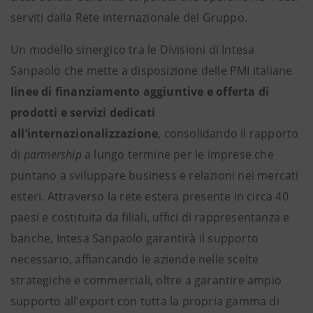
serviti dalla Rete internazionale del Gruppo.
Un modello sinergico tra le Divisioni di Intesa
Sanpaolo che mette a disposizione delle PMI italiane
linee di finanziamento aggiuntive e offerta di
prodotti e servizi dedicati
all’internazionalizzazione
,
consolidando il rapporto
di
partnership
a lungo termine per le imprese che
puntano a sviluppare business e relazioni nei mercati
esteri. Attraverso la rete estera presente in circa 40
paesi e costituita da filiali, uffici di rappresentanza e
banche, Intesa Sanpaolo garantirà il supporto
necessario, affiancando le aziende nelle scelte
strategiche e commerciali, oltre a garantire ampio
supporto all’export con tutta la propria gamma di