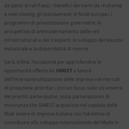
da parte di tali Paesi, i benefici derivanti da
re-shoring
e
near-shoring
, gli stanziamenti di fondi europei, i
programmi di privatizzazione governativi, le
prospettive di ammodernamento delle reti
infrastrutturali e dei trasporti, lo sviluppo del tessuto
industriale e la disponibilità di risorse.
Sarà, infine, l’occasione per approfondire le
opportunità offerte da
SIMEST
a favore
dell’internazionalizzazione delle imprese nei mercati
di proiezione prioritari, con un focus sullo strumento
dei prestiti partecipativi, ossia partecipazioni di
minoranza che SIMEST acquisisce nel capitale delle
filiali estere di imprese italiane con l’obiettivo di
contribuire allo sviluppo internazionale del Made in