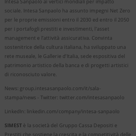
Intesa Sanpaolo ai vertici mondiali per impatto
sociale. Intesa Sanpaolo ha assunto impegni Net Zero
per le proprie emissioni entro il 2030 ed entro il 2050
per i portafogli prestiti e investimenti, l’asset
management e l’attività assicurativa. Convinta
sostenitrice della cultura italiana, ha sviluppato una
rete museale, le Gallerie d’Italia, sede espositiva del
patrimonio artistico della banca e di progetti artistici
di riconosciuto valore.
News: group.intesasanpaolo.com/it/sala-
stampa/news - Twitter: twitter.com/intesasanpaolo
LinkedIn: linkedin.com/company/intesa-sanpaolo
SIMEST
è la società del Gruppo Cassa Depositi e
Prestiti che sostiene la crescita e la competitività delle