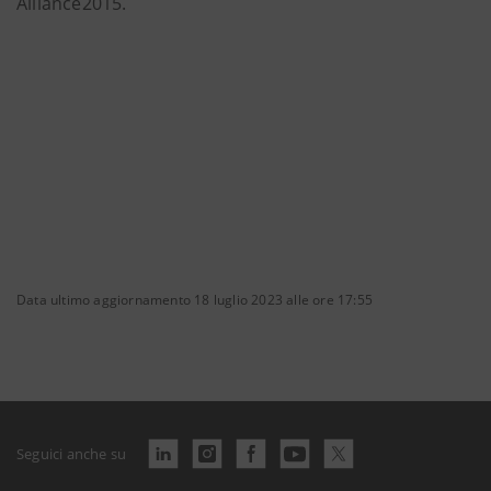
Alliance2015.
Data ultimo aggiornamento 18 luglio 2023 alle ore 17:55
Seguici anche su