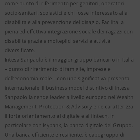
come punto di riferimento per genitori, operatori
socio-sanitari, scolastici e chi fosse interessato alla
disabilità e alla prevenzione del disagio. Facilita la
piena ed effettiva integrazione sociale dei ragazzi con
disabilità grazie a molteplici servizi e attività
diversificate.
Intesa Sanpaolo è il maggior gruppo bancario in Italia
– punto di riferimento di famiglie, imprese e
dell’economia reale – con una significativa presenza
internazionale. Il business model distintivo di Intesa
Sanpaolo la rende leader a livello europeo nel Wealth
Management, Protection & Advisory e ne caratterizza
il forte orientamento al digitale e al fintech, in
particolare con Isybank, la banca digitale del Gruppo.
Una banca efficiente e resiliente, è capogruppo di