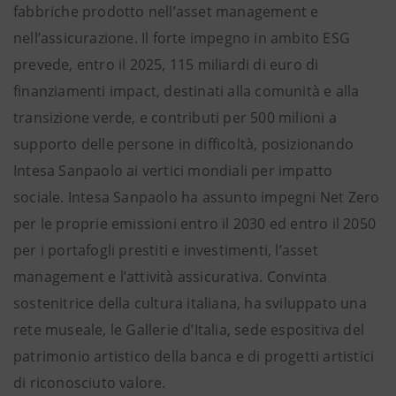
fabbriche prodotto nell’asset management e
nell’assicurazione. Il forte impegno in ambito ESG
prevede, entro il 2025, 115 miliardi di euro di
finanziamenti impact, destinati alla comunità e alla
transizione verde, e contributi per 500 milioni a
supporto delle persone in difficoltà, posizionando
Intesa Sanpaolo ai vertici mondiali per impatto
sociale. Intesa Sanpaolo ha assunto impegni Net Zero
per le proprie emissioni entro il 2030 ed entro il 2050
per i portafogli prestiti e investimenti, l’asset
management e l’attività assicurativa. Convinta
sostenitrice della cultura italiana, ha sviluppato una
rete museale, le Gallerie d’Italia, sede espositiva del
patrimonio artistico della banca e di progetti artistici
di riconosciuto valore.