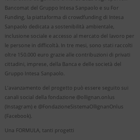
Bancomat del Gruppo Intesa Sanpaolo e su For
Funding, la piattaforma di crowdfunding di Intesa
Sanpaolo dedicata a sostenibilità ambientale,
inclusione sociale e accesso al mercato del lavoro per
le persone in difficoltà. In tre mesi, sono stati raccolti
oltre 150.000 euro grazie alle contribuzioni di privati
cittadini, imprese, della Banca e delle società del
Gruppo Intesa Sanpaolo.
L'avanzamento del progetto può essere seguito sui
canali social della fondazione @ollignan.onlus
(Instagram) e @FondazioneSistemaOllignanOnlus
(Facebook).
Una FORMULA, tanti progetti