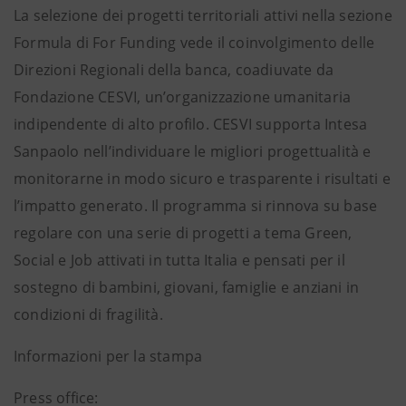
La selezione dei progetti territoriali attivi nella sezione
Formula di For Funding vede il coinvolgimento delle
Direzioni Regionali della banca, coadiuvate da
Fondazione CESVI, un’organizzazione umanitaria
indipendente di alto profilo. CESVI supporta Intesa
Sanpaolo nell’individuare le migliori progettualità e
monitorarne in modo sicuro e trasparente i risultati e
l’impatto generato. Il programma si rinnova su base
regolare con una serie di progetti a tema Green,
Social e Job attivati in tutta Italia e pensati per il
sostegno di bambini, giovani, famiglie e anziani in
condizioni di fragilità.
Informazioni per la stampa
Press office: