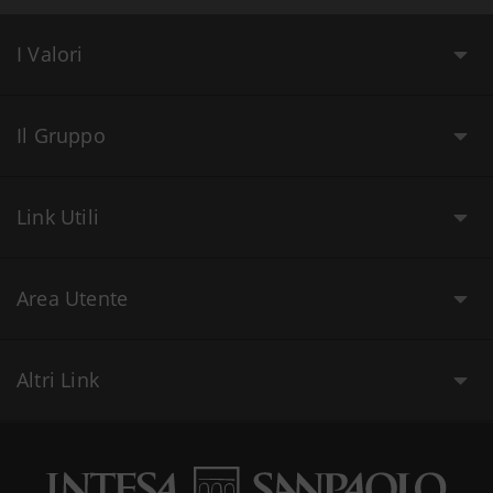
I Valori
Il Gruppo
Link Utili
Area Utente
Altri Link