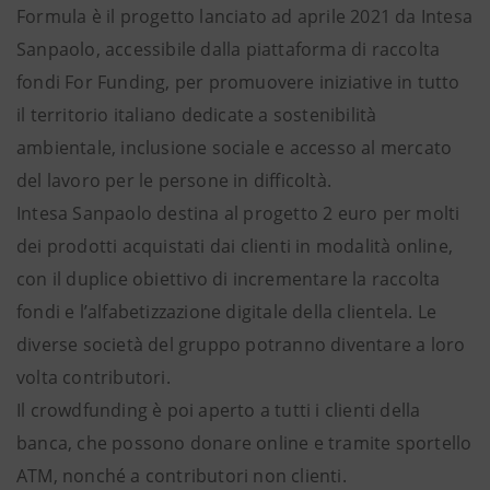
Formula è il progetto lanciato ad aprile 2021 da Intesa
Sanpaolo, accessibile dalla piattaforma di raccolta
fondi For Funding, per promuovere iniziative in tutto
il territorio italiano dedicate a sostenibilità
ambientale, inclusione sociale e accesso al mercato
del lavoro per le persone in difficoltà.
Intesa Sanpaolo destina al progetto 2 euro per molti
dei prodotti acquistati dai clienti in modalità online,
con il duplice obiettivo di incrementare la raccolta
fondi e l’alfabetizzazione digitale della clientela. Le
diverse società del gruppo potranno diventare a loro
volta contributori.
Il crowdfunding è poi aperto a tutti i clienti della
banca, che possono donare online e tramite sportello
ATM, nonché a contributori non clienti.