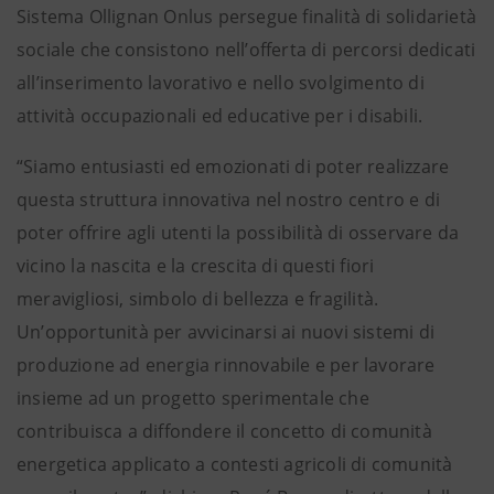
Sistema Ollignan Onlus persegue finalità di solidarietà
sociale che consistono nell’offerta di percorsi dedicati
all’inserimento lavorativo e nello svolgimento di
attività occupazionali ed educative per i disabili.
“Siamo entusiasti ed emozionati di poter realizzare
questa struttura innovativa nel nostro centro e di
poter offrire agli utenti la possibilità di osservare da
vicino la nascita e la crescita di questi fiori
meravigliosi, simbolo di bellezza e fragilità.
Un’opportunità per avvicinarsi ai nuovi sistemi di
produzione ad energia rinnovabile e per lavorare
insieme ad un progetto sperimentale che
contribuisca a diffondere il concetto di comunità
energetica applicato a contesti agricoli di comunità