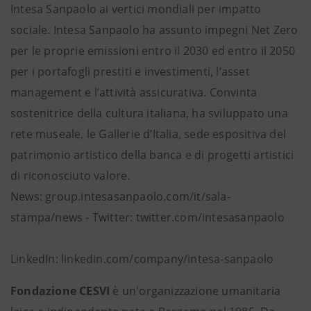
Intesa Sanpaolo ai vertici mondiali per impatto
sociale. Intesa Sanpaolo ha assunto impegni Net Zero
per le proprie emissioni entro il 2030 ed entro il 2050
per i portafogli prestiti e investimenti, l’asset
management e l’attività assicurativa. Convinta
sostenitrice della cultura italiana, ha sviluppato una
rete museale, le Gallerie d’Italia, sede espositiva del
patrimonio artistico della banca e di progetti artistici
di riconosciuto valore.
News: group.intesasanpaolo.com/it/sala-
stampa/news - Twitter: twitter.com/intesasanpaolo
LinkedIn: linkedin.com/company/intesa-sanpaolo
Fondazione CESVI
è un'organizzazione umanitaria