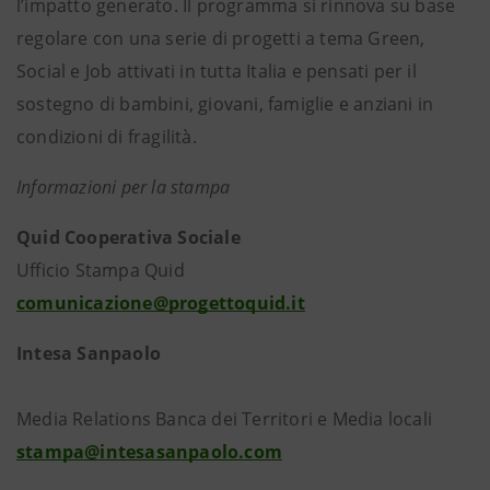
l’impatto generato. Il programma si rinnova su base
regolare con una serie di progetti a tema Green,
Social e Job attivati in tutta Italia e pensati per il
sostegno di bambini, giovani, famiglie e anziani in
condizioni di fragilità.
Informazioni per la stampa
Quid Cooperativa Sociale
Ufficio Stampa Quid
comunicazione@progettoquid.it
Intesa Sanpaolo
Media Relations Banca dei Territori e Media locali
stampa@intesasanpaolo.com