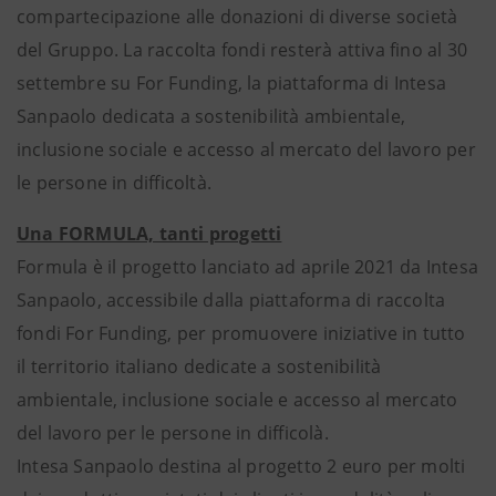
compartecipazione alle donazioni di diverse società
del Gruppo. La raccolta fondi resterà attiva fino al 30
settembre su For Funding, la piattaforma di Intesa
Sanpaolo dedicata a sostenibilità ambientale,
inclusione sociale e accesso al mercato del lavoro per
le persone in difficoltà.
Una FORMULA, tanti progetti
Formula è il progetto lanciato ad aprile 2021 da Intesa
Sanpaolo, accessibile dalla piattaforma di raccolta
fondi For Funding, per promuovere iniziative in tutto
il territorio italiano dedicate a sostenibilità
ambientale, inclusione sociale e accesso al mercato
del lavoro per le persone in difficolà.
Intesa Sanpaolo destina al progetto 2 euro per molti