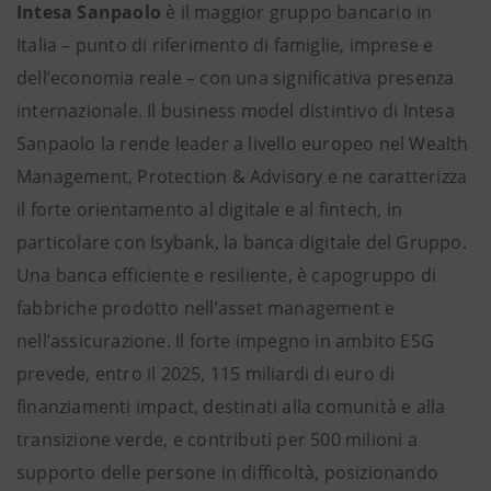
Intesa Sanpaolo
è il maggior gruppo bancario in
Italia – punto di riferimento di famiglie, imprese e
dell’economia reale – con una significativa presenza
internazionale. Il business model distintivo di Intesa
Sanpaolo la rende leader a livello europeo nel Wealth
Management, Protection & Advisory e ne caratterizza
il forte orientamento al digitale e al fintech, in
particolare con Isybank, la banca digitale del Gruppo.
Una banca efficiente e resiliente, è capogruppo di
fabbriche prodotto nell’asset management e
nell’assicurazione. Il forte impegno in ambito ESG
prevede, entro il 2025, 115 miliardi di euro di
finanziamenti impact, destinati alla comunità e alla
transizione verde, e contributi per 500 milioni a
supporto delle persone in difficoltà, posizionando