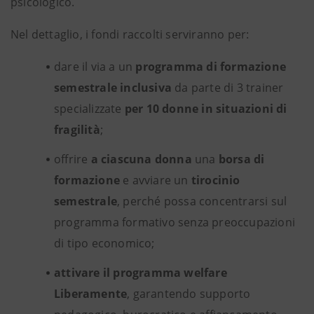
psicologico.
Nel dettaglio, i fondi raccolti serviranno per:
dare il via a un
programma di formazione
semestrale inclusiva
da parte di 3 trainer
specializzate
per 10 donne in situazioni di
fragilità
;
offrire
a ciascuna donna
una
borsa di
formazione
e avviare un
tirocinio
semestrale
, perché possa concentrarsi sul
programma formativo senza preoccupazioni
di tipo economico;
attivare il programma welfare
Liberamente
, garantendo supporto