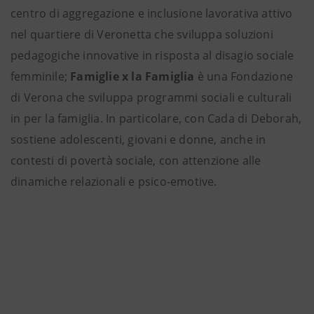
centro di aggregazione e inclusione lavorativa attivo
nel quartiere di Veronetta che sviluppa soluzioni
pedagogiche innovative in risposta al disagio sociale
femminile;
Famiglie x la Famiglia
è una Fondazione
di Verona che sviluppa programmi sociali e culturali
in per la famiglia. In particolare, con Cada di Deborah,
sostiene adolescenti, giovani e donne, anche in
contesti di povertà sociale, con attenzione alle
dinamiche relazionali e psico-emotive.