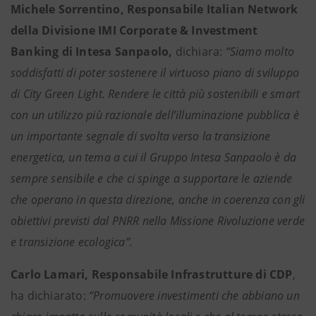
Michele Sorrentino, Responsabile Italian Network
della Divisione IMI Corporate & Investment
Banking di Intesa Sanpaolo,
dichiara:
“Siamo molto
soddisfatti di poter sostenere il virtuoso piano di sviluppo
di City Green Light. Rendere le città più sostenibili e smart
con un utilizzo più razionale dell’illuminazione pubblica è
un importante segnale di svolta verso la transizione
energetica, un tema a cui il Gruppo Intesa Sanpaolo è da
sempre sensibile e che ci spinge a supportare le aziende
che operano in questa direzione, anche in coerenza con gli
obiettivi previsti dal PNRR nella Missione Rivoluzione verde
e transizione ecologica”.
Carlo Lamari, Responsabile Infrastrutture di CDP
,
ha dichiarato:
“Promuovere investimenti che abbiano un