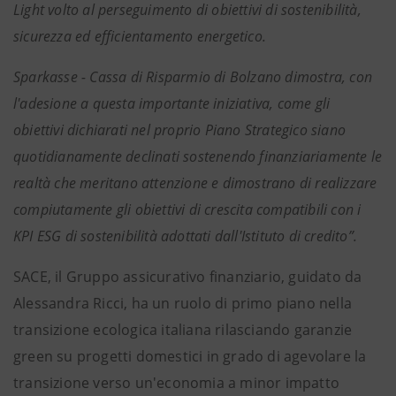
Light volto al perseguimento di obiettivi di sostenibilità,
sicurezza ed efficientamento energetico.
Sparkasse - Cassa di Risparmio di Bolzano dimostra, con
l'adesione a questa importante iniziativa, come gli
obiettivi dichiarati nel proprio Piano Strategico siano
quotidianamente declinati sostenendo finanziariamente le
realtà che meritano attenzione e dimostrano di realizzare
compiutamente gli obiettivi di crescita compatibili con i
KPI ESG di sostenibilità adottati dall'Istituto di credito”.
SACE, il Gruppo assicurativo finanziario, guidato da
Alessandra Ricci, ha un ruolo di primo piano nella
transizione ecologica italiana rilasciando garanzie
green su progetti domestici in grado di agevolare la
transizione verso un'economia a minor impatto