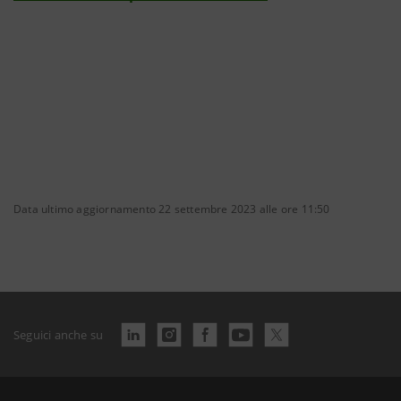
Data ultimo aggiornamento 22 settembre 2023 alle ore 11:50
Seguici anche su