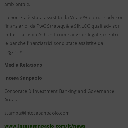
ambientale.
La Società è stata assistita da Vitale&Co quale advisor
finanziario, da PwC Strategy& e SINLOC quali advisor
industriali e da Ashurst come advisor legale, mentre
le banche finanziatrici sono state assistite da
Legance.
Media Relations
Intesa Sanpaolo
Corporate & Investment Banking and Governance
Areas
stampa@intesasanpaolo.com
www.intesasanpaolo.com/it/news