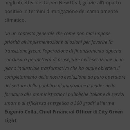
negli obiettivi del Green New Deal, grazie all’impatto
positivo in termini di mitigazione del cambiamento
climatico.
“In un contesto generale che come non mai impone
priorità all’implementazione di azioni per favorire la
transizione green, l’operazione di finanziamento appena
conclusa ci permetterà di proseguire nell’esecuzione di un
piano industriale trasformativo che ha quale obiettivo il
completamento della nostra evoluzione da puro operatore
del settore della pubblica illuminazione a leader nella
fornitura alle amministrazioni pubbliche italiane di servizi
smart e di efficienza energetica a 360 gradi”
afferma
Eugenio Colla, Chief Financial Officer
di
City Green
Light
.