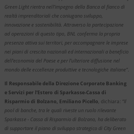
Green Light rientra nell’impegno della Banca al fianco di
realtà imprenditoriali che coniugano sviluppo,
innovazione e sostenibilità. Attraverso la partecipazione
ad operazioni di questo tipo, BNL conferma la propria
presenza attiva sui territori, per accompagnare le imprese
nei piani di crescita nazionali ed internazionali a beneficio
dell’economia del Paese e per l’ulteriore diffusione nel
mondo delle eccellenze produttive e tecnologiche italiane”.
Il Responsabile della Direzione Corporate Banking
e Servizi per l’Estero di Sparkasse-Cassa di
Risparmio di Bolzano, Emiliano Picello
,
dichiara:
“Il
pool di banche, tra le quali riveste un ruolo rilevante
Sparkasse - Cassa di Risparmio di Bolzano, ha deliberato
di supportare il piano di sviluppo strategico di City Green