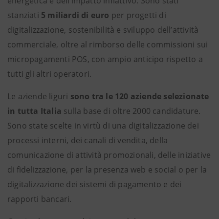
energetica e dell’impatto inflattivo. Sono stati
stanziati
5 miliardi di euro
per progetti di
digitalizzazione, sostenibilità e sviluppo dell’attività
commerciale, oltre al rimborso delle commissioni sui
micropagamenti POS, con ampio anticipo rispetto a
tutti gli altri operatori.
Le aziende liguri
sono tra le 120 aziende selezionate
in tutta Italia
sulla base di oltre 2000 candidature.
Sono state scelte in virtù di una digitalizzazione dei
processi interni, dei canali di vendita, della
comunicazione di attività promozionali, delle iniziative
di fidelizzazione, per la presenza web e social o per la
digitalizzazione dei sistemi di pagamento e dei
rapporti bancari.