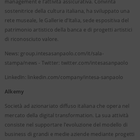
management e l’attività assicurativa. Convinta
sostenitrice della cultura italiana, ha sviluppato una
rete museale, le Gallerie d’Italia, sede espositiva del
patrimonio artistico della banca e di progetti artistici
di riconosciuto valore.
News: group.intesasanpaolo.com/it/sala-
stampa/news - Twitter: twitter.com/intesasanpaolo
LinkedIn: linkedin.com/company/intesa-sanpaolo
Alkemy
Società ad azionariato diffuso italiana che opera nel
mercato della digital transformation. La sua attività
consiste nel supportare l’evoluzione del modello di
business di grandi e medie aziende mediante progetti