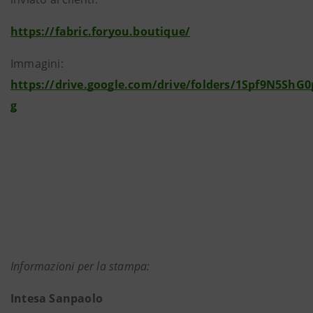
https://fabric.foryou.boutique/
Immagini:
https://drive.google.com/drive/folders/1Spf9N5ShG
g
Informazioni per la stampa:
Intesa Sanpaolo