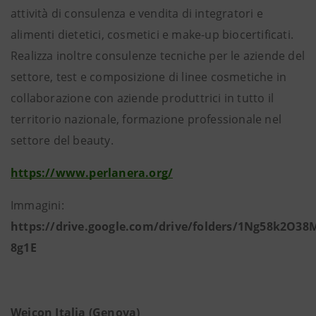
attività di consulenza e vendita di integratori e
alimenti dietetici, cosmetici e make-up biocertificati.
Realizza inoltre consulenze tecniche per le aziende del
settore, test e composizione di linee cosmetiche in
collaborazione con aziende produttrici in tutto il
territorio nazionale, formazione professionale nel
settore del beauty.
https://www.perlanera.org/
Immagini:
https://drive.google.com/drive/folders/1Ng58k2O
8g1E
Weicon Italia (Genova)