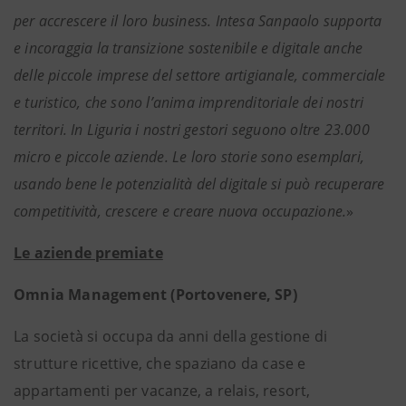
per accrescere il loro business. Intesa Sanpaolo supporta
e incoraggia la transizione sostenibile e digitale anche
delle piccole imprese del settore artigianale, commerciale
e turistico, che sono l’anima imprenditoriale dei nostri
territori. In Liguria i nostri gestori seguono oltre 23.000
micro e piccole aziende. Le loro storie sono esemplari,
usando bene le potenzialità del digitale si può recuperare
competitività, crescere e creare nuova occupazione.
»
Le aziende premiate
Omnia Management (Portovenere, SP)
La società si occupa da anni della gestione di
strutture ricettive, che spaziano da case e
appartamenti per vacanze, a relais, resort,