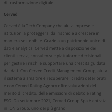
di trasformazione digitale.
Cerved
Cerved è la Tech Company che aiuta imprese e
istituzioni a proteggersi dal rischio e a crescere in
maniera sostenibile. Grazie a un patrimonio unico di
dati e analytics, Cerved mette a disposizione dei
clienti servizi, consulenza e piattaforme decisionali
per gestire i rischi e supportare una crescita guidata
dai dati. Con Cerved Credit Management Group, aiuta
il sistema a smaltire e recuperare i crediti deteriorati
e con Cerved Rating Agency offre valutazioni del
merito di credito, delle emissioni di debito e rating
ESG. Da settembre 2021, Cerved Group Spa è entrata
in ION Group, uno dei più grandi