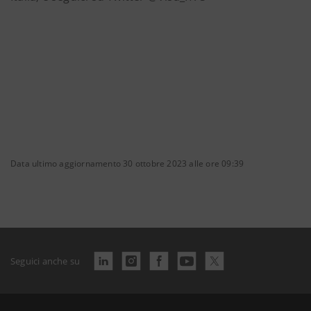
Data ultimo aggiornamento 30 ottobre 2023 alle ore 09:39
Seguici anche su