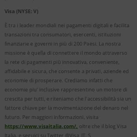
Visa (NYSE: V)
È tra i leader mondiali nei pagamenti digitali e facilita
transazioni tra consumatori, esercenti, istituzioni
finanziarie e governi in più di 200 Paesi. La nostra
missione è quella di connettere il mondo attraverso
la rete di pagamenti più innovativa, conveniente,
affidabile e sicura, che consente a privati, aziende ed
economie di prosperare. Crediamo infatti che
economie piu’ inclusive rappresentino un motore di
crescita per tutti, e riteniamo che l'accessibilità sia un
fattore chiave per la movimentazione del denaro nel
futuro. Per maggiori informazioni, visita
https://www.visaitalia.com/,
oltre che il blog Visa
Italia, e seguici su Twitter @Visa_IT. S