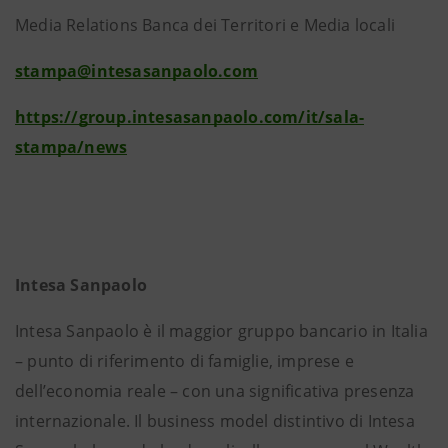
Media Relations Banca dei Territori e Media locali
stampa@intesasanpaolo.com
https://group.intesasanpaolo.com/it/sala-
stampa/news
Intesa Sanpaolo
Intesa Sanpaolo è il maggior gruppo bancario in Italia
– punto di riferimento di famiglie, imprese e
dell’economia reale – con una significativa presenza
internazionale. Il business model distintivo di Intesa