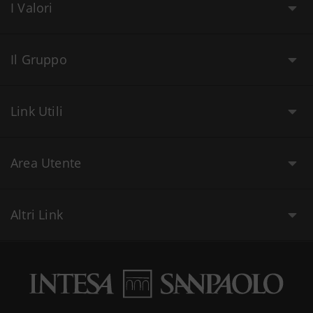
I Valori
Il Gruppo
Link Utili
Area Utente
Altri Link