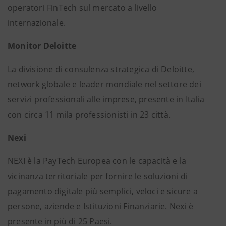
operatori FinTech sul mercato a livello
internazionale.
Monitor Deloitte
La divisione di consulenza strategica di Deloitte,
network globale e leader mondiale nel settore dei
servizi professionali alle imprese, presente in Italia
con circa 11 mila professionisti in 23 città.
Nexi
NEXI è la PayTech Europea con le capacità e la
vicinanza territoriale per fornire le soluzioni di
pagamento digitale più semplici, veloci e sicure a
persone, aziende e Istituzioni Finanziarie. Nexi è
presente in più di 25 Paesi.