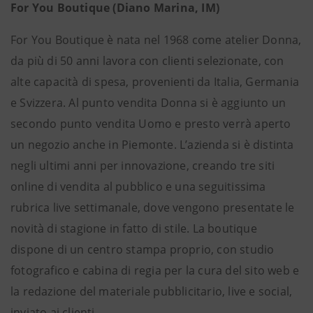
For You Boutique (Diano Marina, IM)
For You Boutique è nata nel 1968 come atelier Donna,
da più di 50 anni lavora con clienti selezionate, con
alte capacità di spesa, provenienti da Italia, Germania
e Svizzera. Al punto vendita Donna si è aggiunto un
secondo punto vendita Uomo e presto verrà aperto
un negozio anche in Piemonte. L’azienda si è distinta
negli ultimi anni per innovazione, creando tre siti
online di vendita al pubblico e una seguitissima
rubrica live settimanale, dove vengono presentate le
novità di stagione in fatto di stile. La boutique
dispone di un centro stampa proprio, con studio
fotografico e cabina di regia per la cura del sito web e
la redazione del materiale pubblicitario, live e social,
inviato ai clienti.