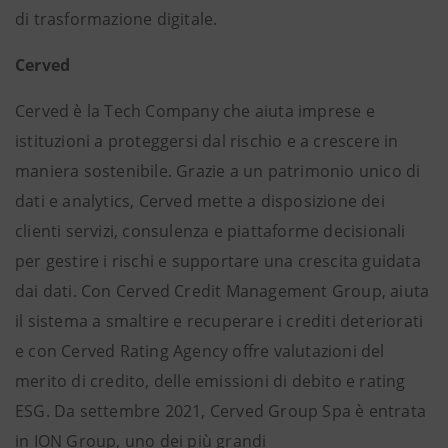
di trasformazione digitale.
Cerved
Cerved è la Tech Company che aiuta imprese e
istituzioni a proteggersi dal rischio e a crescere in
maniera sostenibile. Grazie a un patrimonio unico di
dati e analytics, Cerved mette a disposizione dei
clienti servizi, consulenza e piattaforme decisionali
per gestire i rischi e supportare una crescita guidata
dai dati. Con Cerved Credit Management Group, aiuta
il sistema a smaltire e recuperare i crediti deteriorati
e con Cerved Rating Agency offre valutazioni del
merito di credito, delle emissioni di debito e rating
ESG. Da settembre 2021, Cerved Group Spa è entrata
in ION Group, uno dei più grandi