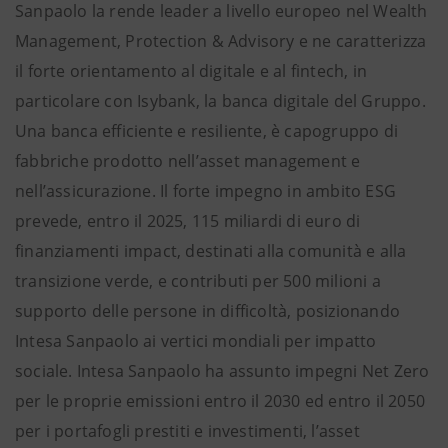
Sanpaolo la rende leader a livello europeo nel Wealth
Management, Protection & Advisory e ne caratterizza
il forte orientamento al digitale e al fintech, in
particolare con Isybank, la banca digitale del Gruppo.
Una banca efficiente e resiliente, è capogruppo di
fabbriche prodotto nell’asset management e
nell’assicurazione. Il forte impegno in ambito ESG
prevede, entro il 2025, 115 miliardi di euro di
finanziamenti impact, destinati alla comunità e alla
transizione verde, e contributi per 500 milioni a
supporto delle persone in difficoltà, posizionando
Intesa Sanpaolo ai vertici mondiali per impatto
sociale. Intesa Sanpaolo ha assunto impegni Net Zero
per le proprie emissioni entro il 2030 ed entro il 2050
per i portafogli prestiti e investimenti, l’asset