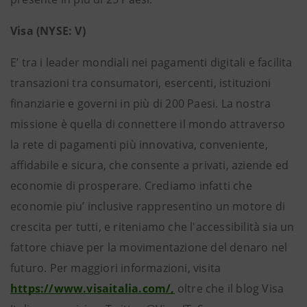
Visa (NYSE: V)
E’ tra i leader mondiali nei pagamenti digitali e facilita
transazioni tra consumatori, esercenti, istituzioni
finanziarie e governi in più di 200 Paesi. La nostra
missione è quella di connettere il mondo attraverso
la rete di pagamenti più innovativa, conveniente,
affidabile e sicura, che consente a privati, aziende ed
economie di prosperare. Crediamo infatti che
economie piu’ inclusive rappresentino un motore di
crescita per tutti, e riteniamo che l'accessibilità sia un
fattore chiave per la movimentazione del denaro nel
futuro. Per maggiori informazioni, visita
https://www.visaitalia.com/,
oltre che il blog Visa