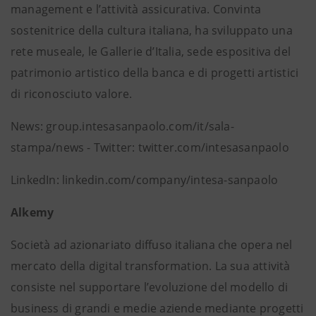
management e l’attività assicurativa. Convinta
sostenitrice della cultura italiana, ha sviluppato una
rete museale, le Gallerie d’Italia, sede espositiva del
patrimonio artistico della banca e di progetti artistici
di riconosciuto valore.
News: group.intesasanpaolo.com/it/sala-
stampa/news - Twitter: twitter.com/intesasanpaolo
LinkedIn: linkedin.com/company/intesa-sanpaolo
Alkemy
Società ad azionariato diffuso italiana che opera nel
mercato della digital transformation. La sua attività
consiste nel supportare l’evoluzione del modello di
business di grandi e medie aziende mediante progetti