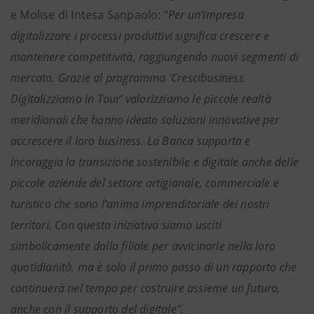
e Molise di Intesa Sanpaolo: “
Per un’impresa
digitalizzare i processi produttivi significa crescere e
mantenere competitività, raggiungendo nuovi segmenti di
mercato. Grazie al programma ‘Crescibusiness
Digitalizziamo in Tour’ valorizziamo le piccole realtà
meridionali che hanno ideato soluzioni innovative per
accrescere il loro business. La Banca supporta e
incoraggia la transizione sostenibile e digitale anche delle
piccole aziende del settore artigianale, commerciale e
turistico che sono l’anima imprenditoriale dei nostri
territori. Con questa iniziativa siamo usciti
simbolicamente dalla filiale per avvicinarle nella loro
quotidianità, ma è solo il primo passo di un rapporto che
continuerà nel tempo per costruire assieme un futuro,
anche con il supporto del digitale”.