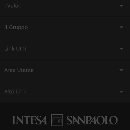
I Valori
Il Gruppo
Link Utili
Area Utente
Altri Link