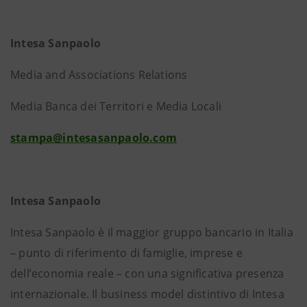
Intesa Sanpaolo
Media and Associations Relations
Media Banca dei Territori e Media Locali
stampa@intesasanpaolo.com
Intesa Sanpaolo
Intesa Sanpaolo è il maggior gruppo bancario in Italia
– punto di riferimento di famiglie, imprese e
dell’economia reale – con una significativa presenza
internazionale. Il business model distintivo di Intesa