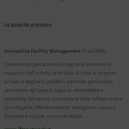
Le aziende premiate
Innovative Facility Management
(Trani-BAT)
L’azienda progetta servizi integrati e innovativi a
supporto dell’attività principale di tutte le imprese
private e degli enti pubblici, ponendo particolare
attenzione agli aspetti legati a:
serviceability
e
operability
dei servizi; innovazione delle infrastrutture
tecnologiche; efficientamento energetico; salute e
benessere sociale; ecosostenibilità.