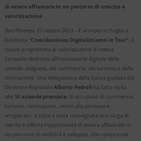
di essere affiancate in un percorso di crescita e
valorizzazione
Bari/Potenza, 27 ottobre 2023 –
È arrivato in Puglia e
Basilicata
“
Crescibusiness Digitalizziamo in Tour
”, il
nuovo programma di valorizzazione di Intesa
Sanpaolo dedicato all’innovazione digitale delle
aziende artigiane, del commercio, del turismo e della
ristorazione. Una delegazione della banca guidata dal
Direttore Regionale
Alberto Pedroli
ha fatto visita
alle
10 aziende premiate
. Si occupano di commercio,
turismo, ristorazione, servizi alla persona e
artigianato. A tutte è stata consegnata una targa di
merito e offerta l’opportunità di essere affiancate in
un percorso di visibilità e sviluppo, che comprende