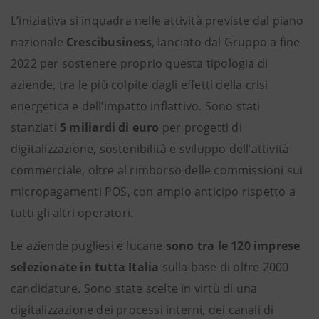
L’iniziativa si inquadra nelle attività previste dal piano
nazionale
Crescibusiness
, lanciato dal Gruppo a fine
2022 per sostenere proprio questa tipologia di
aziende, tra le più colpite dagli effetti della crisi
energetica e dell’impatto inflattivo. Sono stati
stanziati
5 miliardi di euro
per progetti di
digitalizzazione, sostenibilità e sviluppo dell’attività
commerciale, oltre al rimborso delle commissioni sui
micropagamenti POS, con ampio anticipo rispetto a
tutti gli altri operatori.
Le aziende pugliesi e lucane
sono tra le 120 imprese
selezionate in tutta Italia
sulla base di oltre 2000
candidature. Sono state scelte in virtù di una
digitalizzazione dei processi interni, dei canali di