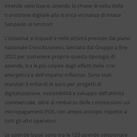
intende valorizzare, unendo la chiave di volta della
transizione digitale alla storica vicinanza di Intesa
Sanpaolo ai territori.
L’iniziativa si inquadra nelle attività previste dal piano
nazionale Crescibusiness, lanciato dal Gruppo a fine
2022 per sostenere proprio questa tipologia di
aziende, tra le più colpite dagli effetti della crisi
energetica e dell’impatto inflattivo. Sono stati
stanziati 5 miliardi di euro per progetti di
digitalizzazione, sostenibilità e sviluppo dell’attività
commerciale, oltre al rimborso delle commissioni sui
micropagamenti POS, con ampio anticipo rispetto a
tutti gli altri operatori.
Le aziende laziali sono tra le 120 aziende selezionate