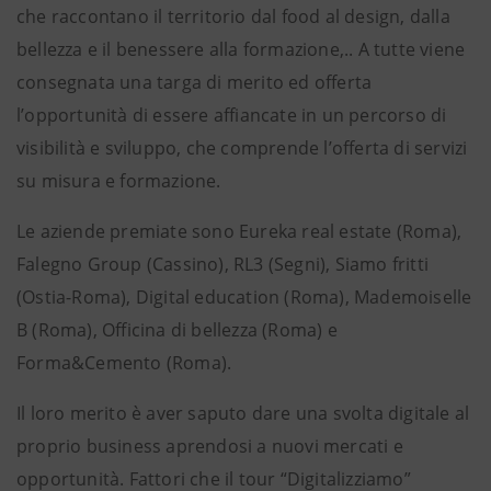
che raccontano il territorio dal food al design, dalla
bellezza e il benessere alla formazione,.. A tutte viene
consegnata una targa di merito ed offerta
l’opportunità di essere affiancate in un percorso di
visibilità e sviluppo, che comprende l’offerta di servizi
su misura e formazione.
Le aziende premiate sono Eureka real estate (Roma),
Falegno Group (Cassino), RL3 (Segni), Siamo fritti
(Ostia-Roma), Digital education (Roma), Mademoiselle
B (Roma), Officina di bellezza (Roma) e
Forma&Cemento (Roma).
Il loro merito è aver saputo dare una svolta digitale al
proprio business aprendosi a nuovi mercati e
opportunità. Fattori che il tour “Digitalizziamo”