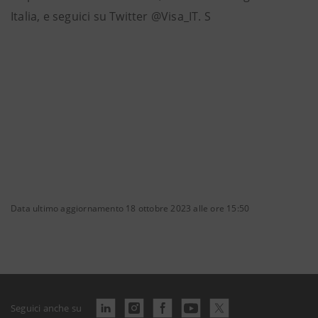
Italia, e seguici su Twitter @Visa_IT. S
Data ultimo aggiornamento 18 ottobre 2023 alle ore 15:50
Seguici anche su