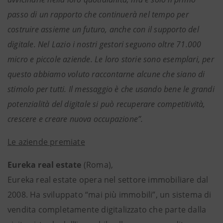
passo di un rapporto che continuerà nel tempo per
costruire assieme un futuro, anche con il supporto del
digitale. Nel Lazio i nostri gestori seguono oltre 71.000
micro e piccole aziende. Le loro storie sono esemplari, per
questo abbiamo voluto raccontarne alcune che siano di
stimolo per tutti. Il messaggio è che usando bene le grandi
potenzialità del digitale si può recuperare competitività,
crescere e creare nuova occupazione”.
Le aziende premiate
Eureka real estate
(Roma),
Eureka real estate opera nel settore immobiliare dal
2008. Ha sviluppato “mai più immobili”, un sistema di
vendita completamente digitalizzato che parte dalla