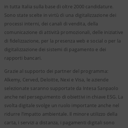
in tutta Italia sulla base di oltre 2000 candidature.
Sono state scelte in virtù di una digitalizzazione dei
processi interni, dei canali di vendita, della
comunicazione di attività promozionali, delle iniziative
di fidelizzazione, per la presenza web e social o per la
digitalizzazione dei sistemi di pagamento e dei
rapporti bancari.
Grazie al supporto dei partner del programma:
Alkemy, Cerved, Deloitte, Nexi e Visa, le aziende
selezionate saranno supportate da Intesa Sanpaolo
anche nel perseguimento di obiettivi in chiave ESG. La
svolta digitale svolge un ruolo importante anche nel
ridurre l’impatto ambientale. Il minore utilizzo della
carta, i servizi a distanza, i pagamenti digitali sono