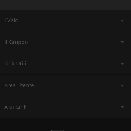
I Valori
Il Gruppo
Link Utili
Area Utente
Altri Link