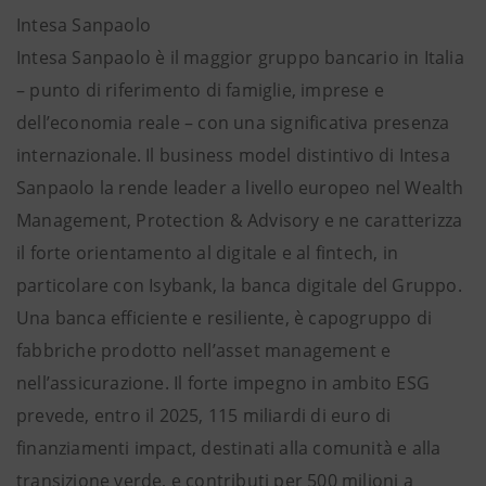
Intesa Sanpaolo
Intesa Sanpaolo è il maggior gruppo bancario in Italia
– punto di riferimento di famiglie, imprese e
dell’economia reale – con una significativa presenza
internazionale. Il business model distintivo di Intesa
Sanpaolo la rende leader a livello europeo nel Wealth
Management, Protection & Advisory e ne caratterizza
il forte orientamento al digitale e al fintech, in
particolare con Isybank, la banca digitale del Gruppo.
Una banca efficiente e resiliente, è capogruppo di
fabbriche prodotto nell’asset management e
nell’assicurazione. Il forte impegno in ambito ESG
prevede, entro il 2025, 115 miliardi di euro di
finanziamenti impact, destinati alla comunità e alla
transizione verde, e contributi per 500 milioni a