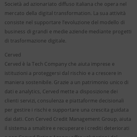
Società ad azionariato diffuso italiana che opera nel
mercato della digital transformation. La sua attività
consiste nel supportare l’evoluzione del modello di
business di grandi e medie aziende mediante progetti
di trasformazione digitale.
Cerved
Cerved è la Tech Company che aiuta imprese e
istituzioni a proteggersi dal rischio e a crescere in
maniera sostenibile. Grazie a un patrimonio unico di
dati e analytics, Cerved mette a disposizione dei
clienti servizi, consulenza e piattaforme decisionali
per gestire i rischi e supportare una crescita guidata
dai dati. Con Cerved Credit Management Group, aiuta
il sistema a smaltire e recuperare i crediti deteriorati