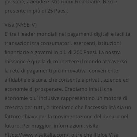
persone, aziende e Istituzioni Finanziarie. Nexi è
presente in più di 25 Paesi.
Visa (NYSE: V)
E’ tra i leader mondiali nei pagamenti digitali e facilita
transazioni tra consumatori, esercenti, istituzioni
finanziarie e governi in più di 200 Paesi. La nostra
missione è quella di connettere il mondo attraverso
la rete di pagamenti più innovativa, conveniente,
affidabile e sicura, che consente a privati, aziende ed
economie di prosperare. Crediamo infatti che
economie piu’ inclusive rappresentino un motore di
crescita per tutti, e riteniamo che l'accessibilità sia un
fattore chiave per la movimentazione del denaro nel
futuro. Per maggiori informazioni, visita
https://www.visaitalia.com/, oltre che il blog Visa