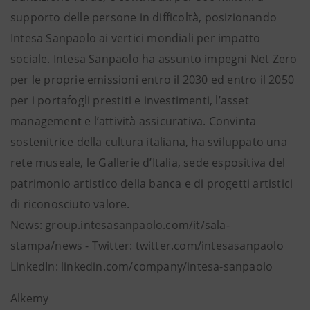
supporto delle persone in difficoltà, posizionando
Intesa Sanpaolo ai vertici mondiali per impatto
sociale. Intesa Sanpaolo ha assunto impegni Net Zero
per le proprie emissioni entro il 2030 ed entro il 2050
per i portafogli prestiti e investimenti, l’asset
management e l’attività assicurativa. Convinta
sostenitrice della cultura italiana, ha sviluppato una
rete museale, le Gallerie d’Italia, sede espositiva del
patrimonio artistico della banca e di progetti artistici
di riconosciuto valore.
News: group.intesasanpaolo.com/it/sala-
stampa/news - Twitter: twitter.com/intesasanpaolo
LinkedIn: linkedin.com/company/intesa-sanpaolo
Alkemy