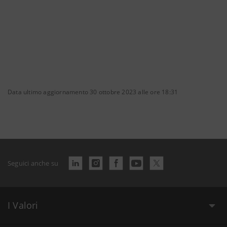
Data ultimo aggiornamento 30 ottobre 2023 alle ore 18:31
Seguici anche su
I Valori