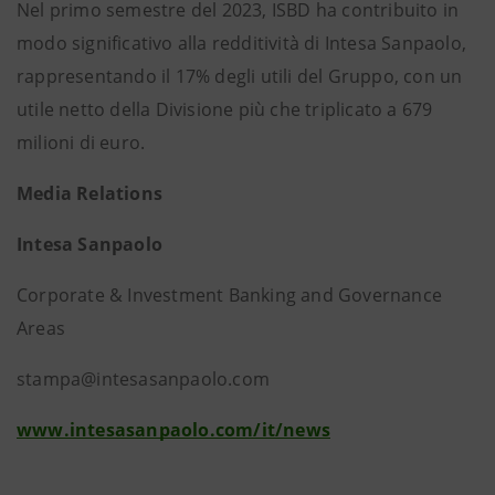
Nel primo semestre del 2023, ISBD ha contribuito in
modo significativo alla redditività di Intesa Sanpaolo,
rappresentando il 17% degli utili del Gruppo, con un
utile netto della Divisione più che triplicato a 679
milioni di euro.
Media Relations
Intesa Sanpaolo
Corporate & Investment Banking and Governance
Areas
stampa@intesasanpaolo.com
www.intesasanpaolo.com/it/news