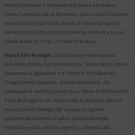
Intesa Sanpaolo è presente nel paese attraverso
Intesa Sanpaolo Bank Romania - parte della Divisione
International Subsidiary Banks di Intesa Sanpaolo -
serve circa 60.000 clienti attraverso 34 filiali e ha un
totale attivo di circa 1,5 miliardi di euro.
Marco Elio Rottigni
,
Chief Divisione International
Subsidiary Banks
, ha commentato: "
Siamo lieti di dare il
benvenuto ai dipendenti e ai clienti di First Bank nel
Gruppo Intesa Sanpaolo. Questa operazione, che
raddoppia la nostra presenza in un Paese in forte crescita
e con forti legami con l'Italia come la Romania, bene si
inserisce nella strategia del Gruppo di cogliere
opportunità orientate al valore pur mantenendo
l’attenzione sulla crescita organica, orientata alla