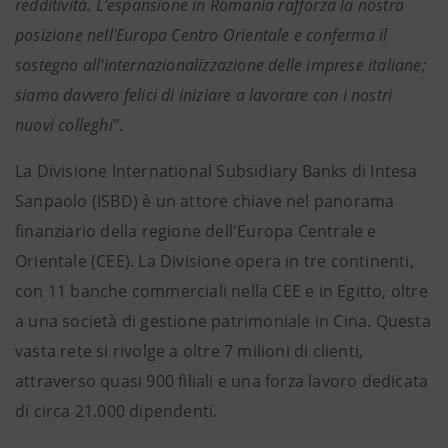
redditività. L'espansione in Romania rafforza la nostra
posizione nell'Europa Centro Orientale e conferma il
sostegno all'internazionalizzazione delle imprese italiane;
siamo davvero felici di iniziare a lavorare con i nostri
nuovi colleghi
".
La Divisione International Subsidiary Banks di Intesa
Sanpaolo (ISBD) è un attore chiave nel panorama
finanziario della regione dell'Europa Centrale e
Orientale (CEE). La Divisione opera in tre continenti,
con 11 banche commerciali nella CEE e in Egitto, oltre
a una società di gestione patrimoniale in Cina. Questa
vasta rete si rivolge a oltre 7 milioni di clienti,
attraverso quasi 900 filiali e una forza lavoro dedicata
di circa 21.000 dipendenti.