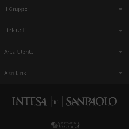
Il Gruppo
Link Utili
Area Utente
Altri Link