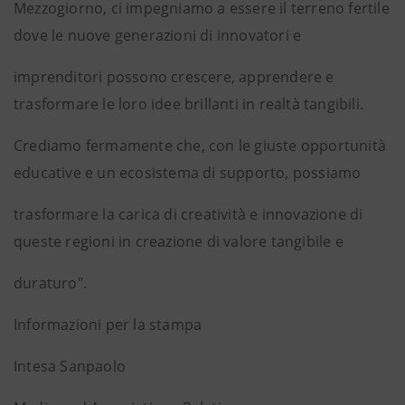
Mezzogiorno, ci impegniamo a essere il terreno fertile
dove le nuove generazioni di innovatori e
imprenditori possono crescere, apprendere e
trasformare le loro idee brillanti in realtà tangibili.
Crediamo fermamente che, con le giuste opportunità
educative e un ecosistema di supporto, possiamo
trasformare la carica di creatività e innovazione di
queste regioni in creazione di valore tangibile e
duraturo".
Informazioni per la stampa
Intesa Sanpaolo