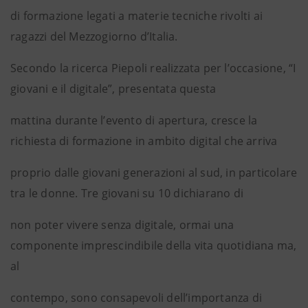
di formazione legati a materie tecniche rivolti ai
ragazzi del Mezzogiorno d’Italia.
Secondo la ricerca Piepoli realizzata per l’occasione, “I
giovani e il digitale”, presentata questa
mattina durante l’evento di apertura, cresce la
richiesta di formazione in ambito digital che arriva
proprio dalle giovani generazioni al sud, in particolare
tra le donne. Tre giovani su 10 dichiarano di
non poter vivere senza digitale, ormai una
componente imprescindibile della vita quotidiana ma,
al
contempo, sono consapevoli dell’importanza di