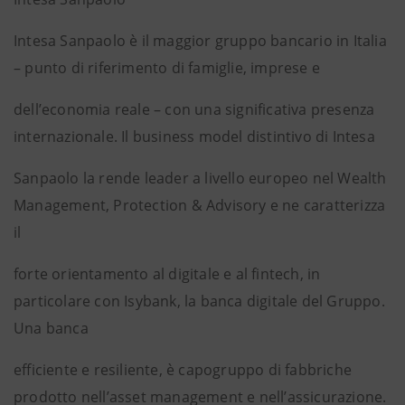
Intesa Sanpaolo è il maggior gruppo bancario in Italia
– punto di riferimento di famiglie, imprese e
dell’economia reale – con una significativa presenza
internazionale. Il business model distintivo di Intesa
Sanpaolo la rende leader a livello europeo nel Wealth
Management, Protection & Advisory e ne caratterizza
il
forte orientamento al digitale e al fintech, in
particolare con Isybank, la banca digitale del Gruppo.
Una banca
efficiente e resiliente, è capogruppo di fabbriche
prodotto nell’asset management e nell’assicurazione.