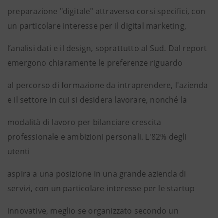
preparazione "digitale" attraverso corsi specifici, con
un particolare interesse per il digital marketing,
l’analisi dati e il design, soprattutto al Sud. Dal report
emergono chiaramente le preferenze riguardo
al percorso di formazione da intraprendere, l'azienda
e il settore in cui si desidera lavorare, nonché la
modalità di lavoro per bilanciare crescita
professionale e ambizioni personali. L'82% degli
utenti
aspira a una posizione in una grande azienda di
servizi, con un particolare interesse per le startup
innovative, meglio se organizzato secondo un