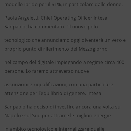
modello ibrido per il 61%, in particolare dalle donne.
Paola Angeletti, Chief Operating Officer Intesa
Sanpaolo, ha commentato: “Il nuovo polo
tecnologico che annunciamo oggi diventerà un vero e
proprio punto di riferimento del Mezzogiorno
nel campo del digitale impiegando a regime circa 400
persone. Lo faremo attraverso nuove
assunzioni e riqualificazioni, con una particolare
attenzione per l’equilibrio di genere. Intesa
Sanpaolo ha deciso di investire ancora una volta su
Napoli e sul Sud per attrarre le migliori energie
in ambito tecnologico e internalizzare quelle