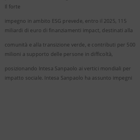
Il forte
impegno in ambito ESG prevede, entro il 2025, 115
miliardi di euro di finanziamenti impact, destinati alla
comunità e alla transizione verde, e contributi per 500
milioni a supporto delle persone in difficoltà,
posizionando Intesa Sanpaolo ai vertici mondiali per
impatto sociale. Intesa Sanpaolo ha assunto impegni