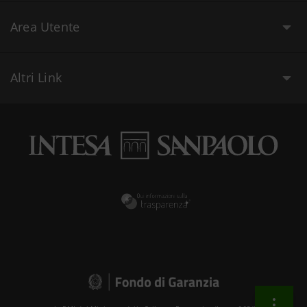
Area Utente
Altri Link