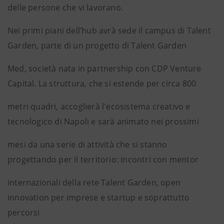
delle persone che vi lavorano.
Nei primi piani dell’hub avrà sede il campus di Talent
Garden, parte di un progetto di Talent Garden
Med, società nata in partnership con CDP Venture
Capital. La struttura, che si estende per circa 800
metri quadri, accoglierà l'ecosistema creativo e
tecnologico di Napoli e sarà animato nei prossimi
mesi da una serie di attività che si stanno
progettando per il territorio: incontri con mentor
internazionali della rete Talent Garden, open
innovation per imprese e startup e soprattutto
percorsi