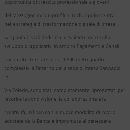
opportunità di crescita professionale a giovani
del Mezzogiorno con profili hi-tech. Il polo rientra
nella strategia di trasformazione digitale di Intesa
Sanpaolo è sarà dedicato prevalentemente allo
sviluppo di applicativi in ambito Pagamenti e Canali
Corporate. Gli spazi, circa 1.500 metri quadri
complessivi all’interno della sede di Intesa Sanpaolo
in
Via Toledo, sono stati completamente riprogettati per
favorire la condivisione, la collaborazione e la
creatività, in linea con le nuove modalità di lavoro
adottate dalla Banca e improntate al benessere