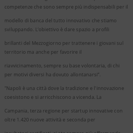
competenze che sono sempre più indispensabili per il
modello di banca del tutto innovativo che stiamo
sviluppando. L’obiettivo è dare spazio a profili
brillanti del Mezzogiorno per trattenere i giovani sul
territorio ma anche per favorire il
riavvicinamento, sempre su base volontaria, di chi
per motivi diversi ha dovuto allontanarsi”.
"Napoli è una città dove la tradizione e l'innovazione
coesistono e si arricchiscono a vicenda. La
Campania, terza regione per startup innovative con
oltre 1.420 nuove attività e seconda per