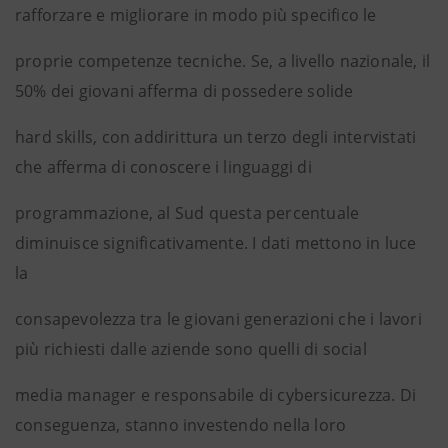
rafforzare e migliorare in modo più specifico le
proprie competenze tecniche. Se, a livello nazionale, il
50% dei giovani afferma di possedere solide
hard skills, con addirittura un terzo degli intervistati
che afferma di conoscere i linguaggi di
programmazione, al Sud questa percentuale
diminuisce significativamente. I dati mettono in luce
la
consapevolezza tra le giovani generazioni che i lavori
più richiesti dalle aziende sono quelli di social
media manager e responsabile di cybersicurezza. Di
conseguenza, stanno investendo nella loro