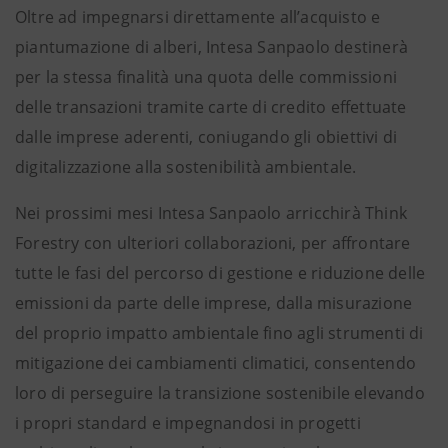
Oltre ad impegnarsi direttamente all’acquisto e
piantumazione di alberi, Intesa Sanpaolo destinerà
per la stessa finalità una quota delle commissioni
delle transazioni tramite carte di credito effettuate
dalle imprese aderenti, coniugando gli obiettivi di
digitalizzazione alla sostenibilità ambientale.
Nei prossimi mesi Intesa Sanpaolo arricchirà Think
Forestry con ulteriori collaborazioni, per affrontare
tutte le fasi del percorso di gestione e riduzione delle
emissioni da parte delle imprese, dalla misurazione
del proprio impatto ambientale fino agli strumenti di
mitigazione dei cambiamenti climatici, consentendo
loro di perseguire la transizione sostenibile elevando
i propri standard e impegnandosi in progetti