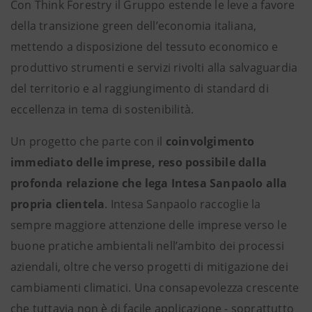
Con Think Forestry il Gruppo estende le leve a favore
della transizione green dell’economia italiana,
mettendo a disposizione del tessuto economico e
produttivo strumenti e servizi rivolti alla salvaguardia
del territorio e al raggiungimento di standard di
eccellenza in tema di sostenibilità.
Un progetto che parte con il
coinvolgimento
immediato delle imprese, reso possibile dalla
profonda relazione che lega Intesa Sanpaolo alla
propria clientela
. Intesa Sanpaolo raccoglie la
sempre maggiore attenzione delle imprese verso le
buone pratiche ambientali nell’ambito dei processi
aziendali, oltre che verso progetti di mitigazione dei
cambiamenti climatici. Una consapevolezza crescente
che tuttavia non è di facile applicazione - soprattutto