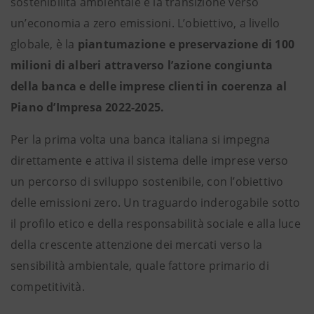
sostenibilità ambientale e la transizione verso
un’economia a zero emissioni. L’obiettivo, a livello
globale, è la
piantumazione e preservazione di 100
milioni di alberi attraverso l’azione congiunta
della banca e delle imprese clienti in coerenza al
Piano d’Impresa 2022-2025.
Per la prima volta una banca italiana si impegna
direttamente e attiva il sistema delle imprese verso
un percorso di sviluppo sostenibile, con l’obiettivo
delle emissioni zero. Un traguardo inderogabile sotto
il profilo etico e della responsabilità sociale e alla luce
della crescente attenzione dei mercati verso la
sensibilità ambientale, quale fattore primario di
competitività.