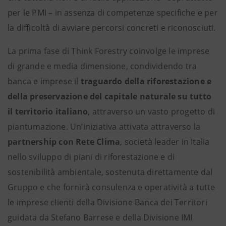
per le PMI – in assenza di competenze specifiche e per
la difficoltà di avviare percorsi concreti e riconosciuti.
La prima fase di Think Forestry coinvolge le imprese
di grande e media dimensione, condividendo tra
banca e imprese il
traguardo della riforestazione e
della preservazione del capitale naturale su tutto
il territorio italiano
, attraverso un vasto progetto di
piantumazione. Un’iniziativa attivata attraverso la
partnership con Rete Clima
, società leader in Italia
nello sviluppo di piani di riforestazione e di
sostenibilità ambientale, sostenuta direttamente dal
Gruppo e che fornirà consulenza e operatività a tutte
le imprese clienti della Divisione Banca dei Territori
guidata da Stefano Barrese e della Divisione IMI