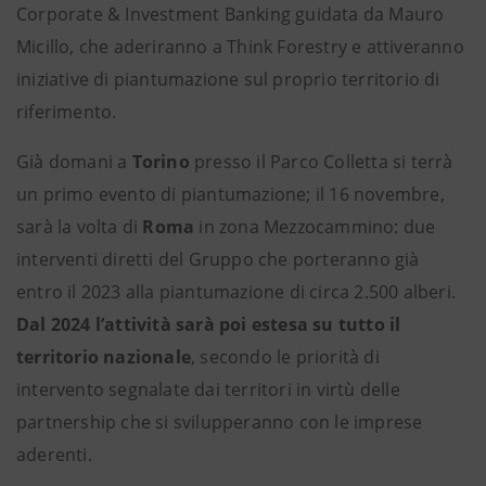
Corporate & Investment Banking guidata da Mauro
Micillo, che aderiranno a Think Forestry e attiveranno
iniziative di piantumazione sul proprio territorio di
riferimento.
Già domani a
Torino
presso il Parco Colletta si terrà
un primo evento di piantumazione; il 16 novembre,
sarà la volta di
Roma
in zona Mezzocammino: due
interventi diretti del Gruppo che porteranno già
entro il 2023 alla piantumazione di circa 2.500 alberi.
Dal 2024 l’attività sarà poi estesa su tutto il
territorio nazionale
, secondo le priorità di
intervento segnalate dai territori in virtù delle
partnership che si svilupperanno con le imprese
aderenti.