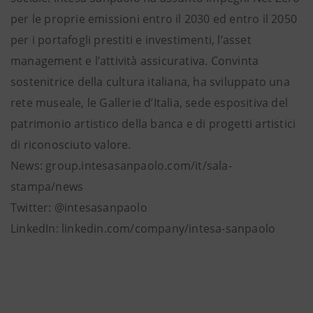
per le proprie emissioni entro il 2030 ed entro il 2050
per i portafogli prestiti e investimenti, l’asset
management e l’attività assicurativa. Convinta
sostenitrice della cultura italiana, ha sviluppato una
rete museale, le Gallerie d’Italia, sede espositiva del
patrimonio artistico della banca e di progetti artistici
di riconosciuto valore.
News: group.intesasanpaolo.com/it/sala-
stampa/news
Twitter: @intesasanpaolo
LinkedIn: linkedin.com/company/intesa-sanpaolo