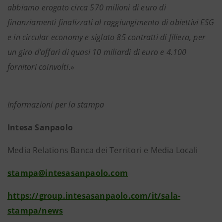
abbiamo erogato circa 570 milioni di euro di
finanziamenti finalizzati al raggiungimento di obiettivi ESG
e in circular economy e siglato 85 contratti di filiera, per
un giro d’affari di quasi 10 miliardi di euro e 4.100
fornitori coinvolti
.»
Informazioni per la stampa
Intesa Sanpaolo
Media Relations Banca dei Territori e Media Locali
stampa@intesasanpaolo.com
https://group.intesasanpaolo.com/it/sala-
stampa/news