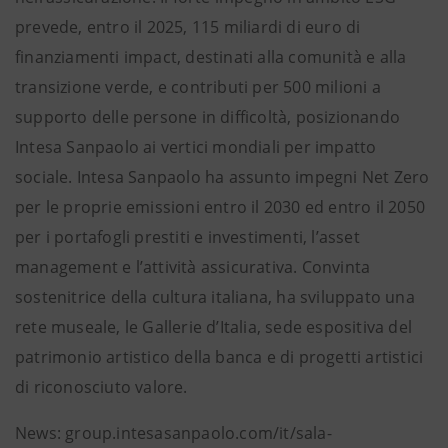
prevede, entro il 2025, 115 miliardi di euro di
finanziamenti impact, destinati alla comunità e alla
transizione verde, e contributi per 500 milioni a
supporto delle persone in difficoltà, posizionando
Intesa Sanpaolo ai vertici mondiali per impatto
sociale. Intesa Sanpaolo ha assunto impegni Net Zero
per le proprie emissioni entro il 2030 ed entro il 2050
per i portafogli prestiti e investimenti, l’asset
management e l’attività assicurativa. Convinta
sostenitrice della cultura italiana, ha sviluppato una
rete museale, le Gallerie d’Italia, sede espositiva del
patrimonio artistico della banca e di progetti artistici
di riconosciuto valore.
News: group.intesasanpaolo.com/it/sala-