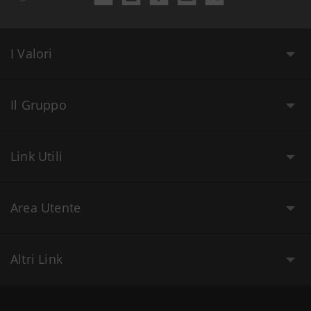
I Valori
Il Gruppo
Link Utili
Area Utente
Altri Link