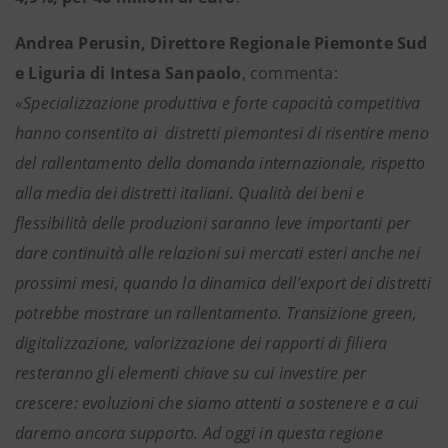
Andrea Perusin, Direttore Regionale Piemonte Sud
e Liguria di Intesa Sanpaolo
, commenta:
«
Specializzazione produttiva e forte capacità competitiva
hanno consentito ai distretti piemontesi di risentire meno
del rallentamento della domanda internazionale, rispetto
alla media dei distretti italiani. Qualità dei beni e
flessibilità delle produzioni saranno leve importanti per
dare continuità alle relazioni sui mercati esteri anche nei
prossimi mesi, quando la dinamica dell’export dei distretti
potrebbe mostrare un rallentamento. Transizione green,
digitalizzazione, valorizzazione dei rapporti di filiera
resteranno gli elementi chiave su cui investire per
crescere: evoluzioni che siamo attenti a sostenere e a cui
daremo ancora supporto. Ad oggi in questa regione