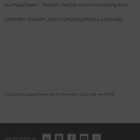
stampa/news - Twitter: twitter.com/intesasanpaolo
LinkedIn: linkedin.com/company/intesa-sanpaolo
Data ultimo aggiornamento 10 novembre 2023 alle ore 09:58
Seguici anche su