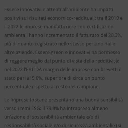
Essere innovativi e attenti all’ambiente ha impatti
positivi sui risultati economico-reddituali: tra il 2019 e
il 2022 le imprese manifatturiere con certificazioni
ambientali hanno incrementato il fatturato del 28,3%,
più di quanto registrato nello stesso periodo dalle
altre aziende. Essere green e innovativi ha permesso
di reggere meglio dal punto di vista della redditività:
nel 2022 l’EBITDA margin delle imprese con brevetti è
stato pari al 9,6%, superiore di circa un punto
percentuale rispetto al resto del campione.
Le imprese toscane presentano una buona sensibilità
verso i temi ESG: il 79,8% ha intrapreso almeno
un’azione di sostenibilità ambientale e/o di
responsabilità sociale e/o di sicurezza ambientalie (si