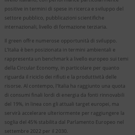
positive in termini di spese in ricerca e sviluppo del
settore pubblico, pubblicazioni scientifiche
internazionali, livello di formazione terziaria.
Il green offre numerose opportunità di sviluppo.
L’Italia è ben posizionata in termini ambientali e
rappresenta un benchmark a livello europeo sui temi
della Circular Economy, in particolare per quanto
riguarda il riciclo dei rifiuti e la produttività delle
risorse. Al contempo, l’Italia ha raggiunto una quota
di consumi finali lordi di energia da fonti rinnovabili
del 19%, in linea con gli attuali target europei, ma
servirà accelerare ulteriormente per raggiungere la
soglia del 45% stabilita dal Parlamento Europeo nel
settembre 2022 per il 2030.