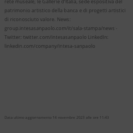
rete museale, le Gallerie d’Italia, sede espositiva del
patrimonio artistico della banca e di progetti artistici
di riconosciuto valore. News:
group.intesasanpaolo.com/it/sala-stampa/news -
Twitter: twitter.com/intesasanpaolo LinkedIn:
linkedin.com/company/intesa-sanpaolo
Data ultimo aggiornamento 14 novembre 2023 alle ore 11:43