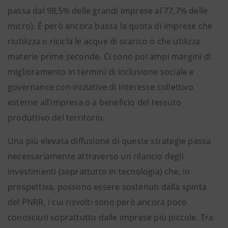
passa dal 98,5% delle grandi imprese al 77,7% delle
micro). É però ancora bassa la quota di imprese che
riutilizza o ricicla le acque di scarico o che utilizza
materie prime seconde. Ci sono poi ampi margini di
miglioramento in termini di inclusione sociale e
governance con iniziative di interesse collettivo
esterne all’impresa o a beneficio del tessuto
produttivo del territorio.
Una più elevata diffusione di queste strategie passa
necessariamente attraverso un rilancio degli
investimenti (soprattutto in tecnologia) che, in
prospettiva, possono essere sostenuti dalla spinta
del PNRR, i cui risvolti sono però ancora poco
conosciuti soprattutto dalle imprese più piccole. Tra