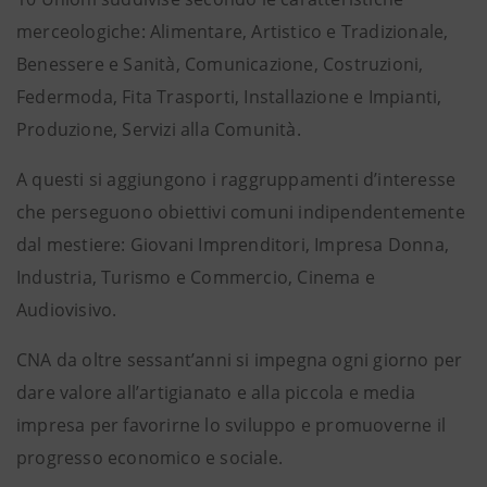
merceologiche: Alimentare, Artistico e Tradizionale,
Benessere e Sanità, Comunicazione, Costruzioni,
Federmoda, Fita Trasporti, Installazione e Impianti,
Produzione, Servizi alla Comunità.
A questi si aggiungono i raggruppamenti d’interesse
che perseguono obiettivi comuni indipendentemente
dal mestiere: Giovani Imprenditori, Impresa Donna,
Industria, Turismo e Commercio, Cinema e
Audiovisivo.
CNA da oltre sessant’anni si impegna ogni giorno per
dare valore all’artigianato e alla piccola e media
impresa per favorirne lo sviluppo e promuoverne il
progresso economico e sociale.