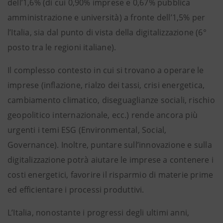
dell’1,6% (di cui 0,90% imprese e 0,67% pubblica
amministrazione e università) a fronte dell’1,5% per
l’Italia, sia dal punto di vista della digitalizzazione (6°
posto tra le regioni italiane).
Il complesso contesto in cui si trovano a operare le
imprese (inflazione, rialzo dei tassi, crisi energetica,
cambiamento climatico, diseguaglianze sociali, rischio
geopolitico internazionale, ecc.) rende ancora più
urgenti i temi ESG (Environmental, Social,
Governance). Inoltre, puntare sull’innovazione e sulla
digitalizzazione potrà aiutare le imprese a contenere i
costi energetici, favorire il risparmio di materie prime
ed efficientare i processi produttivi.
L’Italia, nonostante i progressi degli ultimi anni,