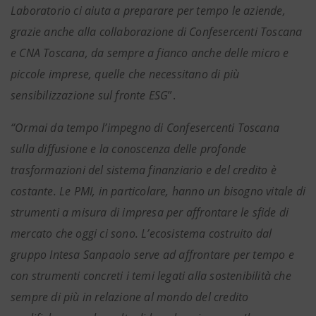
Laboratorio ci aiuta a preparare per tempo le aziende,
grazie anche alla collaborazione di Confesercenti Toscana
e CNA Toscana, da sempre a fianco anche delle micro e
piccole imprese, quelle che necessitano di più
sensibilizzazione sul fronte ESG
”.
“Ormai da tempo l’impegno di Confesercenti Toscana
sulla diffusione e la conoscenza delle profonde
trasformazioni del sistema finanziario e del credito è
costante. Le PMI, in particolare, hanno un bisogno vitale di
strumenti a misura di impresa per affrontare le sfide di
mercato che oggi ci sono. L’ecosistema costruito dal
gruppo Intesa Sanpaolo serve ad affrontare per tempo e
con strumenti concreti i temi legati alla sostenibilità che
sempre di più in relazione al mondo del credito