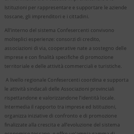
Istituzioni per rappresentare e supportare le aziende
toscane, gli imprenditori e i cittadini.
All’interno del sistema Confesercenti convivono
molteplici esperienze: consorzi di credito,
associazioni di via, cooperative nate a sostegno delle
imprese e con finalità specifiche di promozione
territoriale e delle attività commerciali e turistiche.
A livello regionale Confesercenti coordina e supporta
le attività sindacali delle Associazioni provinciali
rispettandone e valorizzandone l’identità locale.
Intermedia il rapporto tra imprese ed Istituzioni,
organizza iniziative di confronto e di promozione
finalizzate alla crescita e all’evoluzione del sistema
economico toscano, e offre un'ampia gamma di