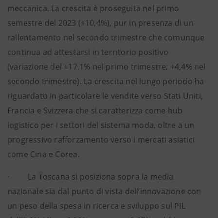
meccanica. La crescita è proseguita nel primo
semestre del 2023 (+10,4%), pur in presenza di un
rallentamento nel secondo trimestre che comunque
continua ad attestarsi in territorio positivo
(variazione del +17,1% nel primo trimestre; +4,4% nel
secondo trimestre). La crescita nel lungo periodo ha
riguardato in particolare le vendite verso Stati Uniti,
Francia e Svizzera che si caratterizza come hub
logistico per i settori del sistema moda, oltre a un
progressivo rafforzamento verso i mercati asiatici
come Cina e Corea.
· La Toscana si posiziona sopra la media
nazionale sia dal punto di vista dell’innovazione con
un peso della spesa in ricerca e sviluppo sul PIL