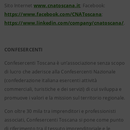
Sito Internet
www.cnatoscana.it
; Facebook:
https://www.facebook.com/CNAToscana
;
https://www.linkedin.com/company/cnatoscana/
.
CONFESERCENTI
Confesercenti Toscana è un’associazione senza scopo
di lucro che aderisce alla Confesercenti Nazionale
(confederazione italiana esercenti attività
commerciali, turistiche e dei servizi) di cui sviluppa e
promuove i valori e la mission sul territorio regionale.
Con oltre 30 mila tra imprenditori e professionisti
associati, Confesercenti Toscana si pone come punto
di riferimento tra il tessuto imprenditoriale e le