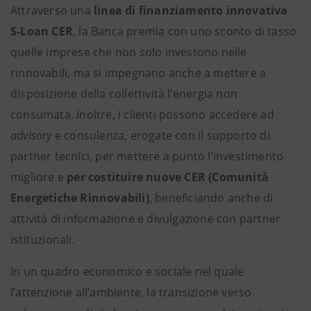
Attraverso una
linea di finanziamento innovativa
S-Loan CER
, la Banca premia con uno sconto di tasso
quelle imprese che non solo investono nelle
rinnovabili, ma si impegnano anche a mettere a
disposizione della collettività l’energia non
consumata. Inoltre, i clienti possono accedere ad
advisory
e consulenza, erogate con il supporto di
partner tecnici, per mettere a punto l’investimento
migliore e
per costituire nuove CER (Comunità
Energetiche Rinnovabili)
, beneficiando anche di
attività di informazione e divulgazione con partner
istituzionali.
In un quadro economico e sociale nel quale
l’attenzione all’ambiente, la transizione verso