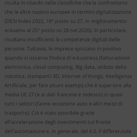
risulta in ritardo nelle classifiche che la confrontano
che le altre nazioni europee in termini digitalizzazione
(DESI Index 2022, 18° posto su 27, in miglioramento:
eravamo al 25° posto su 28 nel 2020). In particolare,
risultano insufficienti le competenze digitali delle
persone. Tuttavia, le imprese spiccano in positivo
quando si osserva l’indice di e-business (fatturazione
elettronica, cloud computing, Big data, utilizzo della
robotica, stampanti 3D, Internet of things, Intelligenza
Artificiale, per fare alcuni esempi) che è superiore alla
media UE 27 (e ai dati francese e tedesco) in quasi
tutti i settori (fanno eccezione auto e altri mezzi di
trasporto). Ciò è stato possibile grazie
all’accelerazione degli investimenti sul fronte
dell’automazione e, in generale, del 4.0. Il differenziale