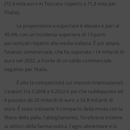
(72,4 mila euro in Toscana rispetto a 71,8 mila per
l’Italia).
· La propensione a esportare è elevata e pari al
49,4%, con un’incidenza superiore di 13 punti
percentuali rispetto alla media italiana. É poi ampio
l’avanzo commerciale, che ha superato i 14 miliardi di
euro nel 2022, a fronte di un saldo commerciale
negativo per l’Italia.
· É alta la competitività sui mercati internazionali.
L’export tra il 2008 e il 2022 è più che raddoppiato ed
è passato da 25 miliardi di euro a 54,8 miliardi di
euro. É stato trainante il comparto della moda con la
filiera della pelle, l’abbigliamento, l’oreficeria insieme
ai settori della farmaceutica, l’agro-alimentare e la