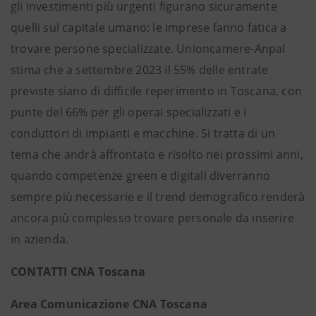
gli investimenti più urgenti figurano sicuramente
quelli sul capitale umano: le imprese fanno fatica a
trovare persone specializzate. Unioncamere-Anpal
stima che a settembre 2023 il 55% delle entrate
previste siano di difficile reperimento in Toscana, con
punte del 66% per gli operai specializzati e i
conduttori di impianti e macchine. Si tratta di un
tema che andrà affrontato e risolto nei prossimi anni,
quando competenze green e digitali diverranno
sempre più necessarie e il trend demografico renderà
ancora più complesso trovare personale da inserire
in azienda.
CONTATTI CNA Toscana
Area Comunicazione CNA Toscana