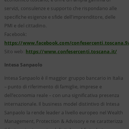
servizi, consulenze e supporto che rispondano alle
specifiche esigenze e sfide dell’imprenditore, delle
PMI e del cittadino.
Facebook:
https://www.facebook.com/confesercenti.toscana.9
Sito web:
https://www.confesercenti.toscana.it/
Intesa Sanpaolo
Intesa Sanpaolo è il maggior gruppo bancario in Italia
– punto di riferimento di famiglie, imprese e
dell’economia reale – con una significativa presenza
internazionale. Il business model distintivo di Intesa
Sanpaolo la rende leader a livello europeo nel Wealth
Management, Protection & Advisory e ne caratterizza