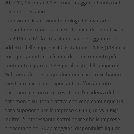
2022 10,7% verso 9,8%) e una maggiore tenuta nel
periodo in esame.
L’adozione di soluzioni tecnologiche avanzate
presenta dei ritorni anche in termini di produttività:
tra 2019 e 2022 la crescita del valore aggiunto per
addetto delle imprese 4.0 è stata del 21,6% (+13 mila
euro per addetto), a fronte di un incremento più
contenuto e pari al 7,8% per il resto del campione.
Nel corso di questo quadriennio le imprese hanno
mostrato anche un importante rafforzamento
patrimoniale con una crescita dell’incidenza del
patrimonio sul totale attivo che vede comunque un
dato superiore per le imprese 4.0 (33,5% vs 30%);
inoltre, è interessante sottolineare che le imprese
presentano nel 2022 maggiori disponibilità liquide