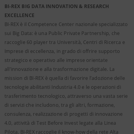
BI-REX BIG DATA INNOVATION & RESEARCH
EXCELLENCE
BI-REX è il Competence Center nazionale specializzato
sui Big Data: è una Public Private Partnership, che
raccoglie 60 player tra Università, Centri di Ricerca e
Imprese di eccellenza, in grado di offrire supporto
strategico e operativo alle imprese orientate
all’innovazione e alla trasformazione digitale. La
mission di BI-REX è quella di favorire l’adozione delle
tecnologie abilitanti Industria 4.0 e le operazioni di
trasferimento tecnologico, attraverso una vasta serie
di servizi che includono, tra gli altri, formazione,
consulenza, realizzazione di progetti di innovazione
4.0, attività di Test Before Invest legate alla Linea
Pilota. BI-REX raccoglie il know-how della rete Alta