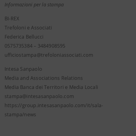
Informazioni per la stampa
BI-REX
Trefoloni e Associati
Federica Bellucci
0575735384 – 3484908595
ufficiostampa@trefoloniassociati.com
Intesa Sanpaolo
Media and Associations Relations
Media Banca dei Territori e Media Locali
stampa@intesasanpaolo.com
https://group.intesasanpaolo.com/it/sala-
stampa/news