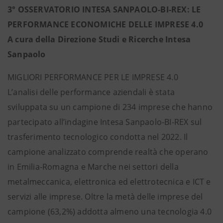
3° OSSERVATORIO INTESA SANPAOLO-BI-REX: LE
PERFORMANCE ECONOMICHE DELLE IMPRESE 4.0
A cura della Direzione Studi e Ricerche Intesa
Sanpaolo
MIGLIORI PERFORMANCE PER LE IMPRESE 4.0
L’analisi delle performance aziendali è stata
sviluppata su un campione di 234 imprese che hanno
partecipato all’indagine Intesa Sanpaolo-BI-REX sul
trasferimento tecnologico condotta nel 2022. Il
campione analizzato comprende realtà che operano
in Emilia-Romagna e Marche nei settori della
metalmeccanica, elettronica ed elettrotecnica e ICT e
servizi alle imprese. Oltre la metà delle imprese del
campione (63,2%) addotta almeno una tecnologia 4.0