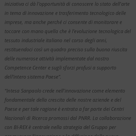
iniziativa ci dà l’opportunità di conoscere lo stato dell’arte
in tema di innovazione e trasferimento tecnologico delle
imprese, ma anche perché ci consente di monitorare e
toccare con mano quella che è l’evoluzione tecnologica del
tessuto industriale italiano nel corso degli anni,
restituendoci così un quadro preciso sulla buona riuscita
delle numerose attività implementate dal nostro
Competence Center e sugli sforzi profusi a supporto
dell’intero sistema Paese”.
“Intesa Sanpaolo crede nell’innovazione come elemento
fondamentale della crescita delle nostre aziende e del
Paese e per tale ragione è entrata a far parte dei Centri
Nazionali di Ricerca promossi dal PNRR. La collaborazione
con BI-REX è centrale nella strategia del Gruppo per