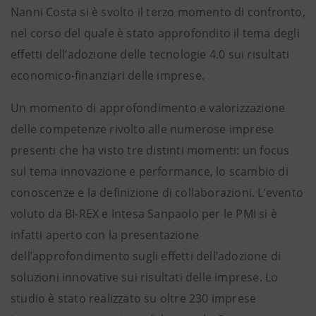
Nanni Costa si è svolto il terzo momento di confronto,
nel corso del quale è stato approfondito il tema degli
effetti dell’adozione delle tecnologie 4.0 sui risultati
economico-finanziari delle imprese.
Un momento di approfondimento e valorizzazione
delle competenze rivolto alle numerose imprese
presenti che ha visto tre distinti momenti: un focus
sul tema innovazione e performance, lo scambio di
conoscenze e la definizione di collaborazioni. L’evento
voluto da BI-REX e Intesa Sanpaolo per le PMI si è
infatti aperto con la presentazione
dell’approfondimento sugli effetti dell’adozione di
soluzioni innovative sui risultati delle imprese. Lo
studio è stato realizzato su oltre 230 imprese