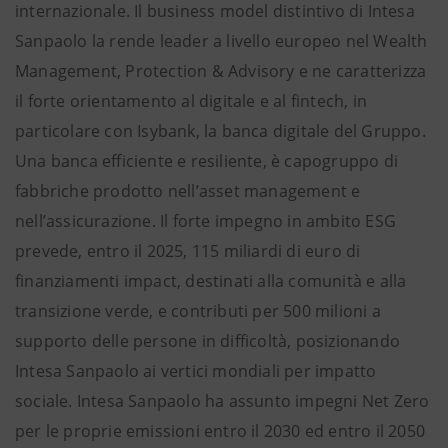
internazionale. Il business model distintivo di Intesa
Sanpaolo la rende leader a livello europeo nel Wealth
Management, Protection & Advisory e ne caratterizza
il forte orientamento al digitale e al fintech, in
particolare con Isybank, la banca digitale del Gruppo.
Una banca efficiente e resiliente, è capogruppo di
fabbriche prodotto nell’asset management e
nell’assicurazione. Il forte impegno in ambito ESG
prevede, entro il 2025, 115 miliardi di euro di
finanziamenti impact, destinati alla comunità e alla
transizione verde, e contributi per 500 milioni a
supporto delle persone in difficoltà, posizionando
Intesa Sanpaolo ai vertici mondiali per impatto
sociale. Intesa Sanpaolo ha assunto impegni Net Zero
per le proprie emissioni entro il 2030 ed entro il 2050