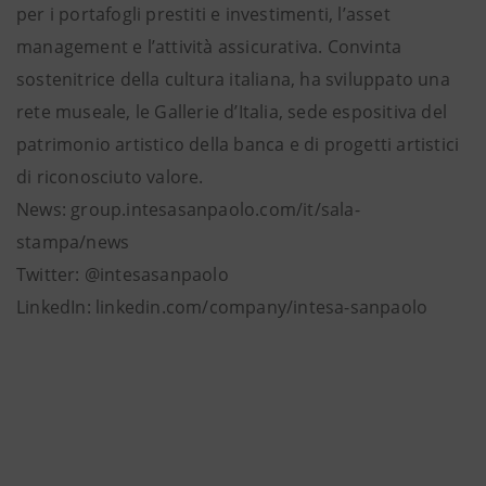
per i portafogli prestiti e investimenti, l’asset
management e l’attività assicurativa. Convinta
sostenitrice della cultura italiana, ha sviluppato una
rete museale, le Gallerie d’Italia, sede espositiva del
patrimonio artistico della banca e di progetti artistici
di riconosciuto valore.
News: group.intesasanpaolo.com/it/sala-
stampa/news
Twitter: @intesasanpaolo
LinkedIn: linkedin.com/company/intesa-sanpaolo