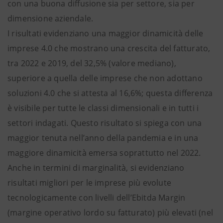
con una buona diffusione sia per settore, sia per
dimensione aziendale.
I risultati evidenziano una maggior dinamicità delle
imprese 4.0 che mostrano una crescita del fatturato,
tra 2022 e 2019, del 32,5% (valore mediano),
superiore a quella delle imprese che non adottano
soluzioni 4.0 che si attesta al 16,6%; questa differenza
è visibile per tutte le classi dimensionali e in tutti i
settori indagati. Questo risultato si spiega con una
maggior tenuta nell’anno della pandemia e in una
maggiore dinamicità emersa soprattutto nel 2022.
Anche in termini di marginalità, si evidenziano
risultati migliori per le imprese più evolute
tecnologicamente con livelli dell’Ebitda Margin
(margine operativo lordo su fatturato) più elevati (nel