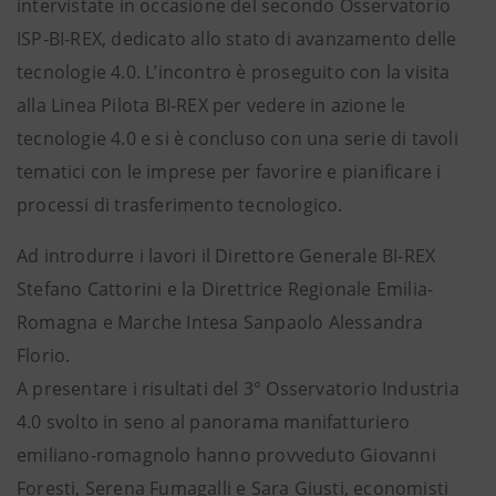
intervistate in occasione del secondo Osservatorio
ISP-BI-REX, dedicato allo stato di avanzamento delle
tecnologie 4.0. L’incontro è proseguito con la visita
alla Linea Pilota BI-REX per vedere in azione le
tecnologie 4.0 e si è concluso con una serie di tavoli
tematici con le imprese per favorire e pianificare i
processi di trasferimento tecnologico.
Ad introdurre i lavori il Direttore Generale BI-REX
Stefano Cattorini e la Direttrice Regionale Emilia-
Romagna e Marche Intesa Sanpaolo Alessandra
Florio.
A presentare i risultati del 3° Osservatorio Industria
4.0 svolto in seno al panorama manifatturiero
emiliano-romagnolo hanno provveduto Giovanni
Foresti, Serena Fumagalli e Sara Giusti, economisti