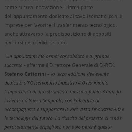
come si crea innovazione. Ultima parte
dell’appuntamento dedicato ai tavoli tematici con le
imprese per favorire il trasferimento tecnologico,
anche attraverso la predisposizione di appositi
percorsi nel medio periodo.
“Un appuntamento ormai consolidato e di grande
successo
- afferma il Direttore Generale di BI-REX,
Stefano Cattorini
–
la terza edizione dell’evento
dedicato all’Osservatorio Industria 4.0 testimonia
l’importanza di uno strumento messo a punto 3 anni fa
insieme ad Intesa Sanpaolo, con l’obiettivo di
accompagnare e supportare le PMI verso l’Industria 4.0 e
le tecnologie del futuro. La riuscita del progetto ci rende
particolarmente orgogliosi, non solo perché questa