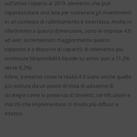
sull’attivo rispetto al 2019, elemento che può
rappresentare una leva per sostenere gli investimenti
in un contesto di rallentamento e incertezza. Anche in
riferimento a questa dimensione, sono le imprese 4.0
ad aver incrementato maggiormente questo
rapporto e a disporre di capacità di intervento più
sostenute (disponibilità liquide su attivo pari a 11,2%
verso 8,2%).
Infine, è emerso come le realtà 4.0 siano anche quelle
più evolute da un punto di vista di adozione di
strategie come la presenza di brevetti, certificazioni e
marchi che implementano in modo più diffuso e
intenso.