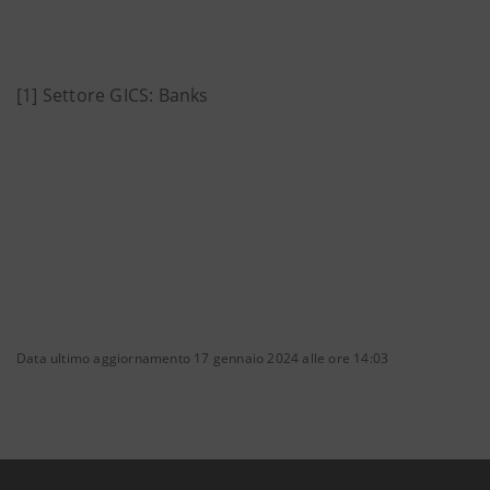
[1] Settore GICS: Banks
Data ultimo aggiornamento 17 gennaio 2024 alle ore 14:03