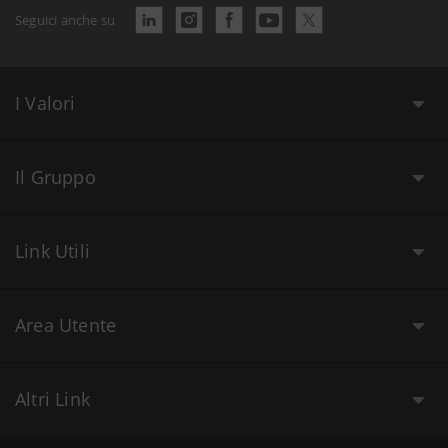
Seguici anche su
I Valori
Il Gruppo
Link Utili
Area Utente
Altri Link