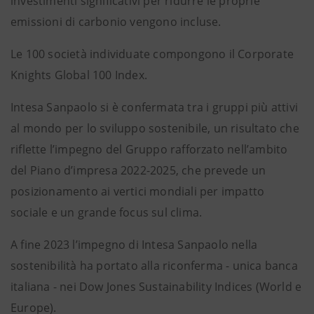
investimenti significativi per ridurre le proprie
emissioni di carbonio vengono incluse.
Le 100 società individuate compongono il Corporate
Knights Global 100 Index.
Intesa Sanpaolo si è confermata tra i gruppi più attivi
al mondo per lo sviluppo sostenibile, un risultato che
riflette l’impegno del Gruppo rafforzato nell’ambito
del Piano d’impresa 2022-2025, che prevede un
posizionamento ai vertici mondiali per impatto
sociale e un grande focus sul clima.
A fine 2023 l’impegno di Intesa Sanpaolo nella
sostenibilità ha portato alla riconferma - unica banca
italiana - nei Dow Jones Sustainability Indices (World e
Europe).