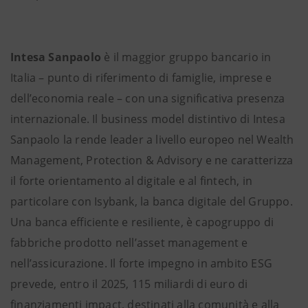
Intesa Sanpaolo
è il maggior gruppo bancario in
Italia – punto di riferimento di famiglie, imprese e
dell’economia reale – con una significativa presenza
internazionale. Il business model distintivo di Intesa
Sanpaolo la rende leader a livello europeo nel Wealth
Management, Protection & Advisory e ne caratterizza
il forte orientamento al digitale e al fintech, in
particolare con Isybank, la banca digitale del Gruppo.
Una banca efficiente e resiliente, è capogruppo di
fabbriche prodotto nell’asset management e
nell’assicurazione. Il forte impegno in ambito ESG
prevede, entro il 2025, 115 miliardi di euro di
finanziamenti impact, destinati alla comunità e alla