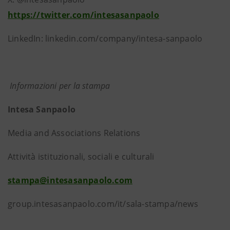
https://twitter.com/intesasanpaolo
LinkedIn: linkedin.com/company/intesa-sanpaolo
Informazioni per la stampa
Intesa Sanpaolo
Media and Associations Relations
Attività istituzionali, sociali e culturali
stampa@intesasanpaolo.com
group.intesasanpaolo.com/it/sala-stampa/news