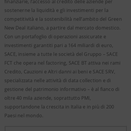
finanziarie, l’accesso al credito delle aziende per
sostenerne la liquidità e gli investimenti per la
competitività e la sostenibilità nell’ambito del Green
New Deal italiano, a partire dal mercato domestico.
Con un portafoglio di operazioni assicurate e
investimenti garantiti pari a 164 miliardi di euro,
SACE, insieme a tutte le società del Gruppo – SACE
FCT che opera nel factoring, SACE BT attiva nei rami
Credito, Cauzioni e Altri danni ai beni e SACE SRV,
specializzata nelle attività di data collection e di
gestione del patrimonio informativo – è al fianco di
oltre 40 mila aziende, soprattutto PMI,
supportandone la crescita in Italia e in più di 200
Paesi nel mondo.