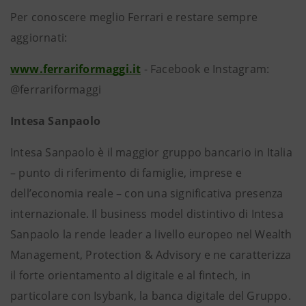
Per conoscere meglio Ferrari e restare sempre
aggiornati:
www.ferrariformaggi.it
- Facebook e Instagram:
@ferrariformaggi
Intesa Sanpaolo
Intesa Sanpaolo è il maggior gruppo bancario in Italia
– punto di riferimento di famiglie, imprese e
dell’economia reale – con una significativa presenza
internazionale. Il business model distintivo di Intesa
Sanpaolo la rende leader a livello europeo nel Wealth
Management, Protection & Advisory e ne caratterizza
il forte orientamento al digitale e al fintech, in
particolare con Isybank, la banca digitale del Gruppo.