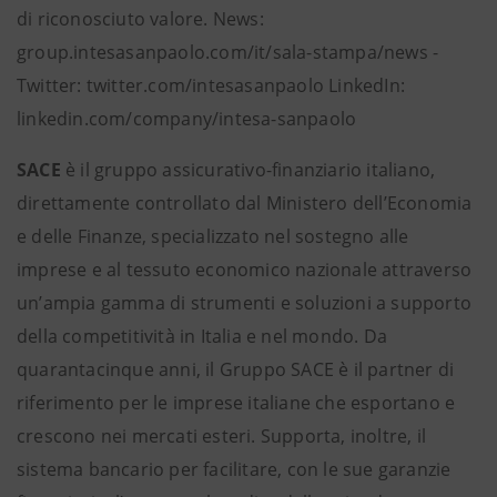
di riconosciuto valore. News:
group.intesasanpaolo.com/it/sala-stampa/news -
Twitter: twitter.com/intesasanpaolo LinkedIn:
linkedin.com/company/intesa-sanpaolo
SACE
è il gruppo assicurativo-finanziario italiano,
direttamente controllato dal Ministero dell’Economia
e delle Finanze, specializzato nel sostegno alle
imprese e al tessuto economico nazionale attraverso
un’ampia gamma di strumenti e soluzioni a supporto
della competitività in Italia e nel mondo. Da
quarantacinque anni, il Gruppo SACE è il partner di
riferimento per le imprese italiane che esportano e
crescono nei mercati esteri. Supporta, inoltre, il
sistema bancario per facilitare, con le sue garanzie