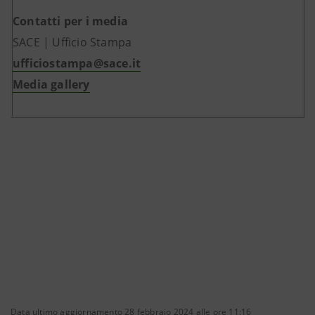
Contatti per i media
SACE | Ufficio Stampa
ufficiostampa@sace.it
Media gallery
Data ultimo aggiornamento 28 febbraio 2024 alle ore 11:16