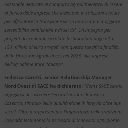
nazionale dedicata al comparto agroalimentare, di essere
al fianco delle imprese che investono in soluzioni evolute
per affrontare la transizione verso una sempre maggiore
sostenibilità ambientale e di servizi. Un impegno per
progetti di economia circolare testimoniato dagli oltre
150 milioni di euro erogati, con questa specifica finalità,
dalla Direzione Agribusiness nel 2023, alle imprese
dell’agroalimentare italiano”.
Federica Carotti, Senior Relationship Manager
Nord Ovest di SACE ha dichiarato:
“
Come SACE siamo
orgogliosi di sostenere Ferrari Giovanni Industria
Casearia, simbolo della qualità Made in Italy da oltre due
secoli. Oltre a rappresentare l’importanza della tradizione,
l’azienda testimonia la necessità di innovarsi ogni giorno