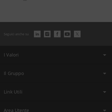
Seguici anche su
I Valori
Il Gruppo
Link Utili
Area Utente