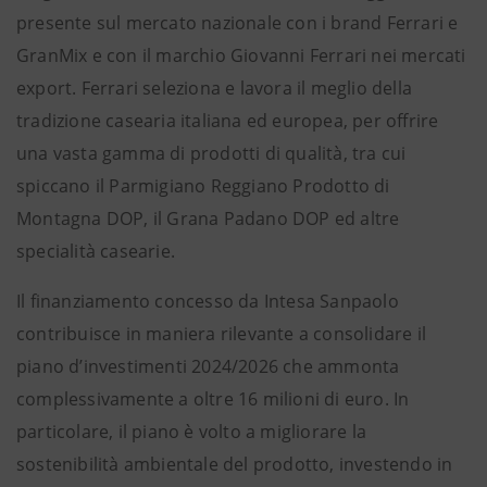
presente sul mercato nazionale con i brand Ferrari e
GranMix e con il marchio Giovanni Ferrari nei mercati
export. Ferrari seleziona e lavora il meglio della
tradizione casearia italiana ed europea, per offrire
una vasta gamma di prodotti di qualità, tra cui
spiccano il Parmigiano Reggiano Prodotto di
Montagna DOP, il Grana Padano DOP ed altre
specialità casearie.
Il finanziamento concesso da Intesa Sanpaolo
contribuisce in maniera rilevante a consolidare il
piano d’investimenti 2024/2026 che ammonta
complessivamente a oltre 16 milioni di euro. In
particolare, il piano è volto a migliorare la
sostenibilità ambientale del prodotto, investendo in