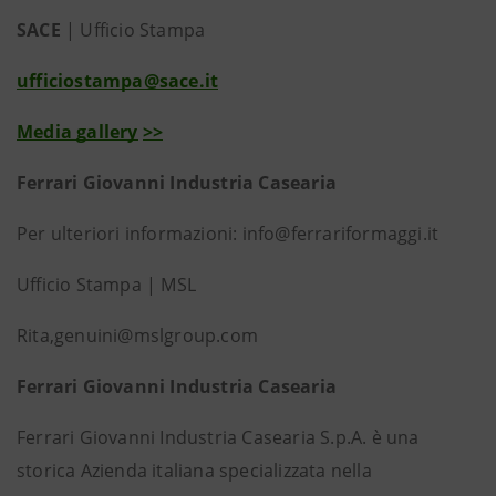
SACE
| Ufficio Stampa
ufficiostampa@sace.it
Media gallery
>>
Ferrari Giovanni Industria Casearia
Per ulteriori informazioni: info@ferrariformaggi.it
Ufficio Stampa | MSL
Rita,genuini@mslgroup.com
Ferrari Giovanni Industria Casearia
Ferrari Giovanni Industria Casearia S.p.A. è una
storica Azienda italiana specializzata nella