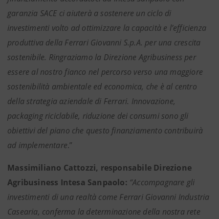
garanzia SACE ci aiuterà a sostenere un ciclo di
investimenti volto ad ottimizzare la capacità e l’efficienza
produttiva della Ferrari Giovanni S.p.A. per una crescita
sostenibile. Ringraziamo la Direzione Agribusiness per
essere al nostro fianco nel percorso verso una maggiore
sostenibilità ambientale ed economica, che è al centro
della strategia aziendale di Ferrari. Innovazione,
packaging riciclabile, riduzione dei consumi sono gli
obiettivi del piano che questo finanziamento contribuirà
ad implementare
.”
Massimiliano Cattozzi, responsabile Direzione
Agribusiness Intesa Sanpaolo:
“Accompagnare gli
investimenti di una realtà come Ferrari Giovanni Industria
Casearia, conferma la determinazione della nostra rete