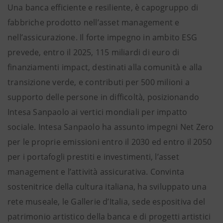
Una banca efficiente e resiliente, è capogruppo di
fabbriche prodotto nell’asset management e
nell’assicurazione. Il forte impegno in ambito ESG
prevede, entro il 2025, 115 miliardi di euro di
finanziamenti impact, destinati alla comunità e alla
transizione verde, e contributi per 500 milioni a
supporto delle persone in difficoltà, posizionando
Intesa Sanpaolo ai vertici mondiali per impatto
sociale. Intesa Sanpaolo ha assunto impegni Net Zero
per le proprie emissioni entro il 2030 ed entro il 2050
per i portafogli prestiti e investimenti, l’asset
management e l’attività assicurativa. Convinta
sostenitrice della cultura italiana, ha sviluppato una
rete museale, le Gallerie d’Italia, sede espositiva del
patrimonio artistico della banca e di progetti artistici