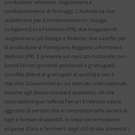
produzione, selezione, stagionatura e
confezionamento di formaggi. L'Azienda ha due
stabilimenti per il confezionamento: Ossago
Lodigiano (Lo) e Fontevivo (PR); due magazzini di
stagionatura (ad Ossago e Bedonia; due caseifici per
la produzione di Parmigiano Reggiano a Fornovo e
Bedonia (PR). È presente sul mercato nazionale con i
brand Ferrari (prodotti porzionati e grattugiati),
GranMix (blend di grattugiati di qualità) e con il
marchio Giovanni Ferrari sul mercato internazionale.
Insieme agli elevati standard qualitativi, ciò che
contraddistingue l’offerta Ferrari è l’elevato valore
aggiunto di servizio che si concretizza nella varietà di
tagli e formati disponibili, in linea con le moderne
esigenze d’uso e l’evolversi degli stili di vita alimentari.