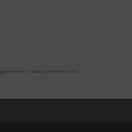
aggiornamento 15 febbraio 2024 alle ore 12:02