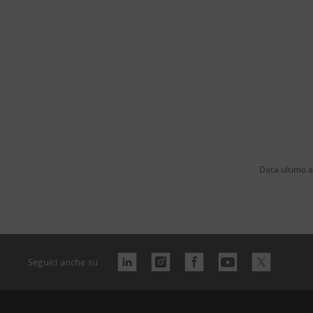
Data ultimo 
Seguici anche su