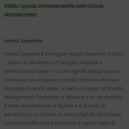
https://group.intesasanpaolo.com/it/sala-
stampa/news
Intesa Sanpaolo
Intesa Sanpaolo è il maggior gruppo bancario in Italia
– punto di riferimento di famiglie, imprese e
dell’economia reale – con una significativa presenza
internazionale. Il business model distintivo di Intesa
Sanpaolo la rende leader a livello europeo nel Wealth
Management, Protection & Advisory e ne caratterizza
il forte orientamento al digitale e al fintech, in
particolare con Isybank, la banca digitale del Gruppo.
Una banca efficiente e resiliente, è capogruppo di