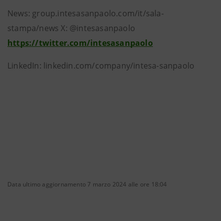
News: group.intesasanpaolo.com/it/sala-
stampa/news X: @intesasanpaolo
https://twitter.com/intesasanpaolo
LinkedIn: linkedin.com/company/intesa-sanpaolo
Data ultimo aggiornamento 7 marzo 2024 alle ore 18:04