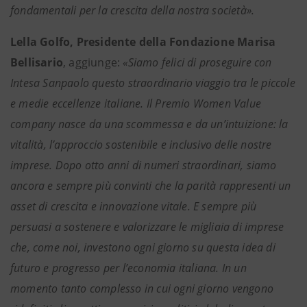
fondamentali per la crescita della nostra società».
Lella Golfo, Presidente della Fondazione Marisa
Bellisario
, aggiunge:
«Siamo felici di proseguire con
Intesa Sanpaolo questo straordinario viaggio tra le piccole
e medie eccellenze italiane. Il Premio Women Value
company nasce da una scommessa e da un’intuizione: la
vitalità, l’approccio sostenibile e inclusivo delle nostre
imprese. Dopo otto anni di numeri straordinari, siamo
ancora e sempre più convinti che la parità rappresenti un
asset di crescita e innovazione vitale. E sempre più
persuasi a sostenere e valorizzare le migliaia di imprese
che, come noi, investono ogni giorno su questa idea di
futuro e progresso per l’economia italiana. In un
momento tanto complesso in cui ogni giorno vengono