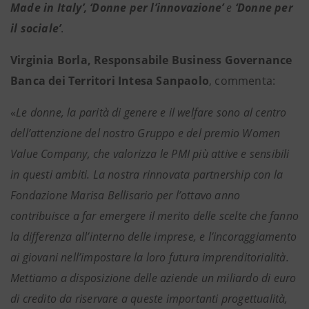
Made in Italy’, ‘Donne per l’innovazione’
e
‘Donne per
il sociale’
.
Virginia Borla, Responsabile Business Governance
Banca dei Territori Intesa Sanpaolo
, commenta:
«
Le donne, la parità di genere e il welfare sono al centro
dell’attenzione del nostro Gruppo e del premio Women
Value Company, che valorizza le PMI più attive e sensibili
in questi ambiti. La nostra rinnovata partnership con la
Fondazione Marisa Bellisario per l’ottavo anno
contribuisce a far emergere il merito delle scelte che fanno
la differenza all’interno delle imprese, e l’incoraggiamento
ai giovani nell’impostare la loro futura imprenditorialità.
Mettiamo a disposizione delle aziende un miliardo di euro
di credito da riservare a queste importanti progettualità,