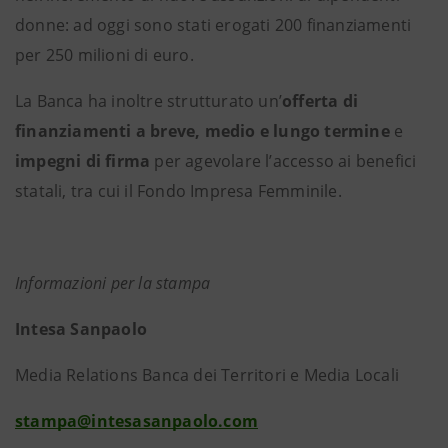
donne: ad oggi sono stati erogati 200 finanziamenti
per 250 milioni di euro.
La Banca ha inoltre strutturato un’
offerta di
finanziamenti a breve, medio e lungo termine
e
impegni di firma
per agevolare l’accesso ai benefici
statali, tra cui il Fondo Impresa Femminile.
Informazioni per la stampa
Intesa Sanpaolo
Media Relations Banca dei Territori e Media Locali
stampa@intesasanpaolo.com