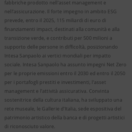
fabbriche prodotto nell’asset management e
nell’assicurazione. Il forte impegno in ambito ESG
prevede, entro il 2025, 115 miliardi di euro di
finanziamenti impact, destinati alla comunità e alla
transizione verde, e contributi per 500 milioni a
supporto delle persone in difficoltà, posizionando
Intesa Sanpaolo ai vertici mondiali per impatto
sociale. Intesa Sanpaolo ha assunto impegni Net Zero
per le proprie emissioni entro il 2030 ed entro il 2050
per i portafogli prestiti e investimenti, l’asset
management e l’attività assicurativa. Convinta
sostenitrice della cultura italiana, ha sviluppato una
rete museale, le Gallerie d’Italia, sede espositiva del
patrimonio artistico della banca e di progetti artistici
di riconosciuto valore.