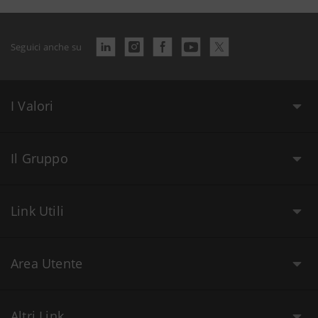
Seguici anche su
I Valori
Il Gruppo
Link Utili
Area Utente
Altri Link