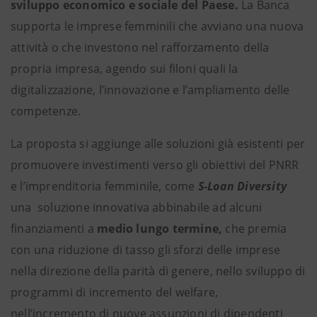
sviluppo economico e sociale del Paese.
La Banca
supporta le imprese femminili che avviano una nuova
attività o che investono nel rafforzamento della
propria impresa, agendo sui filoni quali la
digitalizzazione, l’innovazione e l’ampliamento delle
competenze.
La proposta si aggiunge alle soluzioni già esistenti
per
promuovere investimenti verso gli obiettivi del PNRR
e l’imprenditoria femminile, come
S-Loan Diversity
una
soluzione innovativa abbinabile ad alcuni
finanziamenti a
medio lungo termine,
che premia
con una riduzione di tasso gli sforzi delle imprese
nella direzione della parità di genere, nello sviluppo di
programmi di incremento del welfare,
nell’incremento di nuove assunzioni di dipendenti