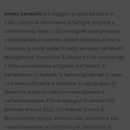
Intesa Sanpaolo
è il maggior gruppo bancario in
Italia – punto di riferimento di famiglie, imprese e
dell’economia reale – con una significativa presenza
internazionale. Il business model distintivo di Intesa
Sanpaolo la rende leader a livello europeo nel Wealth
Management, Protection & Advisory e ne caratterizza
il forte orientamento al digitale e al fintech, in
particolare con Isybank, la banca digitale del Gruppo.
Una banca efficiente e resiliente, è capogruppo di
fabbriche prodotto nell’asset management e
nell’assicurazione. Il forte impegno in ambito ESG
prevede, entro il 2025, 115 miliardi di euro di
finanziamenti impact, destinati alla comunità e alla
transizione verde, e contributi per 500 milioni a