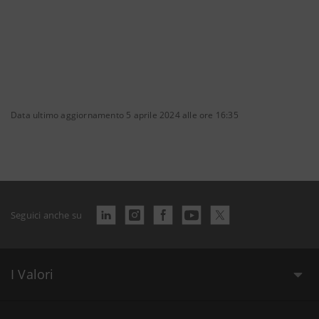
Data ultimo aggiornamento 5 aprile 2024 alle ore 16:35
Seguici anche su
I Valori