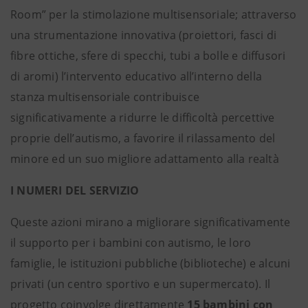
Room” per la stimolazione multisensoriale; attraverso
una strumentazione innovativa (proiettori, fasci di
fibre ottiche, sfere di specchi, tubi a bolle e diffusori
di aromi) l’intervento educativo all’interno della
stanza multisensoriale contribuisce
significativamente a ridurre le difficoltà percettive
proprie dell’autismo, a favorire il rilassamento del
minore ed un suo migliore adattamento alla realtà
I NUMERI DEL SERVIZIO
Queste azioni mirano a migliorare significativamente
il supporto per i bambini con autismo, le loro
famiglie, le istituzioni pubbliche (biblioteche) e alcuni
privati (un centro sportivo e un supermercato). Il
progetto coinvolge direttamente
15 bambini con