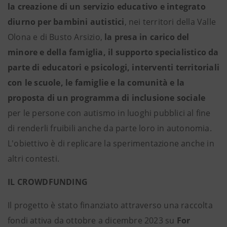
la creazione di un servizio educativo e integrato
diurno per bambini autistici
, nei territori della Valle
Olona e di Busto Arsizio,
la presa in carico del
minore e della famiglia, il supporto specialistico da
parte di educatori e psicologi, interventi territoriali
con le scuole, le famiglie e la comunità e la
proposta di un programma di inclusione sociale
per le persone con autismo in luoghi pubblici al fine
di renderli fruibili anche da parte loro in autonomia.
L'obiettivo è di replicare la sperimentazione anche in
altri contesti.
IL CROWDFUNDING
Il progetto è stato finanziato attraverso una raccolta
fondi attiva da ottobre a dicembre 2023 su
For