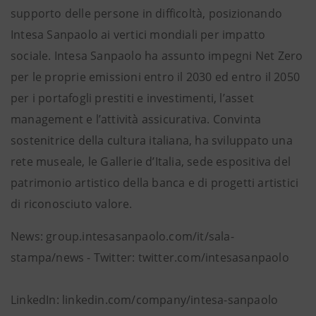
supporto delle persone in difficoltà, posizionando
Intesa Sanpaolo ai vertici mondiali per impatto
sociale. Intesa Sanpaolo ha assunto impegni Net Zero
per le proprie emissioni entro il 2030 ed entro il 2050
per i portafogli prestiti e investimenti, l’asset
management e l’attività assicurativa. Convinta
sostenitrice della cultura italiana, ha sviluppato una
rete museale, le Gallerie d’Italia, sede espositiva del
patrimonio artistico della banca e di progetti artistici
di riconosciuto valore.
News: group.intesasanpaolo.com/it/sala-
stampa/news - Twitter: twitter.com/intesasanpaolo
LinkedIn: linkedin.com/company/intesa-sanpaolo