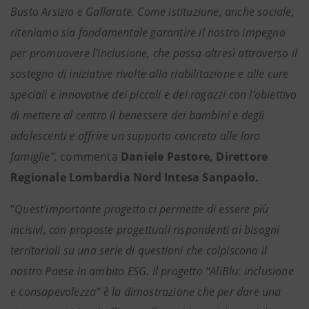
Busto Arsizio e Gallarate. Come istituzione, anche sociale,
riteniamo sia fondamentale garantire il nostro impegno
per promuovere l’inclusione, che passa altresì attraverso il
sostegno di iniziative rivolte alla riabilitazione e alle cure
speciali e innovative dei piccoli e dei ragazzi con l’obiettivo
di mettere al centro il benessere dei bambini e degli
adolescenti e offrire un supporto concreto alle loro
famiglie”,
commenta
Daniele Pastore, Direttore
Regionale Lombardia Nord Intesa Sanpaolo.
“
Quest’importante progetto ci permette di essere più
incisivi, con proposte progettuali rispondenti ai bisogni
territoriali su una serie di questioni che colpiscono il
nostro Paese in ambito ESG. Il progetto “AliBlu: inclusione
e consapevolezza” è la dimostrazione che per dare una