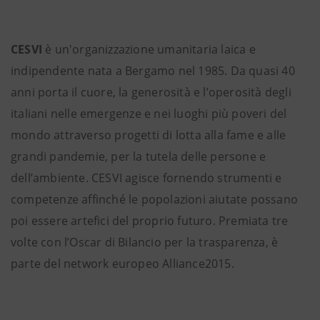
CESVI
è un'organizzazione umanitaria laica e
indipendente nata a Bergamo nel 1985. Da quasi 40
anni porta il cuore, la generosità e l’operosità degli
italiani nelle emergenze e nei luoghi più poveri del
mondo attraverso progetti di lotta alla fame e alle
grandi pandemie, per la tutela delle persone e
dell’ambiente. CESVI agisce fornendo strumenti e
competenze affinché le popolazioni aiutate possano
poi essere artefici del proprio futuro. Premiata tre
volte con l’Oscar di Bilancio per la trasparenza, è
parte del network europeo Alliance2015.