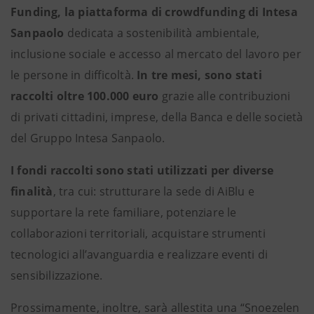
Funding, la piattaforma di crowdfunding di Intesa
Sanpaolo
dedicata a sostenibilità ambientale,
inclusione sociale e accesso al mercato del lavoro per
le persone in difficoltà.
In tre mesi, sono stati
raccolti oltre 100.000 euro
grazie alle contribuzioni
di privati cittadini, imprese, della Banca e delle società
del Gruppo Intesa Sanpaolo.
I fondi raccolti sono stati utilizzati per diverse
finalità
, tra cui: strutturare la sede di AiBlu e
supportare la rete familiare, potenziare le
collaborazioni territoriali, acquistare strumenti
tecnologici all’avanguardia e realizzare eventi di
sensibilizzazione.
Prossimamente, inoltre, sarà allestita una “Snoezelen