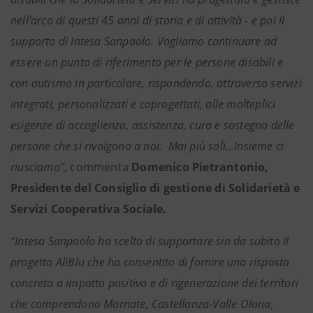
nell'arco di questi 45 anni di storia e di attività - e poi il
supporto di Intesa Sanpaolo. Vogliamo continuare ad
essere un punto di riferimento per le persone disabili e
con autismo in particolare, rispondendo, attraverso servizi
integrati, personalizzati e coprogettati, alle molteplici
esigenze di accoglienza, assistenza, cura e sostegno delle
persone che si rivolgono a noi. Mai più soli…Insieme ci
riusciamo”
, commenta
Domenico Pietrantonio,
Presidente del Consiglio di gestione di Solidarietà e
Servizi Cooperativa Sociale.
“Intesa Sanpaolo ha scelto di supportare sin da subito il
progetto AliBlu che ha consentito di fornire una risposta
concreta a impatto positivo e di rigenerazione dei territori
che comprendono Marnate, Castellanza-Valle Olona,