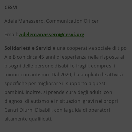
CESVI
Adele Manassero, Communication Officer
Email:
adelemanassero@cesvi.org
Solidarietà e Servizi
è una cooperativa sociale di tipo
A e B con circa 45 anni di esperienza nella risposta ai
bisogni delle persone disabili e fragili, compresi i
minori con autismo. Dal 2020, ha ampliato le attività
specifiche per migliorare il supporto a questi
bambini. Inoltre, si prende cura degli adulti con
diagnosi di autismo e in situazioni gravi nei propri
Centri Diurni Disabili, con la guida di operatori
altamente qualificati.