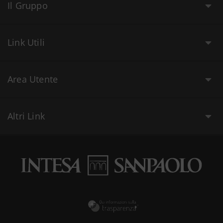
Il Gruppo
Link Utili
Area Utente
Altri Link