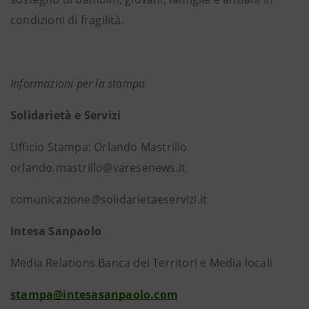
condizioni di fragilità.
Informazioni per la stampa
Solidarietà e Servizi
Ufficio Stampa: Orlando Mastrillo
orlando.mastrillo@varesenews.it
comunicazione@solidarietaeservizi.it
Intesa Sanpaolo
Media Relations Banca dei Territori e Media locali
stampa@intesasanpaolo.com