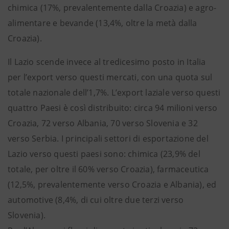
chimica (17%, prevalentemente dalla Croazia) e agro-
alimentare e bevande (13,4%, oltre la metà dalla
Croazia).
Il Lazio scende invece al tredicesimo posto in Italia
per l’export verso questi mercati, con una quota sul
totale nazionale dell’1,7%. L’export laziale verso questi
quattro Paesi è così distribuito: circa 94 milioni verso
Croazia, 72 verso Albania, 70 verso Slovenia e 32
verso Serbia. I principali settori di esportazione del
Lazio verso questi paesi sono: chimica (23,9% del
totale, per oltre il 60% verso Croazia), farmaceutica
(12,5%, prevalentemente verso Croazia e Albania), ed
automotive (8,4%, di cui oltre due terzi verso
Slovenia).