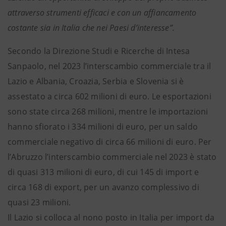
attraverso strumenti efficaci e con un affiancamento
costante sia in Italia che nei Paesi d’interesse”.
Secondo la Direzione Studi e Ricerche di Intesa
Sanpaolo, nel 2023 l’interscambio commerciale tra il
Lazio e Albania, Croazia, Serbia e Slovenia si è
assestato a circa 602 milioni di euro. Le esportazioni
sono state circa 268 milioni, mentre le importazioni
hanno sfiorato i 334 milioni di euro, per un saldo
commerciale negativo di circa 66 milioni di euro. Per
l’Abruzzo l’interscambio commerciale nel 2023 è stato
di quasi 313 milioni di euro, di cui 145 di import e
circa 168 di export, per un avanzo complessivo di
quasi 23 milioni.
Il Lazio si colloca al nono posto in Italia per import da