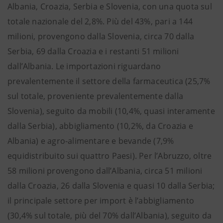
Albania, Croazia, Serbia e Slovenia, con una quota sul
totale nazionale del 2,8%. Più del 43%, pari a 144
milioni, provengono dalla Slovenia, circa 70 dalla
Serbia, 69 dalla Croazia e i restanti 51 milioni
dall’Albania. Le importazioni riguardano
prevalentemente il settore della farmaceutica (25,7%
sul totale, proveniente prevalentemente dalla
Slovenia), seguito da mobili (10,4%, quasi interamente
dalla Serbia), abbigliamento (10,2%, da Croazia e
Albania) e agro-alimentare e bevande (7,9%
equidistribuito sui quattro Paesi). Per l’Abruzzo, oltre
58 milioni provengono dall’Albania, circa 51 milioni
dalla Croazia, 26 dalla Slovenia e quasi 10 dalla Serbia;
il principale settore per import è l’abbigliamento
(30,4% sul totale, più del 70% dall’Albania), seguito da