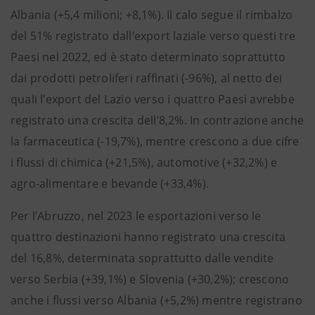
Albania (+5,4 milioni; +8,1%). Il calo segue il rimbalzo
del 51% registrato dall’export laziale verso questi tre
Paesi nel 2022, ed è stato determinato soprattutto
dai prodotti petroliferi raffinati (-96%), al netto dei
quali l’export del Lazio verso i quattro Paesi avrebbe
registrato una crescita dell’8,2%. In contrazione anche
la farmaceutica (-19,7%), mentre crescono a due cifre
i flussi di chimica (+21,5%), automotive (+32,2%) e
agro-alimentare e bevande (+33,4%).
Per l’Abruzzo, nel 2023 le esportazioni verso le
quattro destinazioni hanno registrato una crescita
del 16,8%, determinata soprattutto dalle vendite
verso Serbia (+39,1%) e Slovenia (+30,2%); crescono
anche i flussi verso Albania (+5,2%) mentre registrano