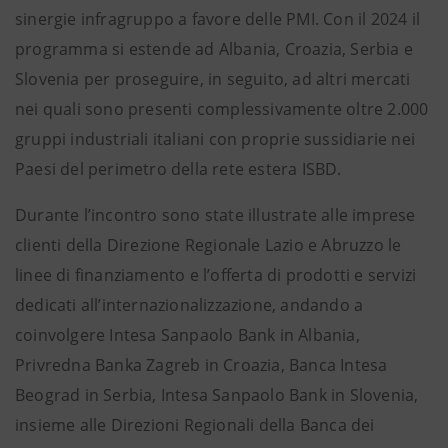
sinergie infragruppo a favore delle PMI. Con il 2024 il
programma si estende ad Albania, Croazia, Serbia e
Slovenia per proseguire, in seguito, ad altri mercati
nei quali sono presenti complessivamente oltre 2.000
gruppi industriali italiani con proprie sussidiarie nei
Paesi del perimetro della rete estera ISBD.
Durante l’incontro sono state illustrate alle imprese
clienti della Direzione Regionale Lazio e Abruzzo le
linee di finanziamento e l’offerta di prodotti e servizi
dedicati all’internazionalizzazione, andando a
coinvolgere Intesa Sanpaolo Bank in Albania,
Privredna Banka Zagreb in Croazia, Banca Intesa
Beograd in Serbia, Intesa Sanpaolo Bank in Slovenia,
insieme alle Direzioni Regionali della Banca dei