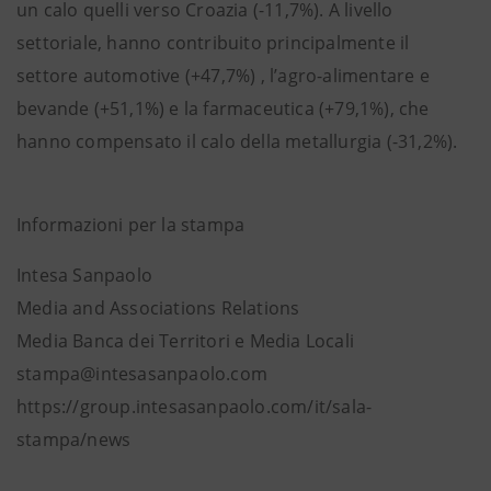
un calo quelli verso Croazia (-11,7%). A livello
settoriale, hanno contribuito principalmente il
settore automotive (+47,7%) , l’agro-alimentare e
bevande (+51,1%) e la farmaceutica (+79,1%), che
hanno compensato il calo della metallurgia (-31,2%).
Informazioni per la stampa
Intesa Sanpaolo
Media and Associations Relations
Media Banca dei Territori e Media Locali
stampa@intesasanpaolo.com
https://group.intesasanpaolo.com/it/sala-
stampa/news