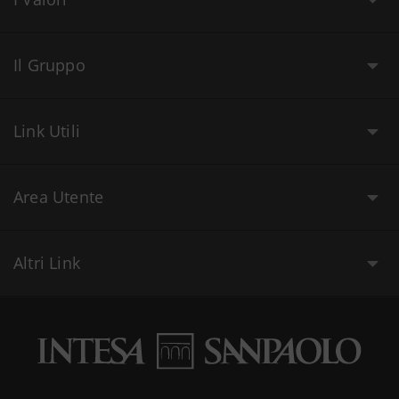
Il Gruppo
Link Utili
Area Utente
Altri Link