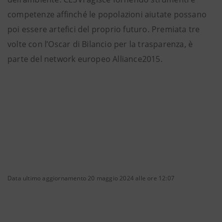
competenze affinché le popolazioni aiutate possano
poi essere artefici del proprio futuro. Premiata tre
volte con l’Oscar di Bilancio per la trasparenza, è
parte del network europeo Alliance2015.
Data ultimo aggiornamento 20 maggio 2024 alle ore 12:07