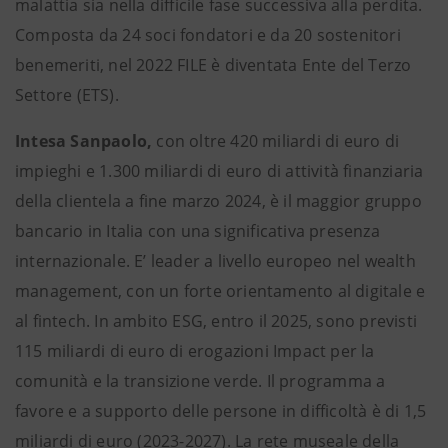
malattia sia nella difficile fase successiva alla perdita.
Composta da 24 soci fondatori e da 20 sostenitori
benemeriti, nel 2022 FILE è diventata Ente del Terzo
Settore (ETS).
Intesa Sanpaolo,
con oltre 420 miliardi di euro di
impieghi e 1.300 miliardi di euro di attività finanziaria
della clientela a fine marzo 2024, è il maggior gruppo
bancario in Italia con una significativa presenza
internazionale. E’ leader a livello europeo nel wealth
management, con un forte orientamento al digitale e
al fintech. In ambito ESG, entro il 2025, sono previsti
115 miliardi di euro di erogazioni Impact per la
comunità e la transizione verde. Il programma a
favore e a supporto delle persone in difficoltà è di 1,5
miliardi di euro (2023-2027). La rete museale della