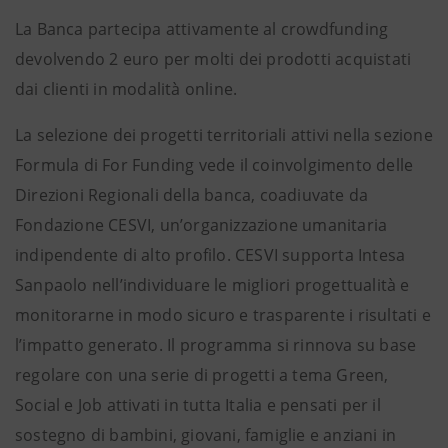
La Banca partecipa attivamente al crowdfunding
devolvendo 2 euro per molti dei prodotti acquistati
dai clienti in modalità online.
La selezione dei progetti territoriali attivi nella sezione
Formula di For Funding vede il coinvolgimento delle
Direzioni Regionali della banca, coadiuvate da
Fondazione CESVI, un’organizzazione umanitaria
indipendente di alto profilo. CESVI supporta Intesa
Sanpaolo nell’individuare le migliori progettualità e
monitorarne in modo sicuro e trasparente i risultati e
l’impatto generato. Il programma si rinnova su base
regolare con una serie di progetti a tema Green,
Social e Job attivati in tutta Italia e pensati per il
sostegno di bambini, giovani, famiglie e anziani in