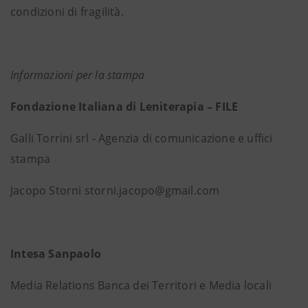
condizioni di fragilità.
Informazioni per la stampa
Fondazione Italiana di Leniterapia – FILE
Galli Torrini srl - Agenzia di comunicazione e uffici
stampa
Jacopo Storni storni.jacopo@gmail.com
Intesa Sanpaolo
Media Relations Banca dei Territori e Media locali