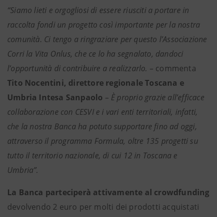
“Siamo lieti e orgogliosi di essere riusciti a portare in
raccolta fondi un progetto così importante per la nostra
comunità. Ci tengo a ringraziare per questo l’Associazione
Corri la Vita Onlus, che ce lo ha segnalato, dandoci
l’opportunità di contribuire a realizzarlo. –
commenta
Tito Nocentini, direttore regionale Toscana e
Umbria Intesa Sanpaolo
– È proprio grazie all’efficace
collaborazione con CESVI e i vari enti territoriali, infatti,
che la nostra Banca ha potuto supportare fino ad oggi,
attraverso il programma Formula, oltre 135 progetti su
tutto il territorio nazionale, di cui 12 in Toscana e
Umbria”.
La Banca parteciperà attivamente al crowdfunding
devolvendo 2 euro per molti dei prodotti acquistati