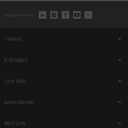
Seguici anche su
I Valori
Il Gruppo
Link Utili
Area Utente
Altri Link