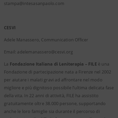
stampa@intesasanpaolo.com
CESVI
Adele Manassero, Communication Officer
Email: adelemanassero@cesvi.org
La
Fondazione Italiana di Leniterapia – FILE
è una
Fondazione di partecipazione nata a Firenze nel 2002
per aiutare i malati gravi ad affrontare nel modo
migliore e più dignitoso possibile l’ultima delicata fase
della vita. In 22 anni di attività, FILE ha assistito
gratuitamente oltre 38.000 persone, supportando
anche le loro famiglie sia durante il percorso di