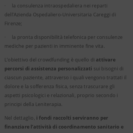
· la consulenza intraospedaliera nei reparti
dell’Azienda Ospedaliero-Universitaria Careggi di
Firenze;
· la pronta disponibilità telefonica per consulenze
mediche per pazienti in imminente fine vita.
L’obiettivo del crowdfunding è quello di
attivare
percorsi di assistenza personalizzati
sui bisogni di
ciascun paziente, attraverso i quali vengono trattati il
dolore e la sofferenza fisica, senza trascurare gli
aspetti psicologici e relazionali, proprio secondo i
principi della Leniterapia.
Nel dettaglio,
i fondi raccolti serviranno per
finanziare l’attività di coordinamento sanitario e