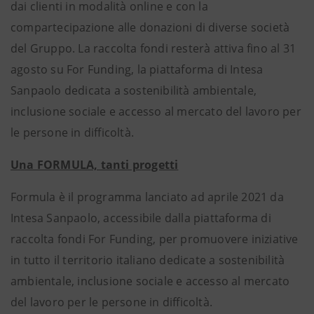
dai clienti in modalità online e con la
compartecipazione alle donazioni di diverse società
del Gruppo. La raccolta fondi resterà attiva fino al 31
agosto su For Funding, la piattaforma di Intesa
Sanpaolo dedicata a sostenibilità ambientale,
inclusione sociale e accesso al mercato del lavoro per
le persone in difficoltà.
Una FORMULA, tanti progetti
Formula è il programma lanciato ad aprile 2021 da
Intesa Sanpaolo, accessibile dalla piattaforma di
raccolta fondi For Funding, per promuovere iniziative
in tutto il territorio italiano dedicate a sostenibilità
ambientale, inclusione sociale e accesso al mercato
del lavoro per le persone in difficoltà.