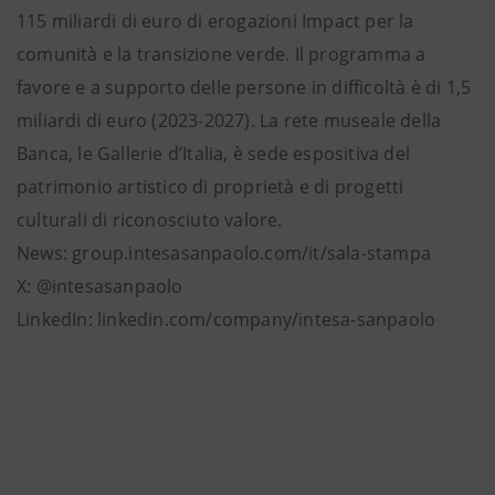
115 miliardi di euro di erogazioni Impact per la
comunità e la transizione verde. Il programma a
favore e a supporto delle persone in difficoltà è di 1,5
miliardi di euro (2023-2027). La rete museale della
Banca, le Gallerie d’Italia, è sede espositiva del
patrimonio artistico di proprietà e di progetti
culturali di riconosciuto valore.
News: group.intesasanpaolo.com/it/sala-stampa
X: @intesasanpaolo
LinkedIn: linkedin.com/company/intesa-sanpaolo