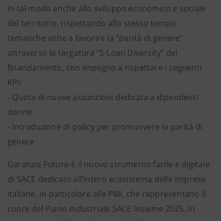
in tal modo anche allo sviluppo economico e sociale
del territorio, rispettando allo stesso tempo
tematiche volte a favorire la “parità di genere”
attraverso la targatura “S-Loan Diversity” del
finanziamento, con impegno a rispettare i seguenti
KPI:
- Quota di nuove assunzioni dedicata a dipendenti
donne
- Introduzione di policy per promuovere la parità di
genere
Garanzia Futuro è il nuovo strumento facile e digitale
di SACE dedicato all’intero ecosistema delle imprese
italiane, in particolare alle PMI, che rappresentano il
cuore del Piano Industriale SACE Insieme 2025. In