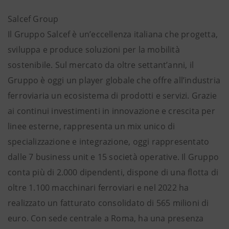
Salcef Group
Il Gruppo Salcef è un’eccellenza italiana che progetta,
sviluppa e produce soluzioni per la mobilità
sostenibile. Sul mercato da oltre settant’anni, il
Gruppo è oggi un player globale che offre all’industria
ferroviaria un ecosistema di prodotti e servizi. Grazie
ai continui investimenti in innovazione e crescita per
linee esterne, rappresenta un mix unico di
specializzazione e integrazione, oggi rappresentato
dalle 7 business unit e 15 società operative. Il Gruppo
conta più di 2.000 dipendenti, dispone di una flotta di
oltre 1.100 macchinari ferroviari e nel 2022 ha
realizzato un fatturato consolidato di 565 milioni di
euro. Con sede centrale a Roma, ha una presenza