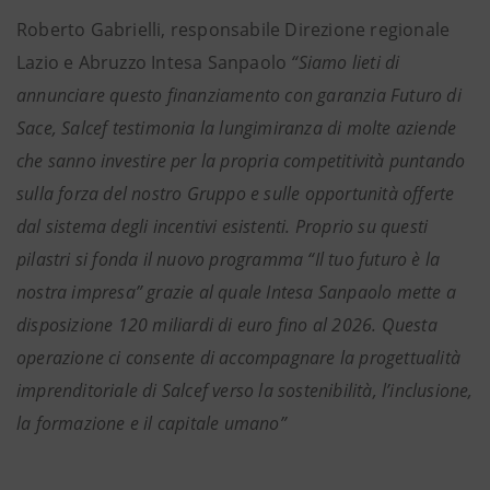
Roberto Gabrielli, responsabile Direzione regionale
Lazio e Abruzzo Intesa Sanpaolo
“Siamo lieti di
annunciare questo finanziamento con garanzia Futuro di
Sace, Salcef testimonia la lungimiranza di molte aziende
che sanno investire per la propria competitività puntando
sulla forza del nostro Gruppo e sulle opportunità offerte
dal sistema degli incentivi esistenti. Proprio su questi
pilastri si fonda il nuovo programma “Il tuo futuro è la
nostra impresa” grazie al quale Intesa Sanpaolo mette a
disposizione 120 miliardi di euro fino al 2026. Questa
operazione ci consente di accompagnare la progettualità
imprenditoriale di Salcef verso la sostenibilità, l’inclusione,
la formazione e il capitale umano”