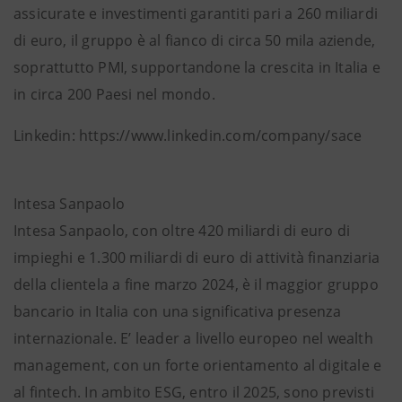
assicurate e investimenti garantiti pari a 260 miliardi
di euro, il gruppo è al fianco di circa 50 mila aziende,
soprattutto PMI, supportandone la crescita in Italia e
in circa 200 Paesi nel mondo.
Linkedin: https://www.linkedin.com/company/sace
Intesa Sanpaolo
Intesa Sanpaolo, con oltre 420 miliardi di euro di
impieghi e 1.300 miliardi di euro di attività finanziaria
della clientela a fine marzo 2024, è il maggior gruppo
bancario in Italia con una significativa presenza
internazionale. E’ leader a livello europeo nel wealth
management, con un forte orientamento al digitale e
al fintech. In ambito ESG, entro il 2025, sono previsti