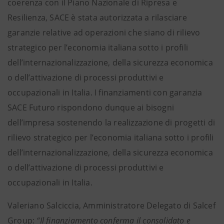
coerenza con il Piano Nazionale di Ripresa e
Resilienza, SACE è stata autorizzata a rilasciare
garanzie relative ad operazioni che siano di rilievo
strategico per l’economia italiana sotto i profili
dell’internazionalizzazione, della sicurezza economica
o dell’attivazione di processi produttivi e
occupazionali in Italia. I finanziamenti con garanzia
SACE Futuro rispondono dunque ai bisogni
dell’impresa sostenendo la realizzazione di progetti di
rilievo strategico per l’economia italiana sotto i profili
dell’internazionalizzazione, della sicurezza economica
o dell’attivazione di processi produttivi e
occupazionali in Italia.
Valeriano Salciccia, Amministratore Delegato di Salcef
Group:
“Il finanziamento conferma il consolidato e