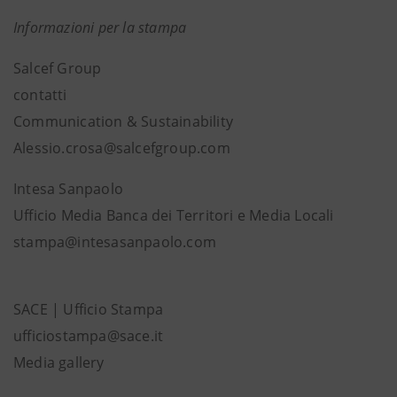
Informazioni per la stampa
Salcef Group
contatti
Communication & Sustainability
Alessio.crosa@salcefgroup.com
Intesa Sanpaolo
Ufficio Media Banca dei Territori e Media Locali
stampa@intesasanpaolo.com
SACE | Ufficio Stampa
ufficiostampa@sace.it
Media gallery