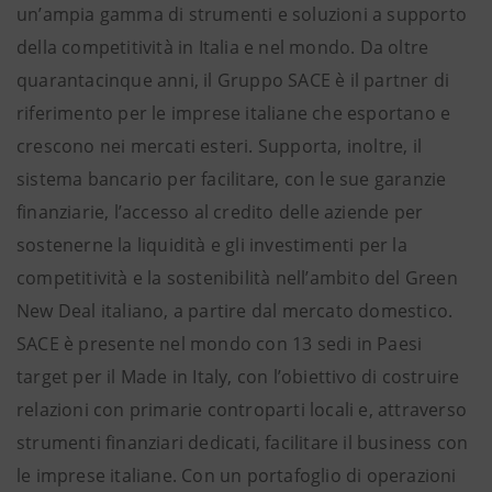
un’ampia gamma di strumenti e soluzioni a supporto
della competitività in Italia e nel mondo. Da oltre
quarantacinque anni, il Gruppo SACE è il partner di
riferimento per le imprese italiane che esportano e
crescono nei mercati esteri. Supporta, inoltre, il
sistema bancario per facilitare, con le sue garanzie
finanziarie, l’accesso al credito delle aziende per
sostenerne la liquidità e gli investimenti per la
competitività e la sostenibilità nell’ambito del Green
New Deal italiano, a partire dal mercato domestico.
SACE è presente nel mondo con 13 sedi in Paesi
target per il Made in Italy, con l’obiettivo di costruire
relazioni con primarie controparti locali e, attraverso
strumenti finanziari dedicati, facilitare il business con
le imprese italiane. Con un portafoglio di operazioni