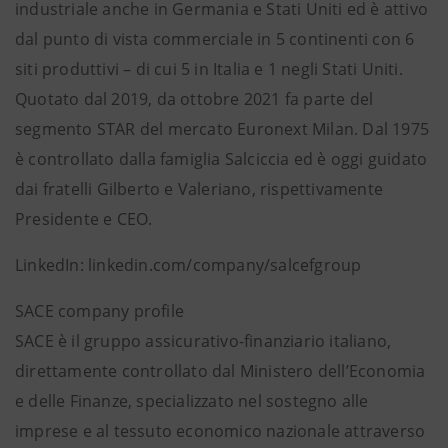
industriale anche in Germania e Stati Uniti ed è attivo
dal punto di vista commerciale in 5 continenti con 6
siti produttivi – di cui 5 in Italia e 1 negli Stati Uniti.
Quotato dal 2019, da ottobre 2021 fa parte del
segmento STAR del mercato Euronext Milan. Dal 1975
è controllato dalla famiglia Salciccia ed è oggi guidato
dai fratelli Gilberto e Valeriano, rispettivamente
Presidente e CEO.
LinkedIn: linkedin.com/company/salcefgroup
SACE company profile
SACE è il gruppo assicurativo-finanziario italiano,
direttamente controllato dal Ministero dell’Economia
e delle Finanze, specializzato nel sostegno alle
imprese e al tessuto economico nazionale attraverso