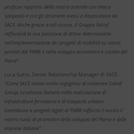
proficuo rapporto della nostra azienda con Intesa
Sanpaolo e con gli strumenti messi a disposizione da
SACE. Anche grazie a tali risorse, il Gruppo Salcef
rafforzerà la sua posizione di attore determinante
nell’implementazione dei progetti di mobilità su rotaia
previsti dal PNRR e nello sviluppo economico e sociale del
Paese”.
Luca Gatto, Senior Relationship Manager di SACE:
“Come SACE siamo molto orgogliosi di sostenere Salcef
Group, eccellenza italiana nella realizzazione di
infrastrutture ferroviarie e di trasporto urbano.
Contribuire a progetti legati al PNRR rafforza il nostro il
nostro ruolo di promotori dello sviluppo del Paese e delle
imprese italiane”.